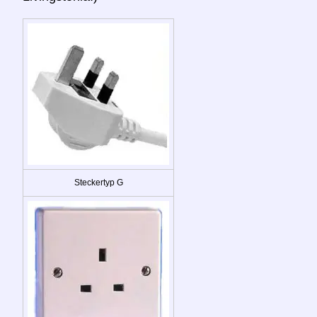
Steckertyp G