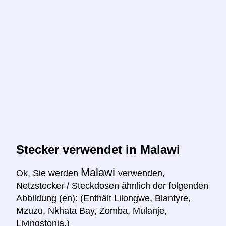
Stecker verwendet in Malawi
Malawi
Ok, Sie werden
verwenden,
Netzstecker / Steckdosen ähnlich der folgenden
Abbildung (en): (Enthält Lilongwe, Blantyre,
Mzuzu, Nkhata Bay, Zomba, Mulanje,
Livingstonia.)