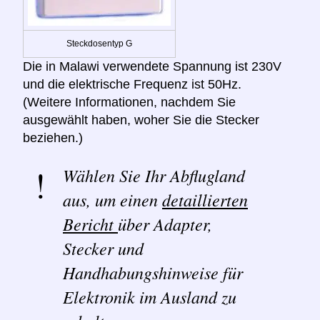
Steckdosentyp G
Die in Malawi verwendete Spannung ist 230V
und die elektrische Frequenz ist 50Hz.
(Weitere Informationen, nachdem Sie
ausgewählt haben, woher Sie die Stecker
beziehen.)
Wählen Sie Ihr Abflugland
aus, um einen
detaillierten
Bericht
über Adapter,
Stecker und
Handhabungshinweise für
Elektronik im Ausland zu