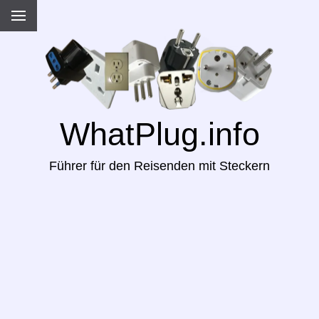
WhatPlug.info
Führer für den Reisenden mit Steckern