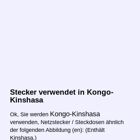
Stecker verwendet in Kongo-
Kinshasa
Kongo-Kinshasa
Ok, Sie werden
verwenden, Netzstecker / Steckdosen ähnlich
der folgenden Abbildung (en): (Enthält
Kinshasa.)