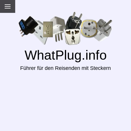
WhatPlug.info
Führer für den Reisenden mit Steckern