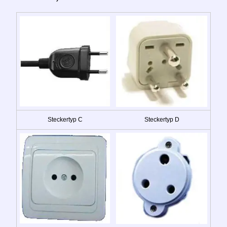
Steckertyp C
Steckertyp D