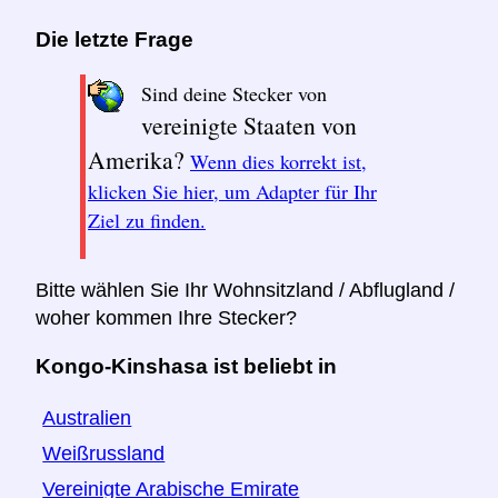
Die letzte Frage
Sind deine Stecker von
vereinigte Staaten von
Amerika?
Wenn dies korrekt ist,
klicken Sie hier, um Adapter für Ihr
Ziel zu finden.
Bitte wählen Sie Ihr Wohnsitzland / Abflugland /
woher kommen Ihre Stecker?
Kongo-Kinshasa ist beliebt in
Australien
Weißrussland
Vereinigte Arabische Emirate