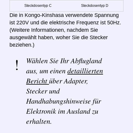
Steckdosentyp C
Steckdosentyp D
Die in Kongo-Kinshasa verwendete Spannung
ist 220V und die elektrische Frequenz ist 50Hz.
(Weitere Informationen, nachdem Sie
ausgewählt haben, woher Sie die Stecker
beziehen.)
Wählen Sie Ihr Abflugland
aus, um einen
detaillierten
Bericht
über Adapter,
Stecker und
Handhabungshinweise für
Elektronik im Ausland zu
erhalten.