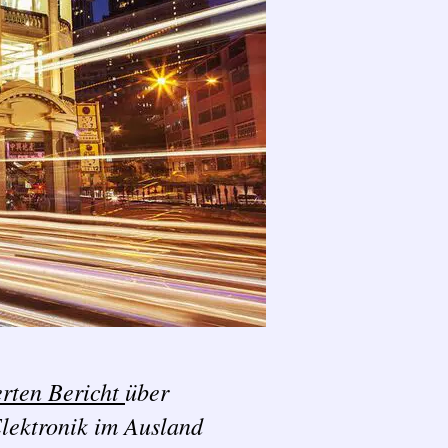
erten Bericht
über
lektronik im Ausland