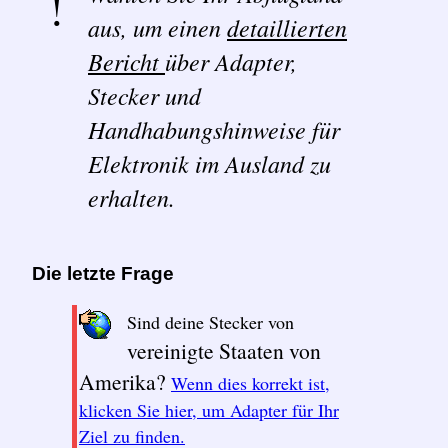
aus, um einen
detaillierten
Bericht
über Adapter,
Stecker und
Handhabungshinweise für
Elektronik im Ausland zu
erhalten.
Die letzte Frage
Sind deine Stecker von
vereinigte Staaten von
Amerika?
Wenn dies korrekt ist,
klicken Sie hier, um Adapter für Ihr
Ziel zu finden.