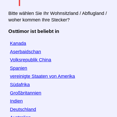
Bitte wählen Sie Ihr Wohnsitzland / Abflugland /
woher kommen Ihre Stecker?
Osttimor ist beliebt in
Kanada
Aserbaidschan
Volksrepublik China
Spanien
vereinigte Staaten von Amerika
Südafrika
Großbritannien
Indien
Deutschland