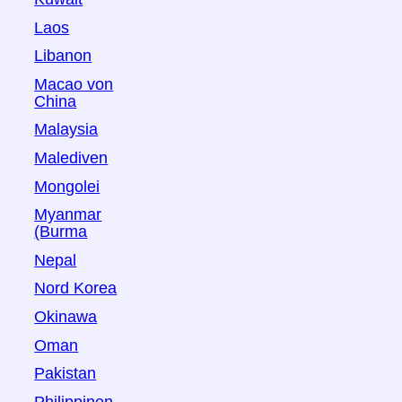
Laos
Libanon
Macao von
China
Malaysia
Malediven
Mongolei
Myanmar
(Burma
Nepal
Nord Korea
Okinawa
Oman
Pakistan