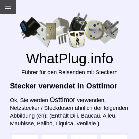
WhatPlug.info
Führer für den Reisenden mit Steckern
Stecker verwendet in Osttimor
Osttimor
Ok, Sie werden
verwenden,
Netzstecker / Steckdosen ähnlich der folgenden
Abbildung (en): (Enthält Dili, Baucau, Aileu,
Maubisse, Balibó, Liquica, Venilale.)