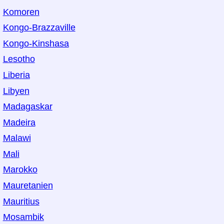
Komoren
Kongo-Brazzaville
Kongo-Kinshasa
Lesotho
Liberia
Libyen
Madagaskar
Madeira
Malawi
Mali
Marokko
Mauretanien
Mauritius
Mosambik