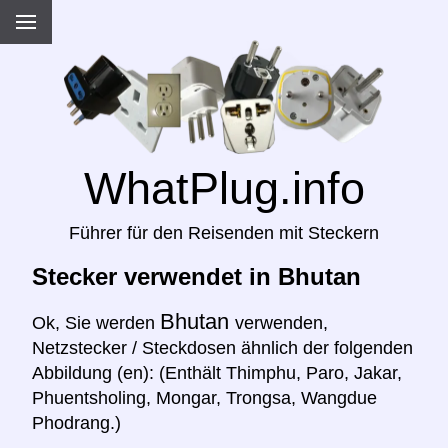
WhatPlug.info
Führer für den Reisenden mit Steckern
Stecker verwendet in Bhutan
Bhutan
Ok, Sie werden
verwenden,
Netzstecker / Steckdosen ähnlich der folgenden
Abbildung (en): (Enthält Thimphu, Paro, Jakar,
Phuentsholing, Mongar, Trongsa, Wangdue
Phodrang.)