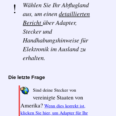
Wählen Sie Ihr Abflugland
aus, um einen
detaillierten
Bericht
über Adapter,
Stecker und
Handhabungshinweise für
Elektronik im Ausland zu
erhalten.
Die letzte Frage
Sind deine Stecker von
vereinigte Staaten von
Amerika?
Wenn dies korrekt ist,
klicken Sie hier, um Adapter für Ihr