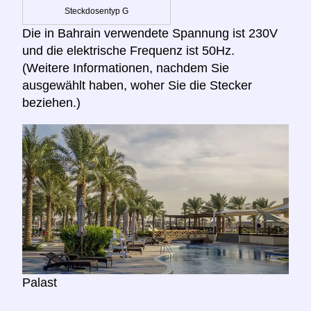
Steckdosentyp G
Die in Bahrain verwendete Spannung ist 230V
und die elektrische Frequenz ist 50Hz.
(Weitere Informationen, nachdem Sie
ausgewählt haben, woher Sie die Stecker
beziehen.)
Palast