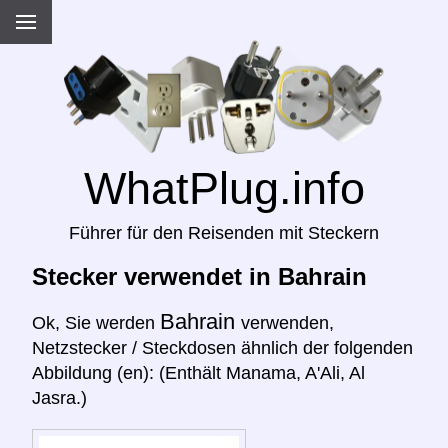
WhatPlug.info
Führer für den Reisenden mit Steckern
Stecker verwendet in Bahrain
Bahrain
Ok, Sie werden
verwenden,
Netzstecker / Steckdosen ähnlich der folgenden
Abbildung (en): (Enthält Manama, A'Ali, Al
Jasra.)