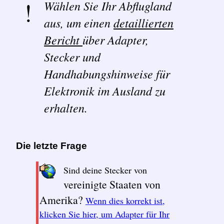
Wählen Sie Ihr Abflugland
aus, um einen
detaillierten
Bericht
über Adapter,
Stecker und
Handhabungshinweise für
Elektronik im Ausland zu
erhalten.
Die letzte Frage
Sind deine Stecker von
vereinigte Staaten von
Amerika?
Wenn dies korrekt ist,
klicken Sie hier, um Adapter für Ihr