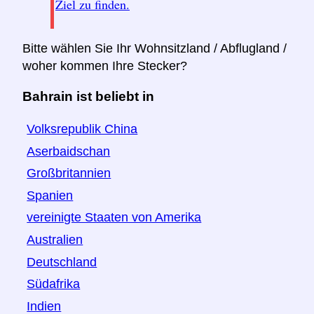
Ziel zu finden.
Bitte wählen Sie Ihr Wohnsitzland / Abflugland /
woher kommen Ihre Stecker?
Bahrain ist beliebt in
Volksrepublik China
Aserbaidschan
Großbritannien
Spanien
vereinigte Staaten von Amerika
Australien
Deutschland
Südafrika
Indien