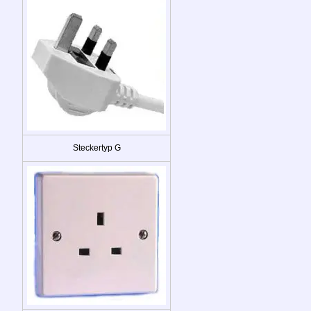
Steckertyp G