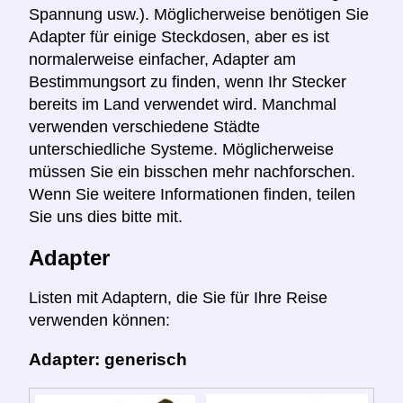
Spannung usw.). Möglicherweise benötigen Sie
Adapter für einige Steckdosen, aber es ist
normalerweise einfacher, Adapter am
Bestimmungsort zu finden, wenn Ihr Stecker
bereits im Land verwendet wird. Manchmal
verwenden verschiedene Städte
unterschiedliche Systeme. Möglicherweise
müssen Sie ein bisschen mehr nachforschen.
Wenn Sie weitere Informationen finden, teilen
Sie uns dies bitte mit.
Adapter
Listen mit Adaptern, die Sie für Ihre Reise
verwenden können:
Adapter: generisch