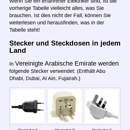
Wenn Sie ein erfahrener Elektriker sind, ist die
vorherige Tabelle vielleicht alles, was Sie
brauchen. Ist dies nicht der Fall, können Sie
weiterlesen und herausfinden, was in der
Tabelle steht!
Stecker und Steckdosen in jedem
Land
Vereinigte Arabische Emirate werden
In
folgende Stecker verwendet: (Enthält Abu
Dhabi, Dubai, Al Ain, Fujairah.)