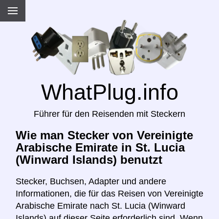
WhatPlug.info
Führer für den Reisenden mit Steckern
Wie man Stecker von Vereinigte
Arabische Emirate in St. Lucia
(Winward Islands) benutzt
Stecker, Buchsen, Adapter und andere
Informationen, die für das Reisen von Vereinigte
Arabische Emirate nach St. Lucia (Winward
Islands) auf dieser Seite erforderlich sind. Wenn