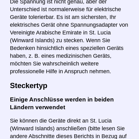
Die Spannung ist nicht genau, aber der
Unterschied ist normalerweise für elektrische
Geräte tolerierbar. Es ist am sichersten, Ihr
elektrisches Gerät ohne Spannungsadapter von
Vereinigte Arabische Emirate in St. Lucia
(Winward Islands) zu stecken. Wenn Sie
Bedenken hinsichtlich eines speziellen Geräts
haben, z. B. eines medizinischen Geräts,
möchten Sie wahrscheinlich weitere
professionelle Hilfe in Anspruch nehmen.
Steckertyp
Einige Anschlüsse werden in beiden
Ländern verwendet
Sie können die Geräte direkt an St. Lucia
(Winward Islands) anschließen (bitte lesen Sie
andere Abschnitte dieses Berichts in Bezug auf