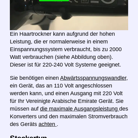
Ein Haartrockner kann aufgrund der hohen
Leistung, die er normalerweise in einem
Einspannungssystem verbraucht, bis zu 2000
Watt verbrauchen (siehe Abbildung oben).
Dieser ist für 220-240 Volt Systeme geeignet.
Sie benötigen einen
Abwärtsspannungswandler,
ein Gerät, das an 110 Volt angeschlossen
werden kann, und einen Ausgang mit 220 Volt
für Ihr Vereinigte Arabische Emirate Gerät. Sie
müssen auf
die maximale Ausgangsleistung
des
Konverters und den maximalen Stromverbrauch
des Geräts
achten
.