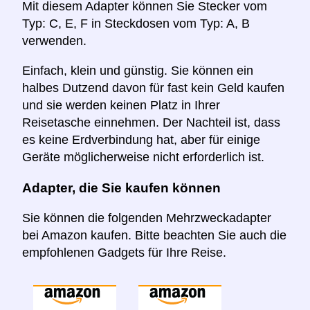
Mit diesem Adapter können Sie Stecker vom
Typ: C, E, F in Steckdosen vom Typ: A, B
verwenden.
Einfach, klein und günstig. Sie können ein
halbes Dutzend davon für fast kein Geld kaufen
und sie werden keinen Platz in Ihrer
Reisetasche einnehmen. Der Nachteil ist, dass
es keine Erdverbindung hat, aber für einige
Geräte möglicherweise nicht erforderlich ist.
Adapter, die Sie kaufen können
Sie können die folgenden Mehrzweckadapter
bei Amazon kaufen. Bitte beachten Sie auch die
empfohlenen Gadgets für Ihre Reise.