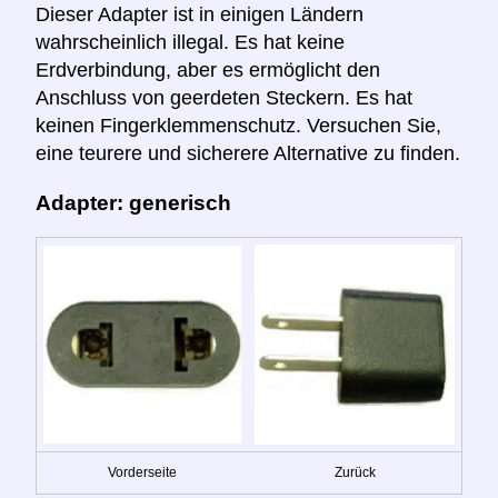
Dieser Adapter ist in einigen Ländern
wahrscheinlich illegal. Es hat keine
Erdverbindung, aber es ermöglicht den
Anschluss von geerdeten Steckern. Es hat
keinen Fingerklemmenschutz. Versuchen Sie,
eine teurere und sicherere Alternative zu finden.
Adapter: generisch
Vorderseite
Zurück