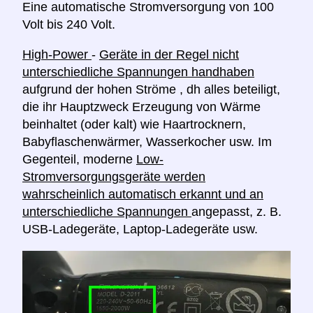
Eine automatische Stromversorgung von 100
Volt bis 240 Volt.
High-Power
-
Geräte in der Regel nicht
unterschiedliche Spannungen handhaben
aufgrund der hohen Ströme , dh alles beteiligt,
die ihr Hauptzweck Erzeugung von Wärme
beinhaltet (oder kalt) wie Haartrocknern,
Babyflaschenwärmer, Wasserkocher usw. Im
Gegenteil, moderne
Low-
Stromversorgungsgeräte werden
wahrscheinlich automatisch erkannt und an
unterschiedliche Spannungen
angepasst, z. B.
USB-Ladegeräte, Laptop-Ladegeräte usw.