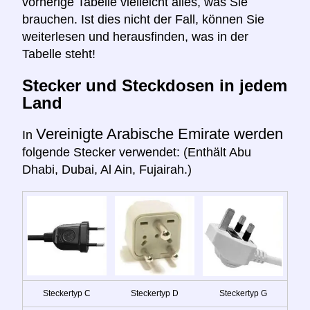
vorherige Tabelle vielleicht alles, was Sie
brauchen. Ist dies nicht der Fall, können Sie
weiterlesen und herausfinden, was in der
Tabelle steht!
Stecker und Steckdosen in jedem
Land
Vereinigte Arabische Emirate werden
In
folgende Stecker verwendet: (Enthält Abu
Dhabi, Dubai, Al Ain, Fujairah.)
Steckertyp C
Steckertyp D
Steckertyp G