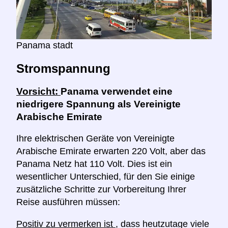
Panama stadt
Stromspannung
Vorsicht:
Panama verwendet eine
niedrigere Spannung als Vereinigte
Arabische Emirate
Ihre elektrischen Geräte von Vereinigte
Arabische Emirate erwarten 220 Volt, aber das
Panama Netz hat 110 Volt. Dies ist ein
wesentlicher Unterschied, für den Sie einige
zusätzliche Schritte zur Vorbereitung Ihrer
Reise ausführen müssen:
Positiv zu vermerken ist
, dass heutzutage viele