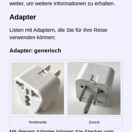
weiter, um weitere Informationen zu erhalten.
Adapter
Listen mit Adaptern, die Sie für Ihre Reise
verwenden können:
Adapter: generisch
Vorderseite
Zurück
Mit diesem Adapter können Sie Stecker vom