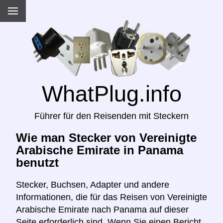
WhatPlug.info
Führer für den Reisenden mit Steckern
Wie man Stecker von Vereinigte
Arabische Emirate in Panama
benutzt
Stecker, Buchsen, Adapter und andere
Informationen, die für das Reisen von Vereinigte
Arabische Emirate nach Panama auf dieser
Seite erforderlich sind. Wenn Sie einen Bericht