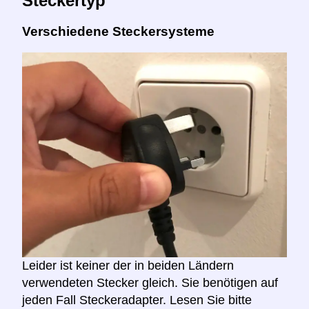
Steckertyp
Verschiedene Steckersysteme
Leider ist keiner der in beiden Ländern
verwendeten Stecker gleich. Sie benötigen auf
jeden Fall Steckeradapter. Lesen Sie bitte