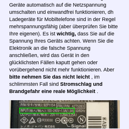
Geräte automatisch auf die Netzspannung
umschalten und einwandfrei funktionieren, dh
Ladegeräte für Mobiltelefone sind in der Regel
mehrspannungsfähig (aber überprüfen Sie bitte
Ihre eigenen). Es ist
wichtig,
dass Sie auf die
Spannung Ihres Geräts achten. Wenn Sie die
Elektronik an die falsche Spannung
anschließen, wird das Gerät in den
glücklichsten Fällen kaputt gehen oder
vorübergehend nicht mehr funktionieren. Aber
bitte nehmen Sie das nicht leicht
, im
schlimmsten Fall sind
Stromschlag und
Brandgefahr eine reale Möglichkeit
.