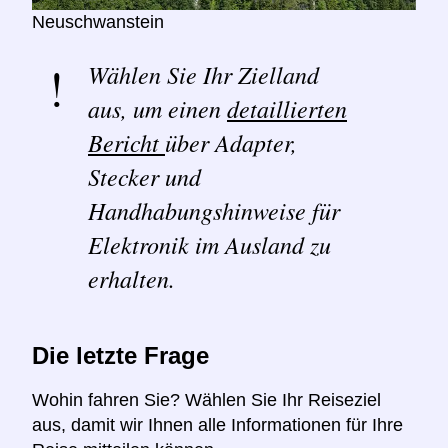
Neuschwanstein
Wählen Sie Ihr Zielland
aus, um einen
detaillierten
Bericht
über Adapter,
Stecker und
Handhabungshinweise für
Elektronik im Ausland zu
erhalten.
Die letzte Frage
Wohin fahren Sie? Wählen Sie Ihr Reiseziel
aus, damit wir Ihnen alle Informationen für Ihre