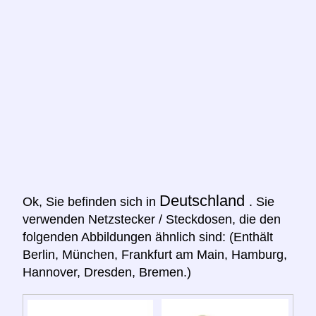
Deutschland
Ok, Sie befinden sich in
. Sie
verwenden Netzstecker / Steckdosen, die den
folgenden Abbildungen ähnlich sind: (Enthält
Berlin, München, Frankfurt am Main, Hamburg,
Hannover, Dresden, Bremen.)