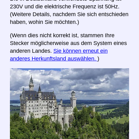
230V und die elektrische Frequenz ist 50Hz.
(Weitere Details, nachdem Sie sich entschieden
haben, wohin Sie möchten.)
(Wenn dies nicht korrekt ist, stammen Ihre
Stecker möglicherweise aus dem System eines
anderen Landes.
Sie können erneut ein
anderes Herkunftsland auswählen.
)