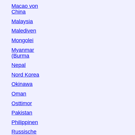
Macao von
China
Malaysia
Malediven
Mongolei
Myanmar
(Burma
Nepal
Nord Korea
Okinawa
Oman
Osttimor
Pakistan
Philippinen
Russische