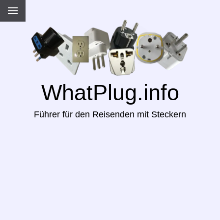
WhatPlug.info
Führer für den Reisenden mit Steckern