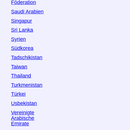
Föderation
Saudi Arabien
Singapur
Sri Lanka
Syrien
Südkorea
Tadschikistan
Taiwan
Thailand
Turkmenistan
Türkei
Usbekistan
Vereinigte
Arabische
Emirate