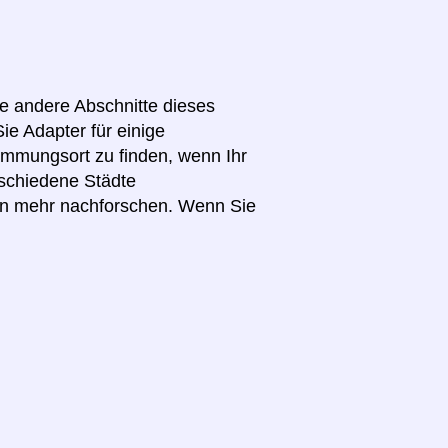
ie andere Abschnitte dieses
ie Adapter für einige
immungsort zu finden, wenn Ihr
schiedene Städte
en mehr nachforschen. Wenn Sie