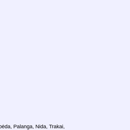
ipėda, Palanga, Nida, Trakai,