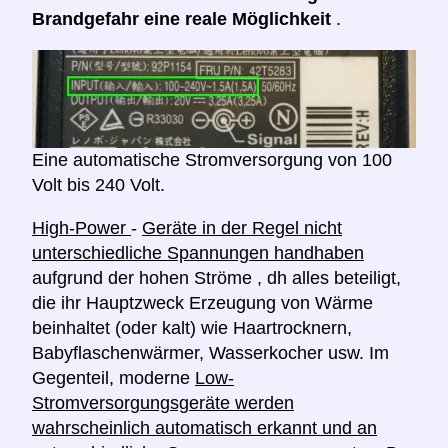
Brandgefahr eine reale Möglichkeit
.
Eine automatische Stromversorgung von 100
Volt bis 240 Volt.
High-Power
-
Geräte in der Regel nicht
unterschiedliche Spannungen handhaben
aufgrund der hohen Ströme , dh alles beteiligt,
die ihr Hauptzweck Erzeugung von Wärme
beinhaltet (oder kalt) wie Haartrocknern,
Babyflaschenwärmer, Wasserkocher usw. Im
Gegenteil, moderne
Low-
Stromversorgungsgeräte werden
wahrscheinlich automatisch erkannt und an