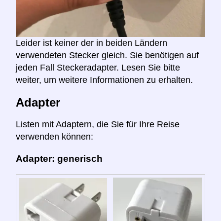
Leider ist keiner der in beiden Ländern
verwendeten Stecker gleich. Sie benötigen auf
jeden Fall Steckeradapter. Lesen Sie bitte
weiter, um weitere Informationen zu erhalten.
Adapter
Listen mit Adaptern, die Sie für Ihre Reise
verwenden können:
Adapter: generisch