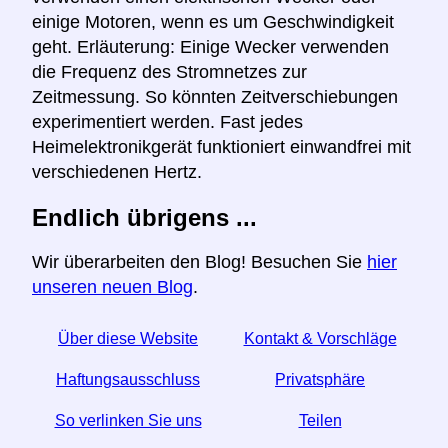
einige Motoren, wenn es um Geschwindigkeit
geht. Erläuterung: Einige Wecker verwenden
die Frequenz des Stromnetzes zur
Zeitmessung. So könnten Zeitverschiebungen
experimentiert werden. Fast jedes
Heimelektronikgerät funktioniert einwandfrei mit
verschiedenen Hertz.
Endlich übrigens ...
Wir überarbeiten den Blog! Besuchen Sie
hier
unseren neuen Blog
.
Über diese Website
Kontakt & Vorschläge
Haftungsausschluss
Privatsphäre
So verlinken Sie uns
Teilen