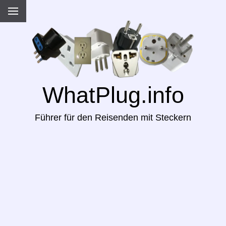
WhatPlug.info
Führer für den Reisenden mit Steckern