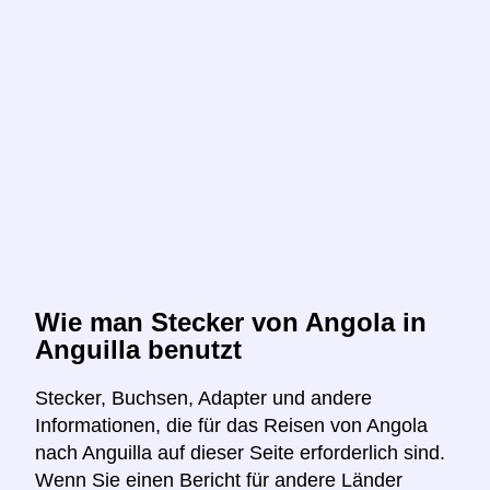
Wie man Stecker von Angola in
Anguilla benutzt
Stecker, Buchsen, Adapter und andere
Informationen, die für das Reisen von Angola
nach Anguilla auf dieser Seite erforderlich sind.
Wenn Sie einen Bericht für andere Länder