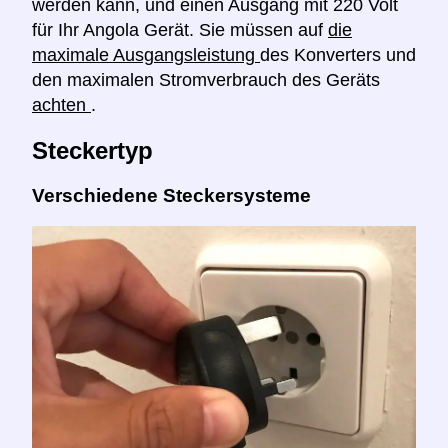
werden kann, und einen Ausgang mit 220 Volt
für Ihr Angola Gerät. Sie müssen auf
die
maximale Ausgangsleistung
des Konverters und
den maximalen Stromverbrauch des Geräts
achten
.
Steckertyp
Verschiedene Steckersysteme