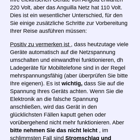
220 Volt, aber das Anguilla Netz hat 110 Volt.
Dies ist ein wesentlicher Unterschied, für den
Sie einige zusätzliche Schritte zur Vorbereitung
Ihrer Reise ausführen müssen:
Positiv zu vermerken ist
, dass heutzutage viele
Geräte automatisch auf die Netzspannung
umschalten und einwandfrei funktionieren, dh
Ladegeräte für Mobiltelefone sind in der Regel
mehrspannungsfähig (aber überprüfen Sie bitte
Ihre eigenen). Es ist
wichtig,
dass Sie auf die
Spannung Ihres Geräts achten. Wenn Sie die
Elektronik an die falsche Spannung
anschließen, wird das Gerät in den
glücklichsten Fällen kaputt gehen oder
vorübergehend nicht mehr funktionieren. Aber
bitte nehmen Sie das nicht leicht
, im
schlimmsten Fall sind
Stromschlag und