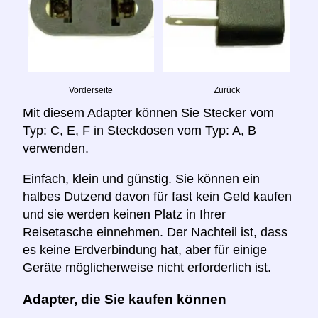
Vorderseite
Zurück
Mit diesem Adapter können Sie Stecker vom
Typ: C, E, F in Steckdosen vom Typ: A, B
verwenden.
Einfach, klein und günstig. Sie können ein
halbes Dutzend davon für fast kein Geld kaufen
und sie werden keinen Platz in Ihrer
Reisetasche einnehmen. Der Nachteil ist, dass
es keine Erdverbindung hat, aber für einige
Geräte möglicherweise nicht erforderlich ist.
Adapter, die Sie kaufen können