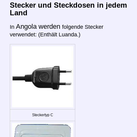
Stecker und Steckdosen in jedem
Land
Angola werden
In
folgende Stecker
verwendet: (Enthält Luanda.)
Steckertyp C