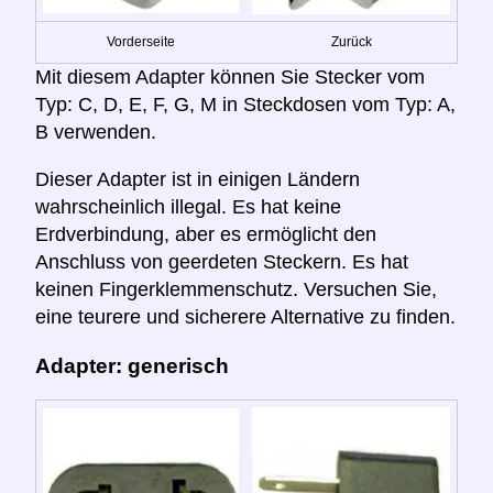
Vorderseite
Zurück
Mit diesem Adapter können Sie Stecker vom
Typ: C, D, E, F, G, M in Steckdosen vom Typ: A,
B verwenden.
Dieser Adapter ist in einigen Ländern
wahrscheinlich illegal. Es hat keine
Erdverbindung, aber es ermöglicht den
Anschluss von geerdeten Steckern. Es hat
keinen Fingerklemmenschutz. Versuchen Sie,
eine teurere und sicherere Alternative zu finden.
Adapter: generisch