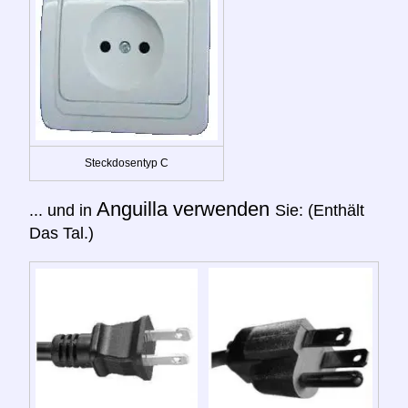
Steckdosentyp C
Anguilla verwenden
... und in
Sie: (Enthält
Das Tal.)