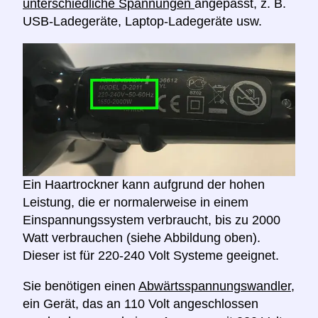
unterschiedliche Spannungen
angepasst, z. B.
USB-Ladegeräte, Laptop-Ladegeräte usw.
Ein Haartrockner kann aufgrund der hohen
Leistung, die er normalerweise in einem
Einspannungssystem verbraucht, bis zu 2000
Watt verbrauchen (siehe Abbildung oben).
Dieser ist für 220-240 Volt Systeme geeignet.
Sie benötigen einen
Abwärtsspannungswandler,
ein Gerät, das an 110 Volt angeschlossen