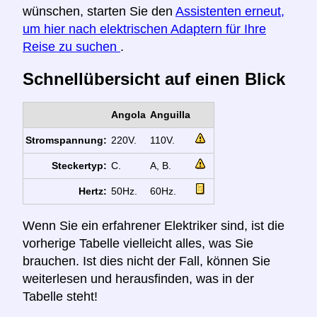
wünschen, starten Sie den
Assistenten erneut,
um hier nach elektrischen Adaptern für Ihre
Reise zu suchen
.
Schnellübersicht auf einen Blick
Angola
Anguilla
Stromspannung:
220V.
110V.
Steckertyp:
C.
A, B.
Hertz:
50Hz.
60Hz.
Wenn Sie ein erfahrener Elektriker sind, ist die
vorherige Tabelle vielleicht alles, was Sie
brauchen. Ist dies nicht der Fall, können Sie
weiterlesen und herausfinden, was in der
Tabelle steht!