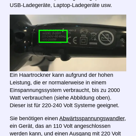
USB-Ladegeräte, Laptop-Ladegeräte usw.
Ein Haartrockner kann aufgrund der hohen
Leistung, die er normalerweise in einem
Einspannungssystem verbraucht, bis zu 2000
Watt verbrauchen (siehe Abbildung oben).
Dieser ist für 220-240 Volt Systeme geeignet.
Sie benötigen einen
Abwärtsspannungswandler,
ein Gerät, das an 110 Volt angeschlossen
werden kann, und einen Ausgang mit 220 Volt