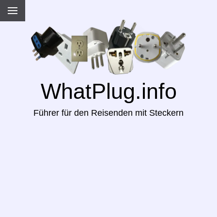
WhatPlug.info
Führer für den Reisenden mit Steckern