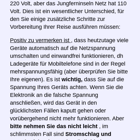
220 Volt, aber das Jungferninseln Netz hat 110
Volt. Dies ist ein wesentlicher Unterschied, für
den Sie einige zusätzliche Schritte zur
Vorbereitung Ihrer Reise ausführen müssen:
Positiv zu vermerken ist
, dass heutzutage viele
Geräte automatisch auf die Netzspannung
umschalten und einwandfrei funktionieren, dh
Ladegeräte für Mobiltelefone sind in der Regel
mehrspannungsfähig (aber überprüfen Sie bitte
Ihre eigenen). Es ist
wichtig,
dass Sie auf die
Spannung Ihres Geräts achten. Wenn Sie die
Elektronik an die falsche Spannung
anschließen, wird das Gerät in den
glücklichsten Fällen kaputt gehen oder
vorübergehend nicht mehr funktionieren. Aber
bitte nehmen Sie das nicht leicht
, im
schlimmsten Fall sind
Stromschlag und