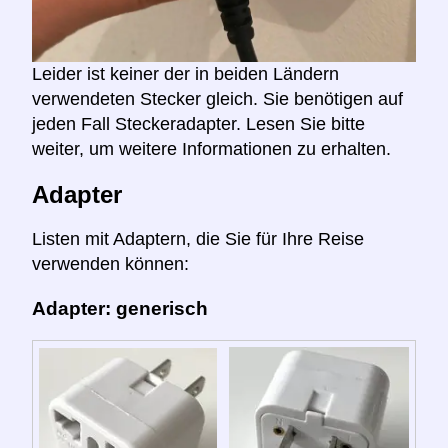
Leider ist keiner der in beiden Ländern
verwendeten Stecker gleich. Sie benötigen auf
jeden Fall Steckeradapter. Lesen Sie bitte
weiter, um weitere Informationen zu erhalten.
Adapter
Listen mit Adaptern, die Sie für Ihre Reise
verwenden können:
Adapter: generisch