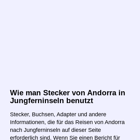
Wie man Stecker von Andorra in
Jungferninseln benutzt
Stecker, Buchsen, Adapter und andere
Informationen, die für das Reisen von Andorra
nach Jungferninseln auf dieser Seite
erforderlich sind. Wenn Sie einen Bericht für