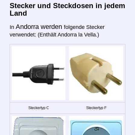
Stecker und Steckdosen in jedem
Land
Andorra werden
In
folgende Stecker
verwendet: (Enthält Andorra la Vella.)
Steckertyp C
Steckertyp F