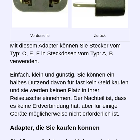
Vorderseite
Zurück
Mit diesem Adapter können Sie Stecker vom
Typ: C, E, F in Steckdosen vom Typ: A, B
verwenden.
Einfach, klein und günstig. Sie können ein
halbes Dutzend davon für fast kein Geld kaufen
und sie werden keinen Platz in Ihrer
Reisetasche einnehmen. Der Nachteil ist, dass
es keine Erdverbindung hat, aber für einige
Geräte möglicherweise nicht erforderlich ist.
Adapter, die Sie kaufen können