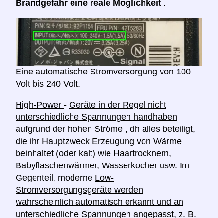
Brandgefahr eine reale Möglichkeit
.
Eine automatische Stromversorgung von 100
Volt bis 240 Volt.
High-Power
-
Geräte in der Regel nicht
unterschiedliche Spannungen handhaben
aufgrund der hohen Ströme , dh alles beteiligt,
die ihr Hauptzweck Erzeugung von Wärme
beinhaltet (oder kalt) wie Haartrocknern,
Babyflaschenwärmer, Wasserkocher usw. Im
Gegenteil, moderne
Low-
Stromversorgungsgeräte werden
wahrscheinlich automatisch erkannt und an
unterschiedliche Spannungen
angepasst, z. B.