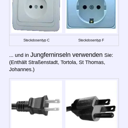
Steckdosentyp C
Steckdosentyp F
Jungferninseln verwenden
... und in
Sie:
(Enthält Straßenstadt, Tortola, St Thomas,
Johannes.)