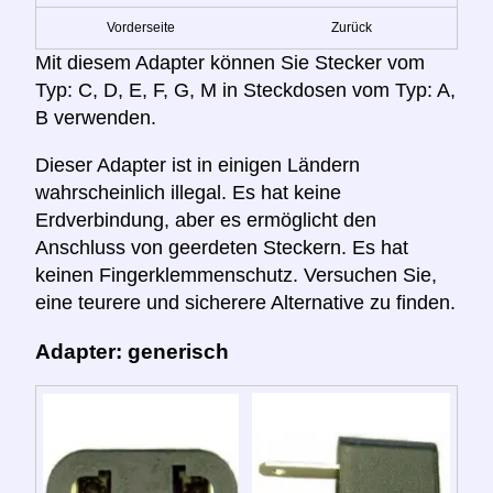
Vorderseite
Zurück
Mit diesem Adapter können Sie Stecker vom
Typ: C, D, E, F, G, M in Steckdosen vom Typ: A,
B verwenden.
Dieser Adapter ist in einigen Ländern
wahrscheinlich illegal. Es hat keine
Erdverbindung, aber es ermöglicht den
Anschluss von geerdeten Steckern. Es hat
keinen Fingerklemmenschutz. Versuchen Sie,
eine teurere und sicherere Alternative zu finden.
Adapter: generisch