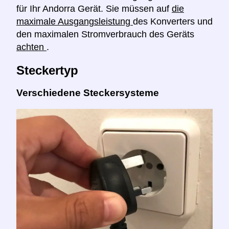
für Ihr Andorra Gerät. Sie müssen auf
die
maximale Ausgangsleistung
des Konverters und
den maximalen Stromverbrauch des Geräts
achten
.
Steckertyp
Verschiedene Steckersysteme