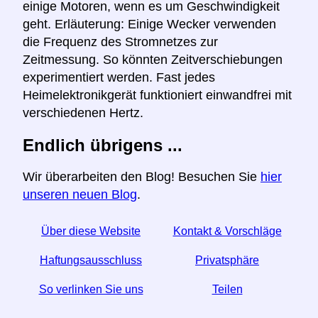
einige Motoren, wenn es um Geschwindigkeit
geht. Erläuterung: Einige Wecker verwenden
die Frequenz des Stromnetzes zur
Zeitmessung. So könnten Zeitverschiebungen
experimentiert werden. Fast jedes
Heimelektronikgerät funktioniert einwandfrei mit
verschiedenen Hertz.
Endlich übrigens ...
Wir überarbeiten den Blog! Besuchen Sie
hier
unseren neuen Blog
.
Über diese Website
Kontakt & Vorschläge
Haftungsausschluss
Privatsphäre
So verlinken Sie uns
Teilen