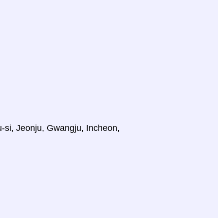
u-si, Jeonju, Gwangju, Incheon,