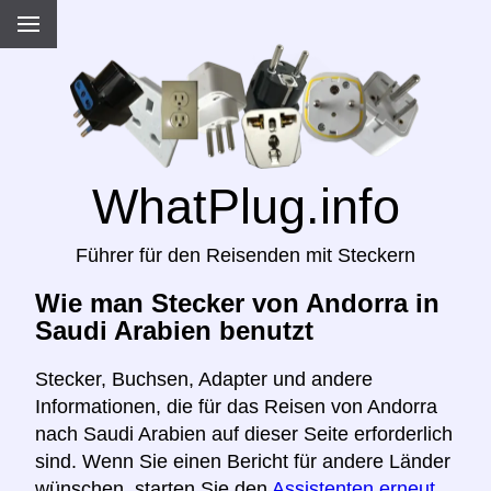
WhatPlug.info
Führer für den Reisenden mit Steckern
Wie man Stecker von Andorra in
Saudi Arabien benutzt
Stecker, Buchsen, Adapter und andere
Informationen, die für das Reisen von Andorra
nach Saudi Arabien auf dieser Seite erforderlich
sind. Wenn Sie einen Bericht für andere Länder
wünschen, starten Sie den
Assistenten erneut,