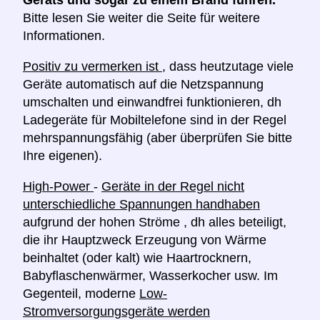
Bitte lesen Sie weiter die Seite für weitere
Informationen.
Positiv zu vermerken ist
, dass heutzutage viele
Geräte automatisch auf die Netzspannung
umschalten und einwandfrei funktionieren, dh
Ladegeräte für Mobiltelefone sind in der Regel
mehrspannungsfähig (aber überprüfen Sie bitte
Ihre eigenen).
High-Power
-
Geräte in der Regel nicht
unterschiedliche Spannungen handhaben
aufgrund der hohen Ströme , dh alles beteiligt,
die ihr Hauptzweck Erzeugung von Wärme
beinhaltet (oder kalt) wie Haartrocknern,
Babyflaschenwärmer, Wasserkocher usw. Im
Gegenteil, moderne
Low-
Stromversorgungsgeräte werden