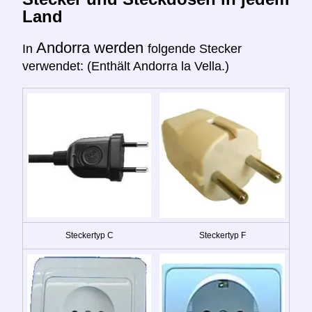
Land
Andorra werden
In
folgende Stecker
verwendet: (Enthält Andorra la Vella.)
Steckertyp C
Steckertyp F