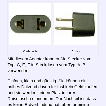
Vorderseite
Zurück
Mit diesem Adapter können Sie Stecker vom
Typ: C, E, F in Steckdosen vom Typ: A, B
verwenden.
Einfach, klein und günstig. Sie können ein
halbes Dutzend davon für fast kein Geld kaufen
und sie werden keinen Platz in Ihrer
Reisetasche einnehmen. Der Nachteil ist, dass
es keine Erdverbindung hat, aber für einige