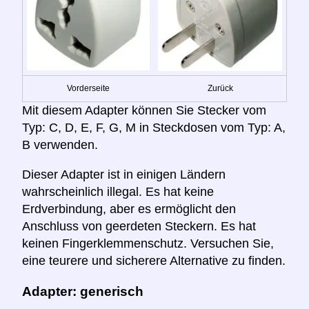
Vorderseite
Zurück
Mit diesem Adapter können Sie Stecker vom
Typ: C, D, E, F, G, M in Steckdosen vom Typ: A,
B verwenden.
Dieser Adapter ist in einigen Ländern
wahrscheinlich illegal. Es hat keine
Erdverbindung, aber es ermöglicht den
Anschluss von geerdeten Steckern. Es hat
keinen Fingerklemmenschutz. Versuchen Sie,
eine teurere und sicherere Alternative zu finden.
Adapter: generisch