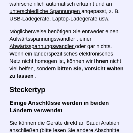
wahrscheinlich automatisch erkannt und an
unterschiedliche Spannungen
angepasst, z. B.
USB-Ladegeräte, Laptop-Ladegeräte usw.
Möglicherweise benötigen Sie entweder einen
Aufwärtsspannungswandler
, einen
Abwärtsspannungswandler
oder gar nichts.
Wenn ein länderspezifisches elektronisches
Netz nicht homogen ist, können wir
Ihnen
nicht
viel helfen, sondern
bitten Sie, Vorsicht walten
zu lassen
.
Steckertyp
Einige Anschlüsse werden in beiden
Ländern verwendet
Sie können die Geräte direkt an Saudi Arabien
anschließen (bitte lesen Sie andere Abschnitte