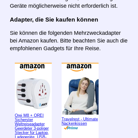
Geräte möglicherweise nicht erforderlich ist.
Adapter, die Sie kaufen können
Sie können die folgenden Mehrzweckadapter
bei Amazon kaufen. Bitte beachten Sie auch die
empfohlenen Gadgets für Ihre Reise.
Orei M8 + OREI
Travelrest - Ultimate
Sicherster
Nackenkissen
Weltreiseadapter
Geerdeter 3-poliger
Stecker für Laptop,
Ladegeräte, USB-