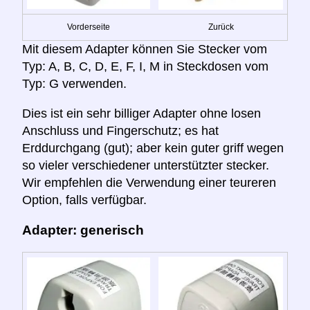
Vorderseite
Zurück
Mit diesem Adapter können Sie Stecker vom
Typ: A, B, C, D, E, F, I, M in Steckdosen vom
Typ: G verwenden.
Dies ist ein sehr billiger Adapter ohne losen
Anschluss und Fingerschutz; es hat
Erddurchgang (gut); aber kein guter griff wegen
so vieler verschiedener unterstützter stecker.
Wir empfehlen die Verwendung einer teureren
Option, falls verfügbar.
Adapter: generisch