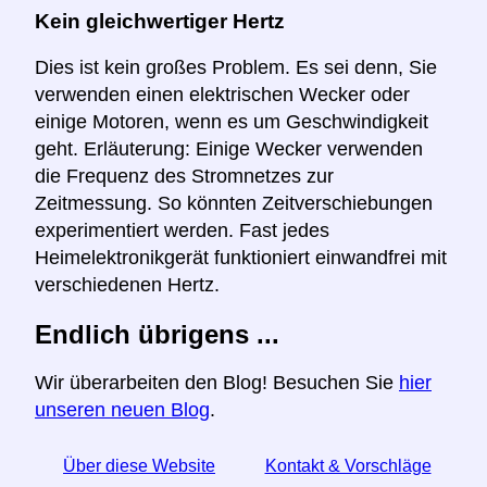
Kein gleichwertiger Hertz
Dies ist kein großes Problem. Es sei denn, Sie
verwenden einen elektrischen Wecker oder
einige Motoren, wenn es um Geschwindigkeit
geht. Erläuterung: Einige Wecker verwenden
die Frequenz des Stromnetzes zur
Zeitmessung. So könnten Zeitverschiebungen
experimentiert werden. Fast jedes
Heimelektronikgerät funktioniert einwandfrei mit
verschiedenen Hertz.
Endlich übrigens ...
Wir überarbeiten den Blog! Besuchen Sie
hier
unseren neuen Blog
.
Über diese Website
Kontakt & Vorschläge