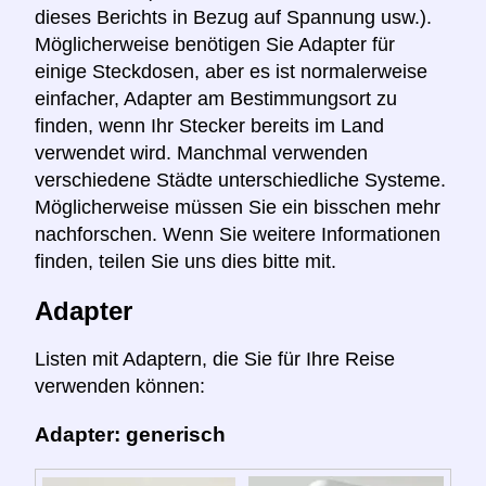
dieses Berichts in Bezug auf Spannung usw.).
Möglicherweise benötigen Sie Adapter für
einige Steckdosen, aber es ist normalerweise
einfacher, Adapter am Bestimmungsort zu
finden, wenn Ihr Stecker bereits im Land
verwendet wird. Manchmal verwenden
verschiedene Städte unterschiedliche Systeme.
Möglicherweise müssen Sie ein bisschen mehr
nachforschen. Wenn Sie weitere Informationen
finden, teilen Sie uns dies bitte mit.
Adapter
Listen mit Adaptern, die Sie für Ihre Reise
verwenden können:
Adapter: generisch