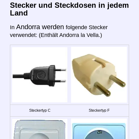
Stecker und Steckdosen in jedem
Land
Andorra werden
In
folgende Stecker
verwendet: (Enthält Andorra la Vella.)
Steckertyp C
Steckertyp F