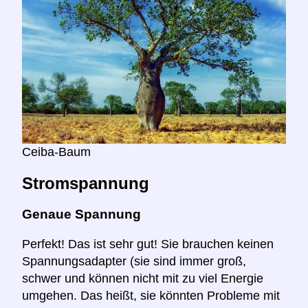
Ceiba-Baum
Stromspannung
Genaue Spannung
Perfekt! Das ist sehr gut! Sie brauchen keinen
Spannungsadapter (sie sind immer groß,
schwer und können nicht mit zu viel Energie
umgehen. Das heißt, sie könnten Probleme mit