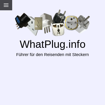
WhatPlug.info
Führer für den Reisenden mit Steckern