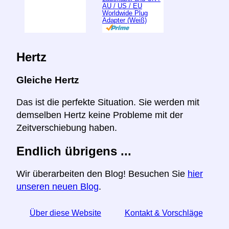
AU / US / EU
Worldwide Plug
Adapter (Weiß)
Hertz
Gleiche Hertz
Das ist die perfekte Situation. Sie werden mit
demselben Hertz keine Probleme mit der
Zeitverschiebung haben.
Endlich übrigens ...
Wir überarbeiten den Blog! Besuchen Sie
hier
unseren neuen Blog
.
Über diese Website
Kontakt & Vorschläge