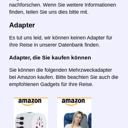
nachforschen. Wenn Sie weitere Informationen
finden, teilen Sie uns dies bitte mit.
Adapter
Es tut uns leid, wir können keinen Adapter für
Ihre Reise in unserer Datenbank finden.
Adapter, die Sie kaufen können
Sie können die folgenden Mehrzweckadapter
bei Amazon kaufen. Bitte beachten Sie auch die
empfohlenen Gadgets für Ihre Reise.