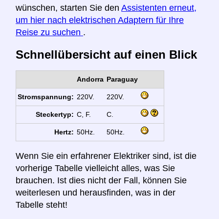
wünschen, starten Sie den
Assistenten erneut,
um hier nach elektrischen Adaptern für Ihre
Reise zu suchen
.
Schnellübersicht auf einen Blick
Andorra
Paraguay
Stromspannung:
220V.
220V.
Steckertyp:
C, F.
C.
Hertz:
50Hz.
50Hz.
Wenn Sie ein erfahrener Elektriker sind, ist die
vorherige Tabelle vielleicht alles, was Sie
brauchen. Ist dies nicht der Fall, können Sie
weiterlesen und herausfinden, was in der
Tabelle steht!