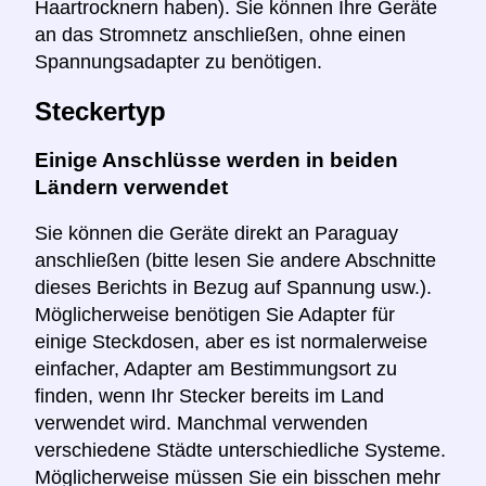
Haartrocknern haben). Sie können Ihre Geräte
an das Stromnetz anschließen, ohne einen
Spannungsadapter zu benötigen.
Steckertyp
Einige Anschlüsse werden in beiden
Ländern verwendet
Sie können die Geräte direkt an Paraguay
anschließen (bitte lesen Sie andere Abschnitte
dieses Berichts in Bezug auf Spannung usw.).
Möglicherweise benötigen Sie Adapter für
einige Steckdosen, aber es ist normalerweise
einfacher, Adapter am Bestimmungsort zu
finden, wenn Ihr Stecker bereits im Land
verwendet wird. Manchmal verwenden
verschiedene Städte unterschiedliche Systeme.
Möglicherweise müssen Sie ein bisschen mehr