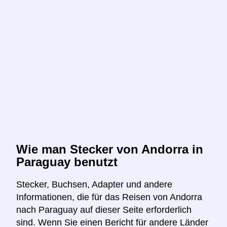
Wie man Stecker von Andorra in
Paraguay benutzt
Stecker, Buchsen, Adapter und andere
Informationen, die für das Reisen von Andorra
nach Paraguay auf dieser Seite erforderlich
sind. Wenn Sie einen Bericht für andere Länder