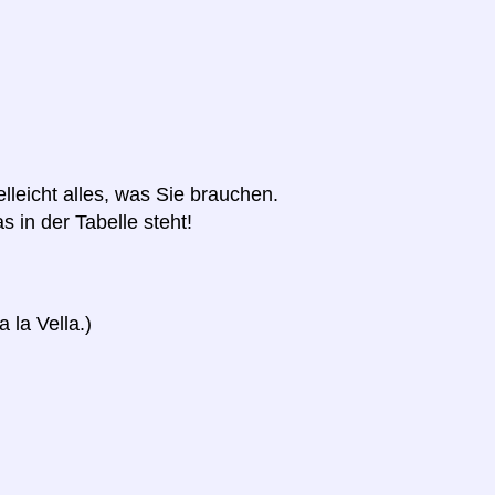
elleicht alles, was Sie brauchen.
s in der Tabelle steht!
 la Vella.)