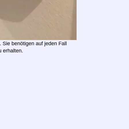
. Sie benötigen auf jeden Fall
u erhalten.