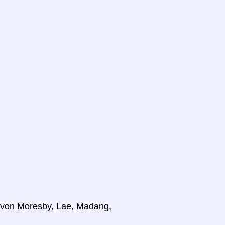
n von Moresby, Lae, Madang,