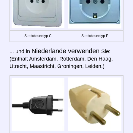
Steckdosentyp C
Steckdosentyp F
Niederlande verwenden
... und in
Sie:
(Enthält Amsterdam, Rotterdam, Den Haag,
Utrecht, Maastricht, Groningen, Leiden.)