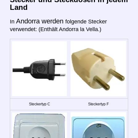
Land
Andorra werden
In
folgende Stecker
verwendet: (Enthält Andorra la Vella.)
Steckertyp C
Steckertyp F