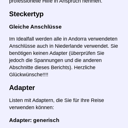
professionelle Hilfe in Anspruch nehmen.
Steckertyp
Gleiche Anschlüsse
Im Idealfall werden alle in Andorra verwendeten
Anschlüsse auch in Niederlande verwendet. Sie
benötigen keinen Adapter (überprüfen Sie
jedoch die Spannungen und die anderen
Abschnitte dieses Berichts). Herzliche
Glückwünsche!!!!
Adapter
Listen mit Adaptern, die Sie für Ihre Reise
verwenden können:
Adapter: generisch