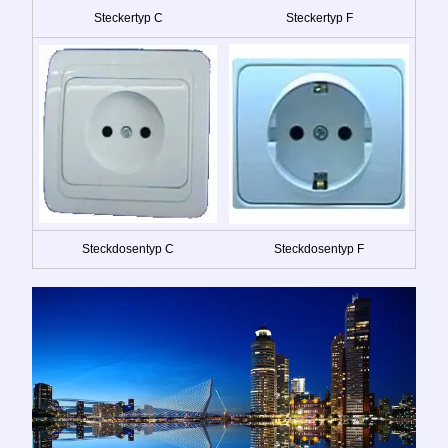
Steckertyp C
Steckertyp F
Steckdosentyp C
Steckdosentyp F