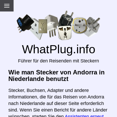
WhatPlug.info
Führer für den Reisenden mit Steckern
Wie man Stecker von Andorra in
Niederlande benutzt
Stecker, Buchsen, Adapter und andere
Informationen, die für das Reisen von Andorra
nach Niederlande auf dieser Seite erforderlich
sind. Wenn Sie einen Bericht für andere Länder
wünschen, starten Sie den
Assistenten erneut,