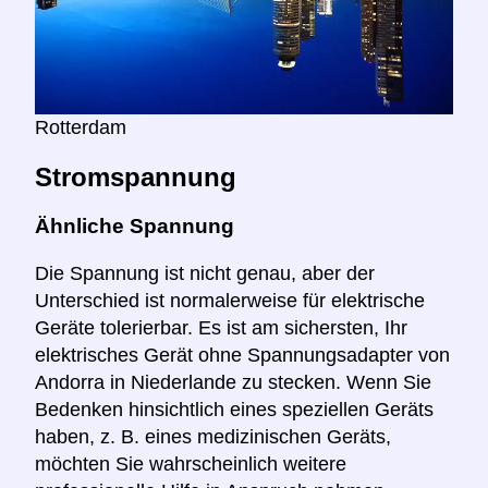
Rotterdam
Stromspannung
Ähnliche Spannung
Die Spannung ist nicht genau, aber der
Unterschied ist normalerweise für elektrische
Geräte tolerierbar. Es ist am sichersten, Ihr
elektrisches Gerät ohne Spannungsadapter von
Andorra in Niederlande zu stecken. Wenn Sie
Bedenken hinsichtlich eines speziellen Geräts
haben, z. B. eines medizinischen Geräts,
möchten Sie wahrscheinlich weitere