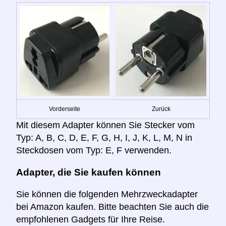
Vorderseite
Zurück
Mit diesem Adapter können Sie Stecker vom
Typ: A, B, C, D, E, F, G, H, I, J, K, L, M, N in
Steckdosen vom Typ: E, F verwenden.
Adapter, die Sie kaufen können
Sie können die folgenden Mehrzweckadapter
bei Amazon kaufen. Bitte beachten Sie auch die
empfohlenen Gadgets für Ihre Reise.