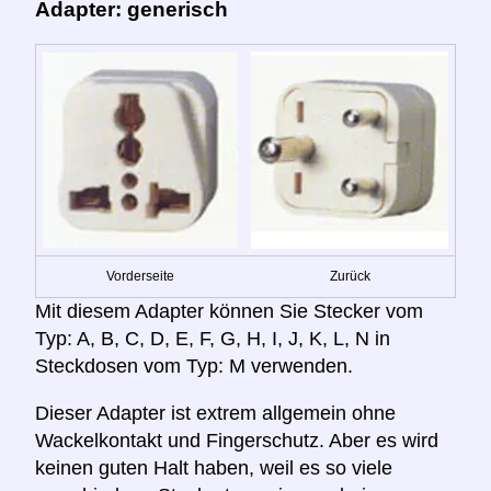
Adapter: generisch
Vorderseite
Zurück
Mit diesem Adapter können Sie Stecker vom
Typ: A, B, C, D, E, F, G, H, I, J, K, L, N in
Steckdosen vom Typ: M verwenden.
Dieser Adapter ist extrem allgemein ohne
Wackelkontakt und Fingerschutz. Aber es wird
keinen guten Halt haben, weil es so viele