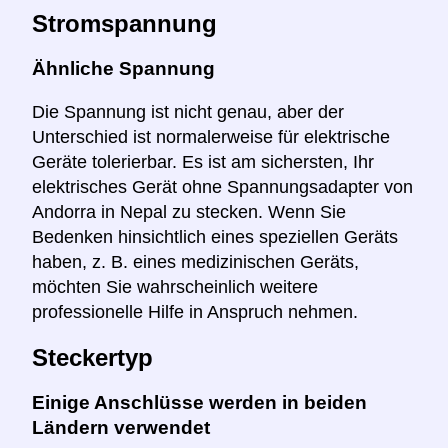
Stromspannung
Ähnliche Spannung
Die Spannung ist nicht genau, aber der
Unterschied ist normalerweise für elektrische
Geräte tolerierbar. Es ist am sichersten, Ihr
elektrisches Gerät ohne Spannungsadapter von
Andorra in Nepal zu stecken. Wenn Sie
Bedenken hinsichtlich eines speziellen Geräts
haben, z. B. eines medizinischen Geräts,
möchten Sie wahrscheinlich weitere
professionelle Hilfe in Anspruch nehmen.
Steckertyp
Einige Anschlüsse werden in beiden
Ländern verwendet