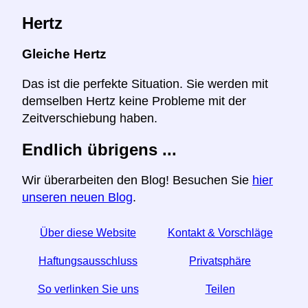
Hertz
Gleiche Hertz
Das ist die perfekte Situation. Sie werden mit
demselben Hertz keine Probleme mit der
Zeitverschiebung haben.
Endlich übrigens ...
Wir überarbeiten den Blog! Besuchen Sie
hier
unseren neuen Blog
.
Über diese Website
Kontakt & Vorschläge
Haftungsausschluss
Privatsphäre
So verlinken Sie uns
Teilen