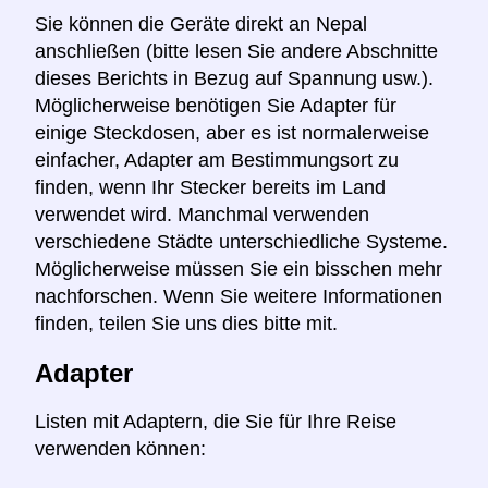
Sie können die Geräte direkt an Nepal
anschließen (bitte lesen Sie andere Abschnitte
dieses Berichts in Bezug auf Spannung usw.).
Möglicherweise benötigen Sie Adapter für
einige Steckdosen, aber es ist normalerweise
einfacher, Adapter am Bestimmungsort zu
finden, wenn Ihr Stecker bereits im Land
verwendet wird. Manchmal verwenden
verschiedene Städte unterschiedliche Systeme.
Möglicherweise müssen Sie ein bisschen mehr
nachforschen. Wenn Sie weitere Informationen
finden, teilen Sie uns dies bitte mit.
Adapter
Listen mit Adaptern, die Sie für Ihre Reise
verwenden können: