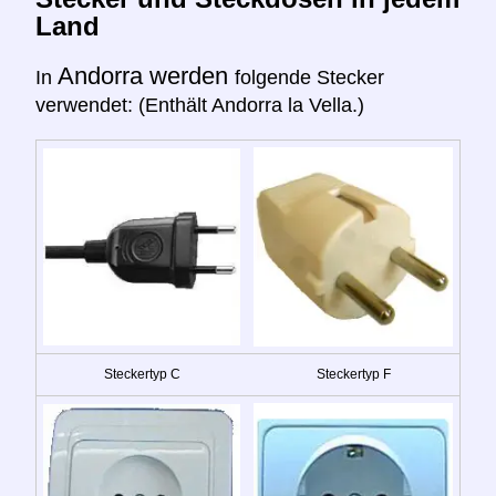
Land
Andorra werden
In
folgende Stecker
verwendet: (Enthält Andorra la Vella.)
Steckertyp C
Steckertyp F