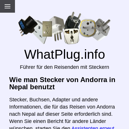
WhatPlug.info
Führer für den Reisenden mit Steckern
Wie man Stecker von Andorra in
Nepal benutzt
Stecker, Buchsen, Adapter und andere
Informationen, die für das Reisen von Andorra
nach Nepal auf dieser Seite erforderlich sind.
Wenn Sie einen Bericht für andere Länder
wünschen, starten Sie den
Assistenten erneut,