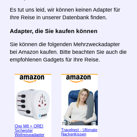
Es tut uns leid, wir können keinen Adapter für
Ihre Reise in unserer Datenbank finden.
Adapter, die Sie kaufen können
Sie können die folgenden Mehrzweckadapter
bei Amazon kaufen. Bitte beachten Sie auch die
empfohlenen Gadgets für Ihre Reise.
Orei M8 + OREI
Travelrest - Ultimate
Sicherster
Nackenkissen
Weltreiseadapter