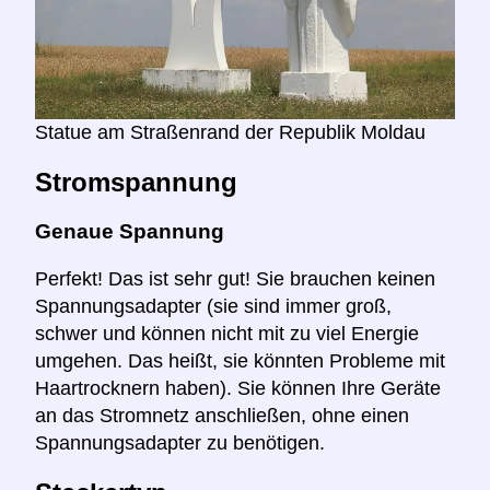
Statue am Straßenrand der Republik Moldau
Stromspannung
Genaue Spannung
Perfekt! Das ist sehr gut! Sie brauchen keinen
Spannungsadapter (sie sind immer groß,
schwer und können nicht mit zu viel Energie
umgehen. Das heißt, sie könnten Probleme mit
Haartrocknern haben). Sie können Ihre Geräte
an das Stromnetz anschließen, ohne einen
Spannungsadapter zu benötigen.