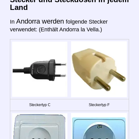
Land
Andorra werden
In
folgende Stecker
verwendet: (Enthält Andorra la Vella.)
Steckertyp C
Steckertyp F