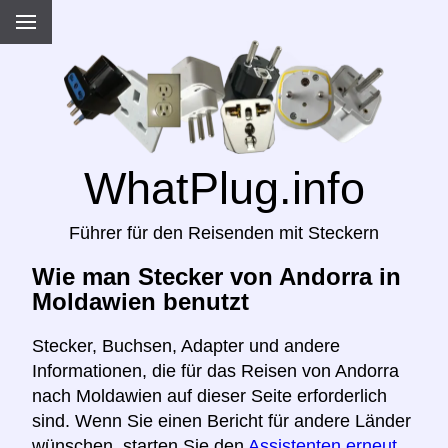
WhatPlug.info
Führer für den Reisenden mit Steckern
Wie man Stecker von Andorra in
Moldawien benutzt
Stecker, Buchsen, Adapter und andere
Informationen, die für das Reisen von Andorra
nach Moldawien auf dieser Seite erforderlich
sind. Wenn Sie einen Bericht für andere Länder
wünschen, starten Sie den
Assistenten erneut,