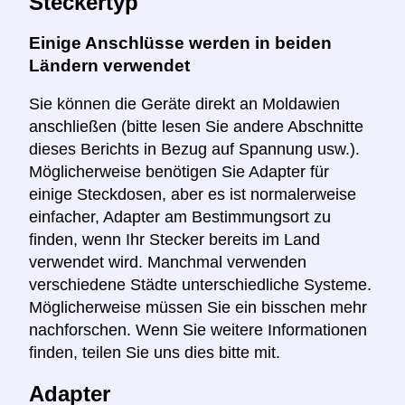
Steckertyp
Einige Anschlüsse werden in beiden
Ländern verwendet
Sie können die Geräte direkt an Moldawien
anschließen (bitte lesen Sie andere Abschnitte
dieses Berichts in Bezug auf Spannung usw.).
Möglicherweise benötigen Sie Adapter für
einige Steckdosen, aber es ist normalerweise
einfacher, Adapter am Bestimmungsort zu
finden, wenn Ihr Stecker bereits im Land
verwendet wird. Manchmal verwenden
verschiedene Städte unterschiedliche Systeme.
Möglicherweise müssen Sie ein bisschen mehr
nachforschen. Wenn Sie weitere Informationen
finden, teilen Sie uns dies bitte mit.
Adapter