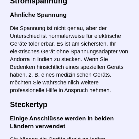
Stromspannung
Ähnliche Spannung
Die Spannung ist nicht genau, aber der
Unterschied ist normalerweise für elektrische
Geräte tolerierbar. Es ist am sichersten, Ihr
elektrisches Gerät ohne Spannungsadapter von
Andorra in Indien zu stecken. Wenn Sie
Bedenken hinsichtlich eines speziellen Geräts
haben, z. B. eines medizinischen Geräts,
möchten Sie wahrscheinlich weitere
professionelle Hilfe in Anspruch nehmen.
Steckertyp
Einige Anschlüsse werden in beiden
Ländern verwendet