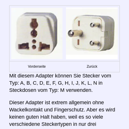
Vorderseite
Zurück
Mit diesem Adapter können Sie Stecker vom
Typ: A, B, C, D, E, F, G, H, I, J, K, L, N in
Steckdosen vom Typ: M verwenden.
Dieser Adapter ist extrem allgemein ohne
Wackelkontakt und Fingerschutz. Aber es wird
keinen guten Halt haben, weil es so viele
verschiedene Steckertypen in nur drei