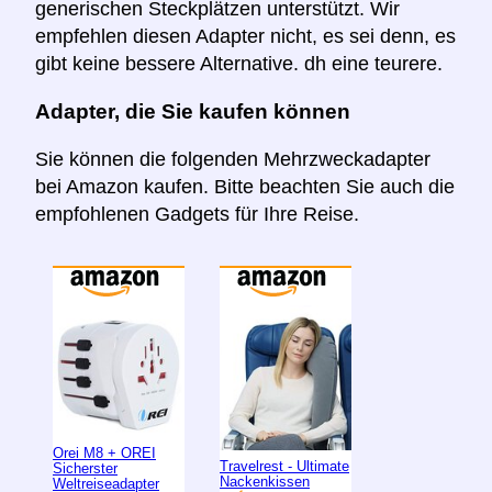
generischen Steckplätzen unterstützt. Wir
empfehlen diesen Adapter nicht, es sei denn, es
gibt keine bessere Alternative. dh eine teurere.
Adapter, die Sie kaufen können
Sie können die folgenden Mehrzweckadapter
bei Amazon kaufen. Bitte beachten Sie auch die
empfohlenen Gadgets für Ihre Reise.
Orei M8 + OREI
Travelrest - Ultimate
Sicherster
Nackenkissen
Weltreiseadapter