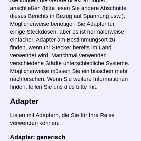
Sie können die Geräte direkt an Indien
anschließen (bitte lesen Sie andere Abschnitte
dieses Berichts in Bezug auf Spannung usw.).
Möglicherweise benötigen Sie Adapter für
einige Steckdosen, aber es ist normalerweise
einfacher, Adapter am Bestimmungsort zu
finden, wenn Ihr Stecker bereits im Land
verwendet wird. Manchmal verwenden
verschiedene Städte unterschiedliche Systeme.
Möglicherweise müssen Sie ein bisschen mehr
nachforschen. Wenn Sie weitere Informationen
finden, teilen Sie uns dies bitte mit.
Adapter
Listen mit Adaptern, die Sie für Ihre Reise
verwenden können:
Adapter: generisch