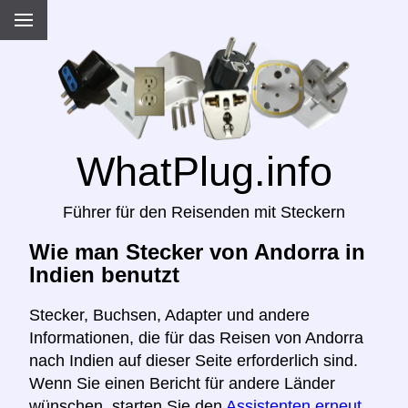
WhatPlug.info
Führer für den Reisenden mit Steckern
Wie man Stecker von Andorra in
Indien benutzt
Stecker, Buchsen, Adapter und andere
Informationen, die für das Reisen von Andorra
nach Indien auf dieser Seite erforderlich sind.
Wenn Sie einen Bericht für andere Länder
wünschen, starten Sie den
Assistenten erneut,