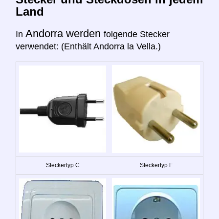
Land
Andorra werden
In
folgende Stecker
verwendet: (Enthält Andorra la Vella.)
Steckertyp C
Steckertyp F