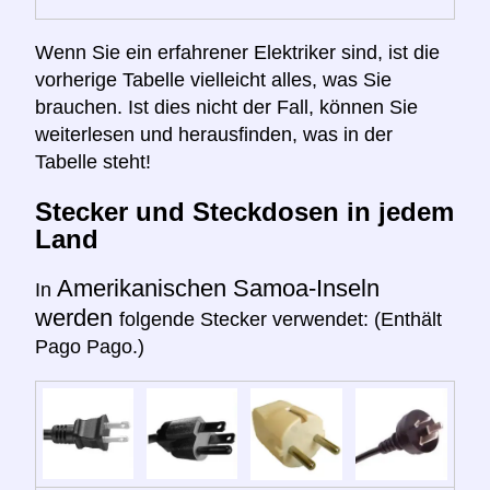
Wenn Sie ein erfahrener Elektriker sind, ist die
vorherige Tabelle vielleicht alles, was Sie
brauchen. Ist dies nicht der Fall, können Sie
weiterlesen und herausfinden, was in der
Tabelle steht!
Stecker und Steckdosen in jedem
Land
Amerikanischen Samoa-Inseln
In
werden
folgende Stecker verwendet: (Enthält
Pago Pago.)