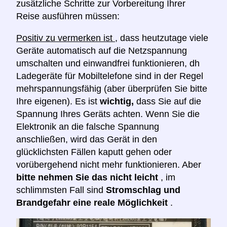
zusätzliche Schritte zur Vorbereitung Ihrer
Reise ausführen müssen:
Positiv zu vermerken ist
, dass heutzutage viele
Geräte automatisch auf die Netzspannung
umschalten und einwandfrei funktionieren, dh
Ladegeräte für Mobiltelefone sind in der Regel
mehrspannungsfähig (aber überprüfen Sie bitte
Ihre eigenen). Es ist
wichtig,
dass Sie auf die
Spannung Ihres Geräts achten. Wenn Sie die
Elektronik an die falsche Spannung
anschließen, wird das Gerät in den
glücklichsten Fällen kaputt gehen oder
vorübergehend nicht mehr funktionieren. Aber
bitte nehmen Sie das nicht leicht
, im
schlimmsten Fall sind
Stromschlag und
Brandgefahr eine reale Möglichkeit
.