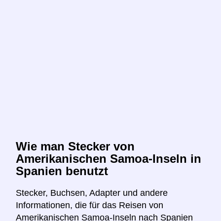
Wie man Stecker von
Amerikanischen Samoa-Inseln in
Spanien benutzt
Stecker, Buchsen, Adapter und andere
Informationen, die für das Reisen von
Amerikanischen Samoa-Inseln nach Spanien