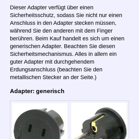
Dieser Adapter verfügt über einen
Sicherheitsschutz, sodass Sie nicht nur einen
Anschluss in den Adapter stecken müssen,
während Sie den anderen mit dem Finger
berühren. Beim Kauf handelt es sich um einen
generischen Adapter. Beachten Sie diesen
Sicherheitsmechanismus. Alles in allem ein
guter Adapter mit durchgehendem
Erdungsanschluss (beachten Sie den
metallischen Stecker an der Seite.)
Adapter: generisch