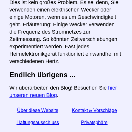
Dies ist kein großes Problem. Es sei denn, Sie
verwenden einen elektrischen Wecker oder
einige Motoren, wenn es um Geschwindigkeit
geht. Erläuterung: Einige Wecker verwenden
die Frequenz des Stromnetzes zur
Zeitmessung. So könnten Zeitverschiebungen
experimentiert werden. Fast jedes
Heimelektronikgerät funktioniert einwandfrei mit
verschiedenen Hertz.
Endlich übrigens ...
Wir überarbeiten den Blog! Besuchen Sie
hier
unseren neuen Blog
.
Über diese Website
Kontakt & Vorschläge
Haftungsausschluss
Privatsphäre