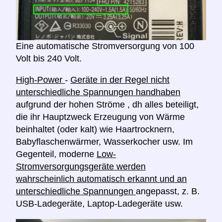
Eine automatische Stromversorgung von 100
Volt bis 240 Volt.
High-Power
-
Geräte in der Regel nicht
unterschiedliche Spannungen handhaben
aufgrund der hohen Ströme , dh alles beteiligt,
die ihr Hauptzweck Erzeugung von Wärme
beinhaltet (oder kalt) wie Haartrocknern,
Babyflaschenwärmer, Wasserkocher usw. Im
Gegenteil, moderne
Low-
Stromversorgungsgeräte werden
wahrscheinlich automatisch erkannt und an
unterschiedliche Spannungen
angepasst, z. B.
USB-Ladegeräte, Laptop-Ladegeräte usw.