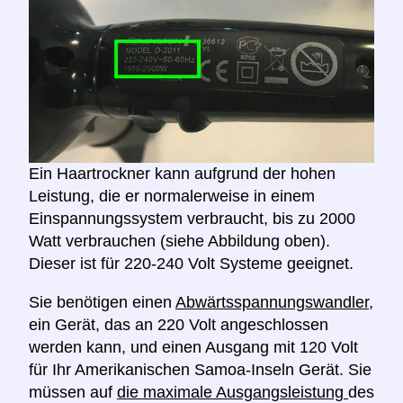
Ein Haartrockner kann aufgrund der hohen
Leistung, die er normalerweise in einem
Einspannungssystem verbraucht, bis zu 2000
Watt verbrauchen (siehe Abbildung oben).
Dieser ist für 220-240 Volt Systeme geeignet.
Sie benötigen einen
Abwärtsspannungswandler,
ein Gerät, das an 220 Volt angeschlossen
werden kann, und einen Ausgang mit 120 Volt
für Ihr Amerikanischen Samoa-Inseln Gerät. Sie
müssen auf
die maximale Ausgangsleistung
des