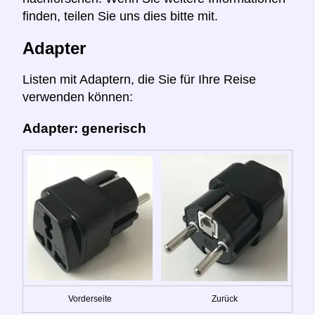
finden, teilen Sie uns dies bitte mit.
Adapter
Listen mit Adaptern, die Sie für Ihre Reise
verwenden können:
Adapter: generisch
Vorderseite
Zurück