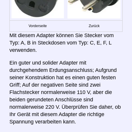
Vorderseite
Zurück
Mit diesem Adapter können Sie Stecker vom
Typ: A, B in Steckdosen vom Typ: C, E, F, L
verwenden.
Ein guter und solider Adapter mit
durchgehendem Erdungsanschluss; Aufgrund
seiner Konstruktion hat es einen guten festen
Griff; Auf der negativen Seite sind zwei
Flachstecker normalerweise 110 V, aber die
beiden gerundeten Anschlüsse sind
normalerweise 220 V. Überprüfen Sie daher, ob
Ihr Gerät mit diesem Adapter die richtige
Spannung verarbeiten kann.