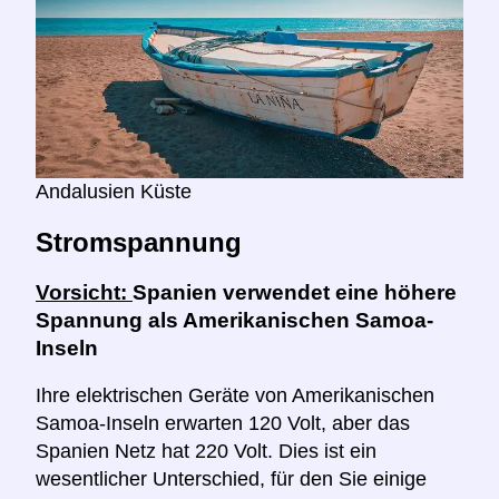
Andalusien Küste
Stromspannung
Vorsicht:
Spanien verwendet eine höhere
Spannung als Amerikanischen Samoa-
Inseln
Ihre elektrischen Geräte von Amerikanischen
Samoa-Inseln erwarten 120 Volt, aber das
Spanien Netz hat 220 Volt. Dies ist ein
wesentlicher Unterschied, für den Sie einige