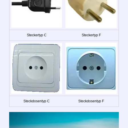
Steckertyp C
Steckertyp F
Steckdosentyp C
Steckdosentyp F