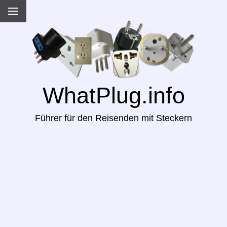
WhatPlug.info
Führer für den Reisenden mit Steckern