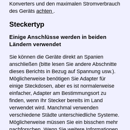
Konverters und den maximalen Stromverbrauch
des Geräts
achten
.
Steckertyp
Einige Anschlüsse werden in beiden
Ländern verwendet
Sie können die Geräte direkt an Spanien
anschließen (bitte lesen Sie andere Abschnitte
dieses Berichts in Bezug auf Spannung usw.).
Möglicherweise benötigen Sie Adapter für
einige Steckdosen, aber es ist normalerweise
einfacher, Adapter am Bestimmungsort zu
finden, wenn Ihr Stecker bereits im Land
verwendet wird. Manchmal verwenden
verschiedene Städte unterschiedliche Systeme.
Möglicherweise müssen Sie ein bisschen mehr
nachforschen. Wenn Sie weitere Informationen