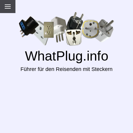
WhatPlug.info
Führer für den Reisenden mit Steckern