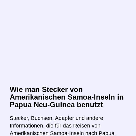
Wie man Stecker von
Amerikanischen Samoa-Inseln in
Papua Neu-Guinea benutzt
Stecker, Buchsen, Adapter und andere
Informationen, die für das Reisen von
Amerikanischen Samoa-Inseln nach Papua