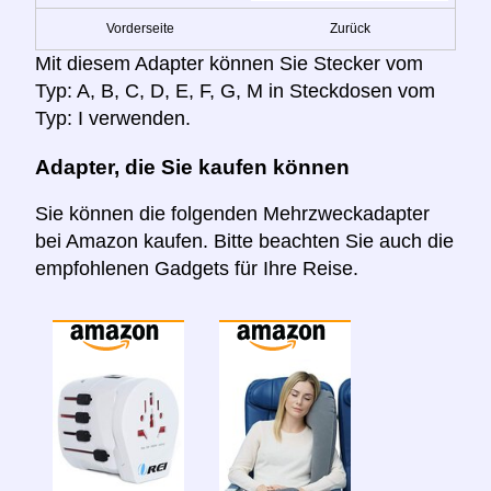
Vorderseite
Zurück
Mit diesem Adapter können Sie Stecker vom
Typ: A, B, C, D, E, F, G, M in Steckdosen vom
Typ: I verwenden.
Adapter, die Sie kaufen können
Sie können die folgenden Mehrzweckadapter
bei Amazon kaufen. Bitte beachten Sie auch die
empfohlenen Gadgets für Ihre Reise.