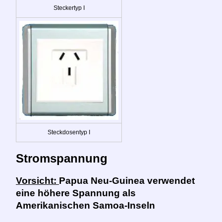
Steckertyp I
Steckdosentyp I
Stromspannung
Vorsicht:
Papua Neu-Guinea verwendet
eine höhere Spannung als
Amerikanischen Samoa-Inseln