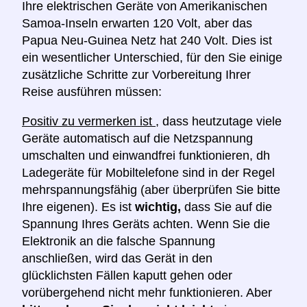
Ihre elektrischen Geräte von Amerikanischen
Samoa-Inseln erwarten 120 Volt, aber das
Papua Neu-Guinea Netz hat 240 Volt. Dies ist
ein wesentlicher Unterschied, für den Sie einige
zusätzliche Schritte zur Vorbereitung Ihrer
Reise ausführen müssen:
Positiv zu vermerken ist
, dass heutzutage viele
Geräte automatisch auf die Netzspannung
umschalten und einwandfrei funktionieren, dh
Ladegeräte für Mobiltelefone sind in der Regel
mehrspannungsfähig (aber überprüfen Sie bitte
Ihre eigenen). Es ist
wichtig,
dass Sie auf die
Spannung Ihres Geräts achten. Wenn Sie die
Elektronik an die falsche Spannung
anschließen, wird das Gerät in den
glücklichsten Fällen kaputt gehen oder
vorübergehend nicht mehr funktionieren. Aber