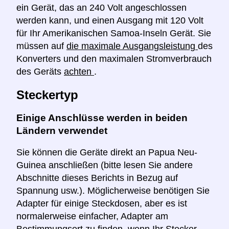
ein Gerät, das an 240 Volt angeschlossen
werden kann, und einen Ausgang mit 120 Volt
für Ihr Amerikanischen Samoa-Inseln Gerät. Sie
müssen auf
die maximale Ausgangsleistung
des
Konverters und den maximalen Stromverbrauch
des Geräts
achten
.
Steckertyp
Einige Anschlüsse werden in beiden
Ländern verwendet
Sie können die Geräte direkt an Papua Neu-
Guinea anschließen (bitte lesen Sie andere
Abschnitte dieses Berichts in Bezug auf
Spannung usw.). Möglicherweise benötigen Sie
Adapter für einige Steckdosen, aber es ist
normalerweise einfacher, Adapter am