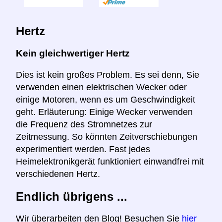
Hertz
Kein gleichwertiger Hertz
Dies ist kein großes Problem. Es sei denn, Sie
verwenden einen elektrischen Wecker oder
einige Motoren, wenn es um Geschwindigkeit
geht. Erläuterung: Einige Wecker verwenden
die Frequenz des Stromnetzes zur
Zeitmessung. So könnten Zeitverschiebungen
experimentiert werden. Fast jedes
Heimelektronikgerät funktioniert einwandfrei mit
verschiedenen Hertz.
Endlich übrigens ...
Wir überarbeiten den Blog! Besuchen Sie
hier