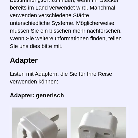
Bestimmungsort zu finden, wenn Ihr Stecker
bereits im Land verwendet wird. Manchmal
verwenden verschiedene Städte
unterschiedliche Systeme. Möglicherweise
müssen Sie ein bisschen mehr nachforschen.
Wenn Sie weitere Informationen finden, teilen
Sie uns dies bitte mit.
Adapter
Listen mit Adaptern, die Sie für Ihre Reise
verwenden können:
Adapter: generisch