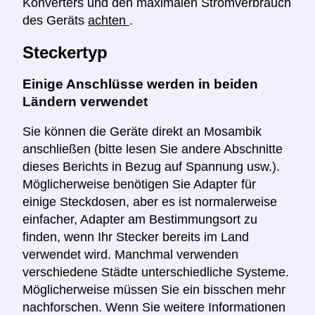
Konverters und den maximalen Stromverbrauch
des Geräts
achten
.
Steckertyp
Einige Anschlüsse werden in beiden
Ländern verwendet
Sie können die Geräte direkt an Mosambik
anschließen (bitte lesen Sie andere Abschnitte
dieses Berichts in Bezug auf Spannung usw.).
Möglicherweise benötigen Sie Adapter für
einige Steckdosen, aber es ist normalerweise
einfacher, Adapter am Bestimmungsort zu
finden, wenn Ihr Stecker bereits im Land
verwendet wird. Manchmal verwenden
verschiedene Städte unterschiedliche Systeme.
Möglicherweise müssen Sie ein bisschen mehr
nachforschen. Wenn Sie weitere Informationen