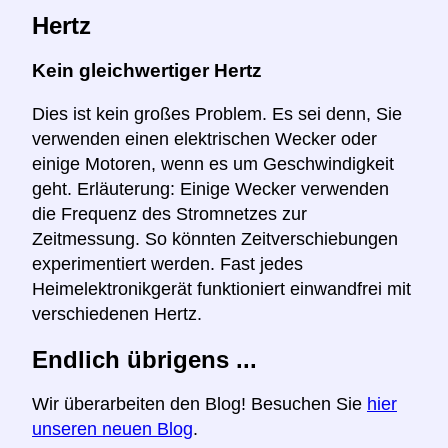
Hertz
Kein gleichwertiger Hertz
Dies ist kein großes Problem. Es sei denn, Sie
verwenden einen elektrischen Wecker oder
einige Motoren, wenn es um Geschwindigkeit
geht. Erläuterung: Einige Wecker verwenden
die Frequenz des Stromnetzes zur
Zeitmessung. So könnten Zeitverschiebungen
experimentiert werden. Fast jedes
Heimelektronikgerät funktioniert einwandfrei mit
verschiedenen Hertz.
Endlich übrigens ...
Wir überarbeiten den Blog! Besuchen Sie
hier
unseren neuen Blog
.