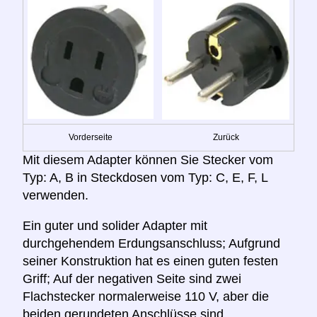
Vorderseite
Zurück
Mit diesem Adapter können Sie Stecker vom
Typ: A, B in Steckdosen vom Typ: C, E, F, L
verwenden.
Ein guter und solider Adapter mit
durchgehendem Erdungsanschluss; Aufgrund
seiner Konstruktion hat es einen guten festen
Griff; Auf der negativen Seite sind zwei
Flachstecker normalerweise 110 V, aber die
beiden gerundeten Anschlüsse sind