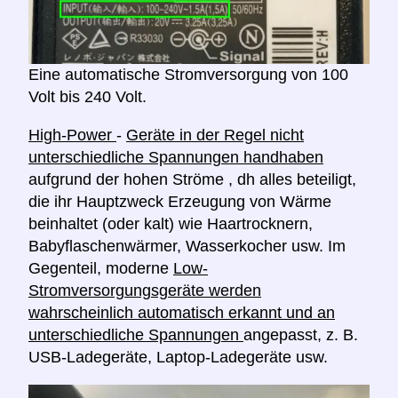
Eine automatische Stromversorgung von 100
Volt bis 240 Volt.
High-Power
-
Geräte in der Regel nicht
unterschiedliche Spannungen handhaben
aufgrund der hohen Ströme , dh alles beteiligt,
die ihr Hauptzweck Erzeugung von Wärme
beinhaltet (oder kalt) wie Haartrocknern,
Babyflaschenwärmer, Wasserkocher usw. Im
Gegenteil, moderne
Low-
Stromversorgungsgeräte werden
wahrscheinlich automatisch erkannt und an
unterschiedliche Spannungen
angepasst, z. B.
USB-Ladegeräte, Laptop-Ladegeräte usw.