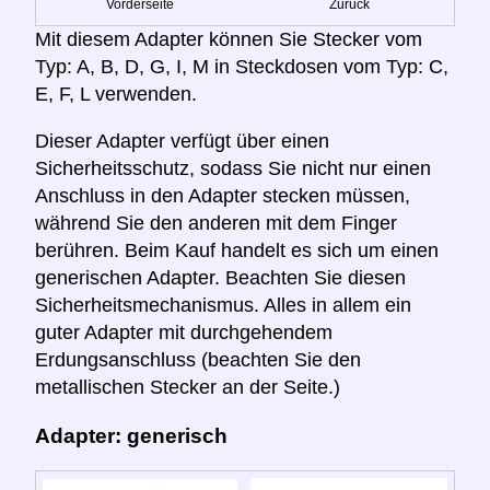
Vorderseite
Zurück
Mit diesem Adapter können Sie Stecker vom
Typ: A, B, D, G, I, M in Steckdosen vom Typ: C,
E, F, L verwenden.
Dieser Adapter verfügt über einen
Sicherheitsschutz, sodass Sie nicht nur einen
Anschluss in den Adapter stecken müssen,
während Sie den anderen mit dem Finger
berühren. Beim Kauf handelt es sich um einen
generischen Adapter. Beachten Sie diesen
Sicherheitsmechanismus. Alles in allem ein
guter Adapter mit durchgehendem
Erdungsanschluss (beachten Sie den
metallischen Stecker an der Seite.)
Adapter: generisch