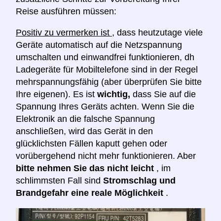
Reise ausführen müssen:
Positiv zu vermerken ist
, dass heutzutage viele
Geräte automatisch auf die Netzspannung
umschalten und einwandfrei funktionieren, dh
Ladegeräte für Mobiltelefone sind in der Regel
mehrspannungsfähig (aber überprüfen Sie bitte
Ihre eigenen). Es ist
wichtig,
dass Sie auf die
Spannung Ihres Geräts achten. Wenn Sie die
Elektronik an die falsche Spannung
anschließen, wird das Gerät in den
glücklichsten Fällen kaputt gehen oder
vorübergehend nicht mehr funktionieren. Aber
bitte nehmen Sie das nicht leicht
, im
schlimmsten Fall sind
Stromschlag und
Brandgefahr eine reale Möglichkeit
.