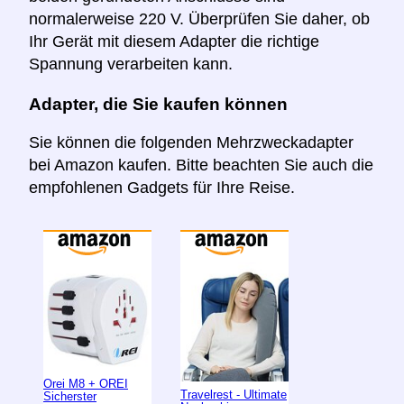
normalerweise 220 V. Überprüfen Sie daher, ob
Ihr Gerät mit diesem Adapter die richtige
Spannung verarbeiten kann.
Adapter, die Sie kaufen können
Sie können die folgenden Mehrzweckadapter
bei Amazon kaufen. Bitte beachten Sie auch die
empfohlenen Gadgets für Ihre Reise.
Orei M8 + OREI
Travelrest - Ultimate
Sicherster