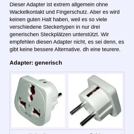
Dieser Adapter ist extrem allgemein ohne
Wackelkontakt und Fingerschutz. Aber es wird
keinen guten Halt haben, weil es so viele
verschiedene Steckertypen in nur drei
generischen Steckplätzen unterstützt. Wir
empfehlen diesen Adapter nicht, es sei denn, es
gibt keine bessere Alternative. dh eine teurere.
Adapter: generisch