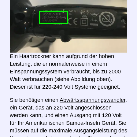
Ein Haartrockner kann aufgrund der hohen
Leistung, die er normalerweise in einem
Einspannungssystem verbraucht, bis zu 2000
Watt verbrauchen (siehe Abbildung oben).
Dieser ist für 220-240 Volt Systeme geeignet.
Sie benötigen einen
Abwärtsspannungswandler,
ein Gerät, das an 220 Volt angeschlossen
werden kann, und einen Ausgang mit 120 Volt
für Ihr Amerikanischen Samoa-Inseln Gerät. Sie
müssen auf
die maximale Ausgangsleistung
des