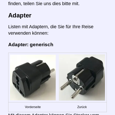
finden, teilen Sie uns dies bitte mit.
Adapter
Listen mit Adaptern, die Sie für Ihre Reise
verwenden können:
Adapter: generisch
Vorderseite
Zurück