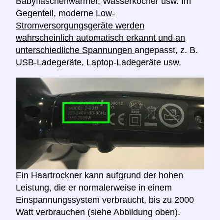
Babyflaschenwärmer, Wasserkocher usw. Im
Gegenteil, moderne
Low-
Stromversorgungsgeräte werden
wahrscheinlich automatisch erkannt und an
unterschiedliche Spannungen
angepasst, z. B.
USB-Ladegeräte, Laptop-Ladegeräte usw.
Ein Haartrockner kann aufgrund der hohen
Leistung, die er normalerweise in einem
Einspannungssystem verbraucht, bis zu 2000
Watt verbrauchen (siehe Abbildung oben).