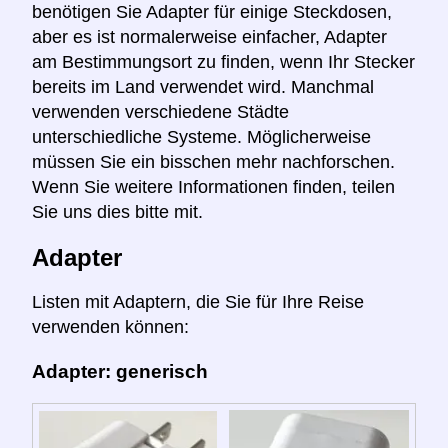
benötigen Sie Adapter für einige Steckdosen,
aber es ist normalerweise einfacher, Adapter
am Bestimmungsort zu finden, wenn Ihr Stecker
bereits im Land verwendet wird. Manchmal
verwenden verschiedene Städte
unterschiedliche Systeme. Möglicherweise
müssen Sie ein bisschen mehr nachforschen.
Wenn Sie weitere Informationen finden, teilen
Sie uns dies bitte mit.
Adapter
Listen mit Adaptern, die Sie für Ihre Reise
verwenden können:
Adapter: generisch