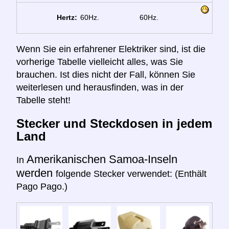
Hertz:
60Hz.
60Hz.
Wenn Sie ein erfahrener Elektriker sind, ist die
vorherige Tabelle vielleicht alles, was Sie
brauchen. Ist dies nicht der Fall, können Sie
weiterlesen und herausfinden, was in der
Tabelle steht!
Stecker und Steckdosen in jedem
Land
Amerikanischen Samoa-Inseln
In
werden
folgende Stecker verwendet: (Enthält
Pago Pago.)