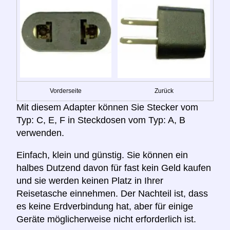
Vorderseite
Zurück
Mit diesem Adapter können Sie Stecker vom
Typ: C, E, F in Steckdosen vom Typ: A, B
verwenden.
Einfach, klein und günstig. Sie können ein
halbes Dutzend davon für fast kein Geld kaufen
und sie werden keinen Platz in Ihrer
Reisetasche einnehmen. Der Nachteil ist, dass
es keine Erdverbindung hat, aber für einige
Geräte möglicherweise nicht erforderlich ist.