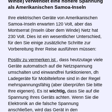
Winde) verwendet eine höhere Spannung
als Amerikanischen Samoa-Inseln
Ihre elektrischen Geräte von Amerikanischen
Samoa-Inseln erwarten 120 Volt, aber das
Montserrat (Inseln über dem Winde) Netz hat
230 Volt. Dies ist ein wesentlicher Unterschied,
für den Sie einige zusätzliche Schritte zur
Vorbereitung Ihrer Reise ausführen müssen:
Positiv zu vermerken ist
, dass heutzutage viele
Geräte automatisch auf die Netzspannung
umschalten und einwandfrei funktionieren, dh
Ladegeräte für Mobiltelefone sind in der Regel
mehrspannungsfähig (aber überprüfen Sie bitte
Ihre eigenen). Es ist
wichtig,
dass Sie auf die
Spannung Ihres Geräts achten. Wenn Sie die
Elektronik an die falsche Spannung
anschließen, wird das Gerät in den