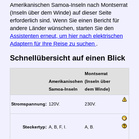
Amerikanischen Samoa-Inseln nach Montserrat
(Inseln über dem Winde) auf dieser Seite
erforderlich sind. Wenn Sie einen Bericht für
andere Länder wünschen, starten Sie den
Assistenten erneut, um hier nach elektrischen
Adaptern für Ihre Reise zu suchen
.
Schnellübersicht auf einen Blick
Montserrat
Amerikanischen
(Inseln über
Samoa-Inseln
dem Winde)
Stromspannung:
120V.
230V.
Steckertyp:
A, B, F, I.
A, B.