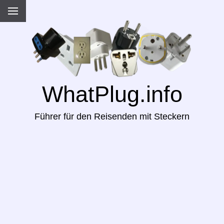
WhatPlug.info
Führer für den Reisenden mit Steckern