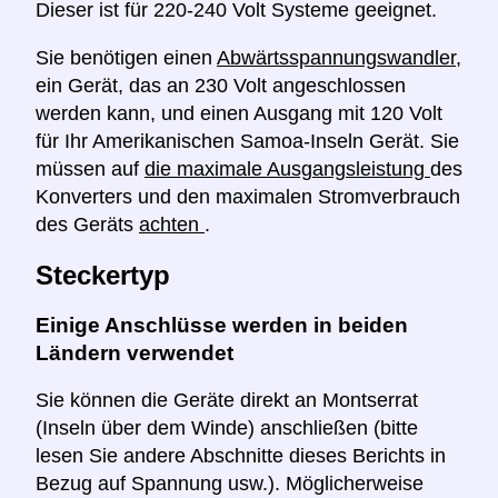
Dieser ist für 220-240 Volt Systeme geeignet.
Sie benötigen einen
Abwärtsspannungswandler,
ein Gerät, das an 230 Volt angeschlossen
werden kann, und einen Ausgang mit 120 Volt
für Ihr Amerikanischen Samoa-Inseln Gerät. Sie
müssen auf
die maximale Ausgangsleistung
des
Konverters und den maximalen Stromverbrauch
des Geräts
achten
.
Steckertyp
Einige Anschlüsse werden in beiden
Ländern verwendet
Sie können die Geräte direkt an Montserrat
(Inseln über dem Winde) anschließen (bitte
lesen Sie andere Abschnitte dieses Berichts in
Bezug auf Spannung usw.). Möglicherweise