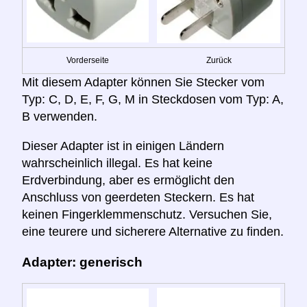
Vorderseite
Zurück
Mit diesem Adapter können Sie Stecker vom
Typ: C, D, E, F, G, M in Steckdosen vom Typ: A,
B verwenden.
Dieser Adapter ist in einigen Ländern
wahrscheinlich illegal. Es hat keine
Erdverbindung, aber es ermöglicht den
Anschluss von geerdeten Steckern. Es hat
keinen Fingerklemmenschutz. Versuchen Sie,
eine teurere und sicherere Alternative zu finden.
Adapter: generisch