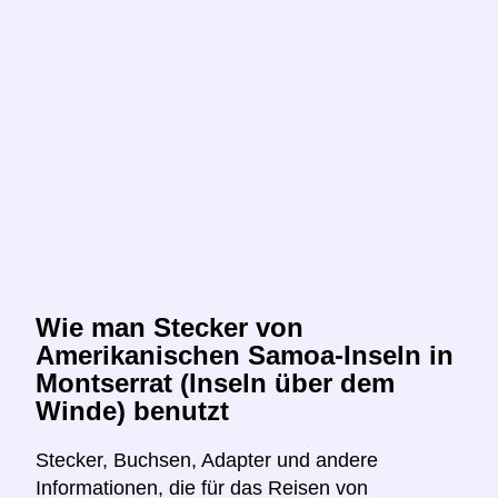
Wie man Stecker von
Amerikanischen Samoa-Inseln in
Montserrat (Inseln über dem
Winde) benutzt
Stecker, Buchsen, Adapter und andere
Informationen, die für das Reisen von