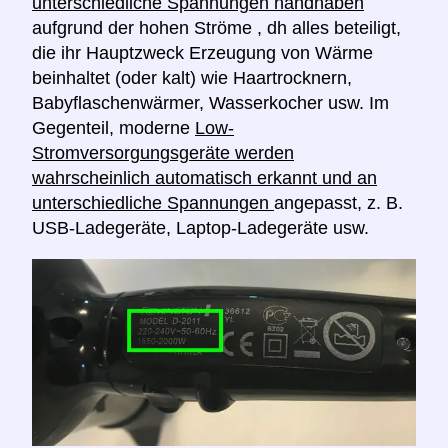
unterschiedliche Spannungen handhaben
aufgrund der hohen Ströme , dh alles beteiligt,
die ihr Hauptzweck Erzeugung von Wärme
beinhaltet (oder kalt) wie Haartrocknern,
Babyflaschenwärmer, Wasserkocher usw. Im
Gegenteil, moderne
Low-
Stromversorgungsgeräte werden
wahrscheinlich automatisch erkannt und an
unterschiedliche Spannungen
angepasst, z. B.
USB-Ladegeräte, Laptop-Ladegeräte usw.