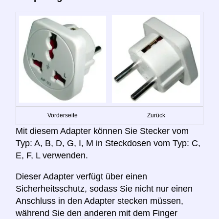
Vorderseite
Zurück
Mit diesem Adapter können Sie Stecker vom
Typ: A, B, D, G, I, M in Steckdosen vom Typ: C,
E, F, L verwenden.
Dieser Adapter verfügt über einen
Sicherheitsschutz, sodass Sie nicht nur einen
Anschluss in den Adapter stecken müssen,
während Sie den anderen mit dem Finger