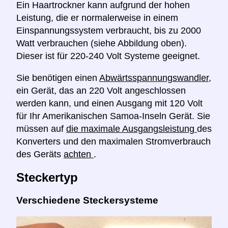
Ein Haartrockner kann aufgrund der hohen
Leistung, die er normalerweise in einem
Einspannungssystem verbraucht, bis zu 2000
Watt verbrauchen (siehe Abbildung oben).
Dieser ist für 220-240 Volt Systeme geeignet.
Sie benötigen einen
Abwärtsspannungswandler,
ein Gerät, das an 220 Volt angeschlossen
werden kann, und einen Ausgang mit 120 Volt
für Ihr Amerikanischen Samoa-Inseln Gerät. Sie
müssen auf
die maximale Ausgangsleistung
des
Konverters und den maximalen Stromverbrauch
des Geräts
achten
.
Steckertyp
Verschiedene Steckersysteme