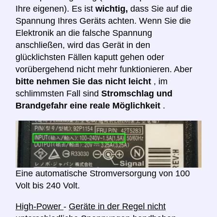
Ihre eigenen). Es ist
wichtig,
dass Sie auf die
Spannung Ihres Geräts achten. Wenn Sie die
Elektronik an die falsche Spannung
anschließen, wird das Gerät in den
glücklichsten Fällen kaputt gehen oder
vorübergehend nicht mehr funktionieren. Aber
bitte nehmen Sie das nicht leicht
, im
schlimmsten Fall sind
Stromschlag und
Brandgefahr eine reale Möglichkeit
.
Eine automatische Stromversorgung von 100
Volt bis 240 Volt.
High-Power
-
Geräte in der Regel nicht