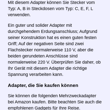
Mit diesem Adapter können Sie Stecker vom
Typ: A, B in Steckdosen vom Typ: C, E, F, L
verwenden.
Ein guter und solider Adapter mit
durchgehendem Erdungsanschluss; Aufgrund
seiner Konstruktion hat es einen guten festen
Griff; Auf der negativen Seite sind zwei
Flachstecker normalerweise 110 V, aber die
beiden gerundeten Anschlüsse sind
normalerweise 220 V. Überprüfen Sie daher, ob
Ihr Gerät mit diesem Adapter die richtige
Spannung verarbeiten kann.
Adapter, die Sie kaufen können
Sie können die folgenden Mehrzweckadapter
bei Amazon kaufen. Bitte beachten Sie auch die
empfohlenen Gadgets für Ihre Reise.