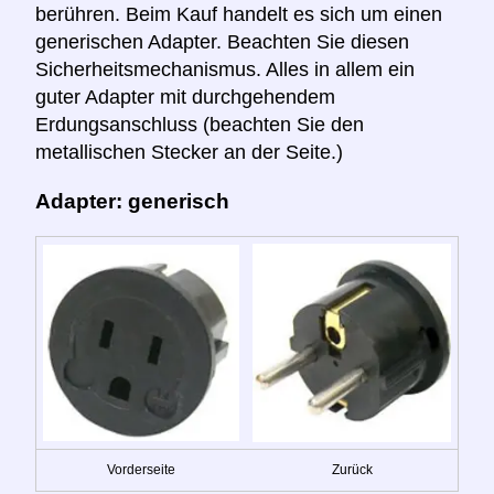
berühren. Beim Kauf handelt es sich um einen
generischen Adapter. Beachten Sie diesen
Sicherheitsmechanismus. Alles in allem ein
guter Adapter mit durchgehendem
Erdungsanschluss (beachten Sie den
metallischen Stecker an der Seite.)
Adapter: generisch
Vorderseite
Zurück