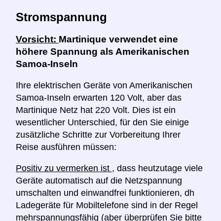
Stromspannung
Vorsicht:
Martinique verwendet eine
höhere Spannung als Amerikanischen
Samoa-Inseln
Ihre elektrischen Geräte von Amerikanischen
Samoa-Inseln erwarten 120 Volt, aber das
Martinique Netz hat 220 Volt. Dies ist ein
wesentlicher Unterschied, für den Sie einige
zusätzliche Schritte zur Vorbereitung Ihrer
Reise ausführen müssen:
Positiv zu vermerken ist
, dass heutzutage viele
Geräte automatisch auf die Netzspannung
umschalten und einwandfrei funktionieren, dh
Ladegeräte für Mobiltelefone sind in der Regel
mehrspannungsfähig (aber überprüfen Sie bitte