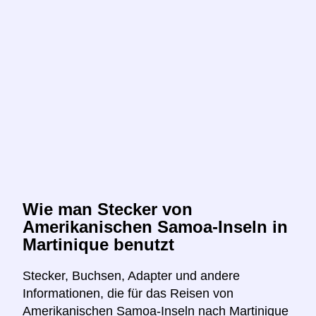
Wie man Stecker von
Amerikanischen Samoa-Inseln in
Martinique benutzt
Stecker, Buchsen, Adapter und andere
Informationen, die für das Reisen von
Amerikanischen Samoa-Inseln nach Martinique