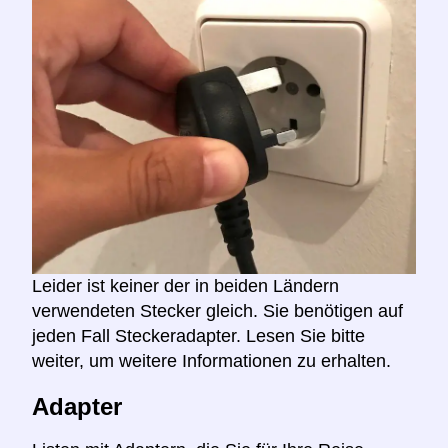
Leider ist keiner der in beiden Ländern
verwendeten Stecker gleich. Sie benötigen auf
jeden Fall Steckeradapter. Lesen Sie bitte
weiter, um weitere Informationen zu erhalten.
Adapter