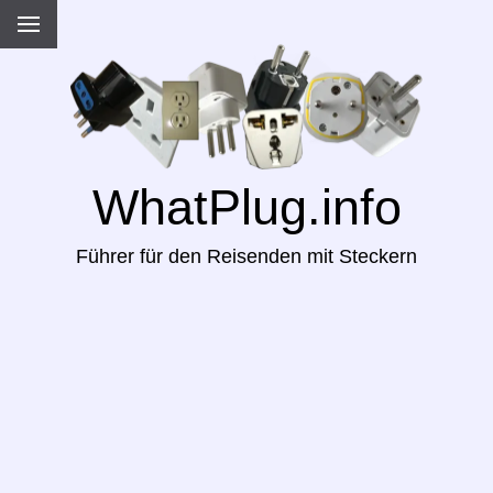
WhatPlug.info
Führer für den Reisenden mit Steckern