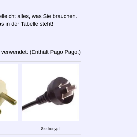
elleicht alles, was Sie brauchen.
s in der Tabelle steht!
 verwendet: (Enthält Pago Pago.)
Steckertyp I