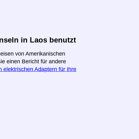
seln in Laos benutzt
 Reisen von Amerikanischen
ie einen Bericht für andere
 elektrischen Adaptern für Ihre