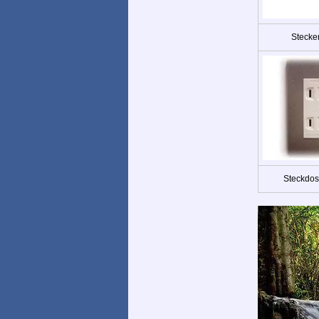
Stecke
Steckdos