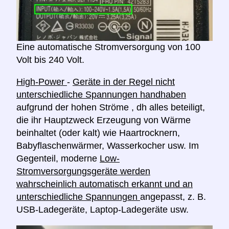
Eine automatische Stromversorgung von 100
Volt bis 240 Volt.
High-Power
-
Geräte in der Regel nicht
unterschiedliche Spannungen handhaben
aufgrund der hohen Ströme , dh alles beteiligt,
die ihr Hauptzweck Erzeugung von Wärme
beinhaltet (oder kalt) wie Haartrocknern,
Babyflaschenwärmer, Wasserkocher usw. Im
Gegenteil, moderne
Low-
Stromversorgungsgeräte werden
wahrscheinlich automatisch erkannt und an
unterschiedliche Spannungen
angepasst, z. B.
USB-Ladegeräte, Laptop-Ladegeräte usw.