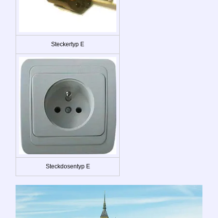
Steckertyp E
Steckdosentyp E