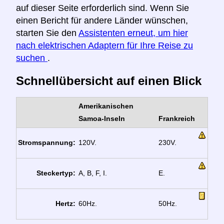
auf dieser Seite erforderlich sind. Wenn Sie
einen Bericht für andere Länder wünschen,
starten Sie den
Assistenten erneut, um hier
nach elektrischen Adaptern für Ihre Reise zu
suchen
.
Schnellübersicht auf einen Blick
Amerikanischen
Samoa-Inseln
Frankreich
Stromspannung:
120V.
230V.
Steckertyp:
A, B, F, I.
E.
Hertz:
60Hz.
50Hz.