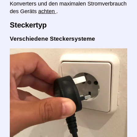
Konverters und den maximalen Stromverbrauch
des Geräts
achten
.
Steckertyp
Verschiedene Steckersysteme