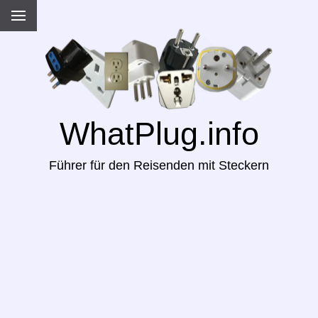
WhatPlug.info
Führer für den Reisenden mit Steckern