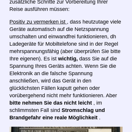
zusätzliche Schritte zur Vorbereitung Ihrer
Reise ausführen müssen:
Positiv zu vermerken ist
, dass heutzutage viele
Geräte automatisch auf die Netzspannung
umschalten und einwandfrei funktionieren, dh
Ladegeräte für Mobiltelefone sind in der Regel
mehrspannungsfähig (aber überprüfen Sie bitte
Ihre eigenen). Es ist
wichtig,
dass Sie auf die
Spannung Ihres Geräts achten. Wenn Sie die
Elektronik an die falsche Spannung
anschließen, wird das Gerät in den
glücklichsten Fällen kaputt gehen oder
vorübergehend nicht mehr funktionieren. Aber
bitte nehmen Sie das nicht leicht
, im
schlimmsten Fall sind
Stromschlag und
Brandgefahr eine reale Möglichkeit
.