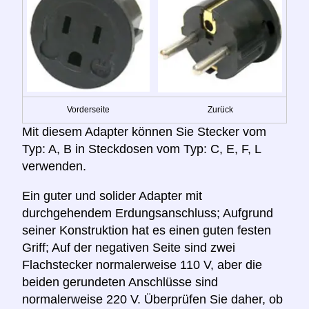
Vorderseite
Zurück
Mit diesem Adapter können Sie Stecker vom
Typ: A, B in Steckdosen vom Typ: C, E, F, L
verwenden.
Ein guter und solider Adapter mit
durchgehendem Erdungsanschluss; Aufgrund
seiner Konstruktion hat es einen guten festen
Griff; Auf der negativen Seite sind zwei
Flachstecker normalerweise 110 V, aber die
beiden gerundeten Anschlüsse sind
normalerweise 220 V. Überprüfen Sie daher, ob