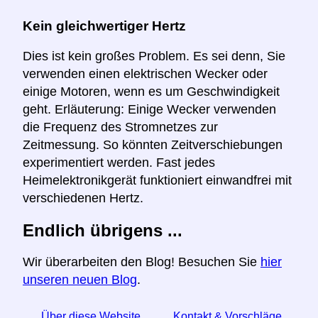
Kein gleichwertiger Hertz
Dies ist kein großes Problem. Es sei denn, Sie
verwenden einen elektrischen Wecker oder
einige Motoren, wenn es um Geschwindigkeit
geht. Erläuterung: Einige Wecker verwenden
die Frequenz des Stromnetzes zur
Zeitmessung. So könnten Zeitverschiebungen
experimentiert werden. Fast jedes
Heimelektronikgerät funktioniert einwandfrei mit
verschiedenen Hertz.
Endlich übrigens ...
Wir überarbeiten den Blog! Besuchen Sie
hier
unseren neuen Blog
.
Über diese Website
Kontakt & Vorschläge