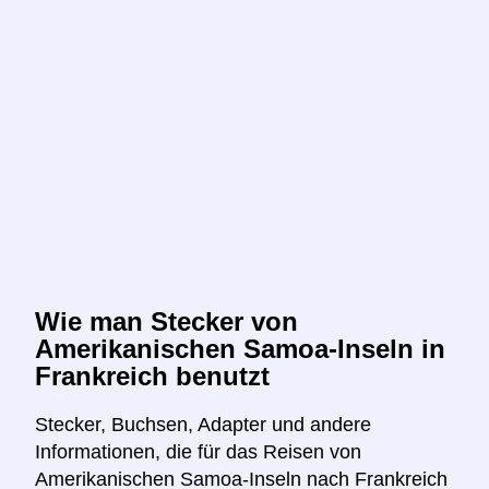
Wie man Stecker von
Amerikanischen Samoa-Inseln in
Frankreich benutzt
Stecker, Buchsen, Adapter und andere
Informationen, die für das Reisen von
Amerikanischen Samoa-Inseln nach Frankreich