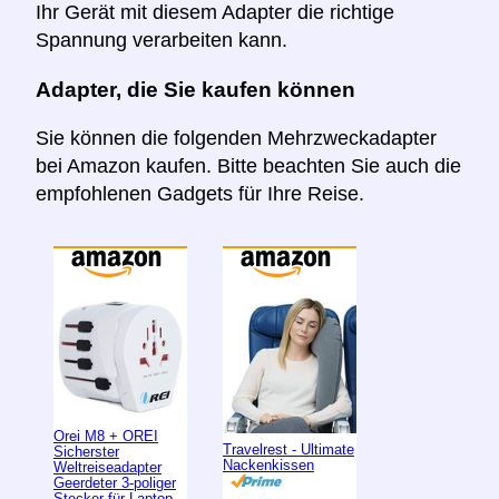
Ihr Gerät mit diesem Adapter die richtige
Spannung verarbeiten kann.
Adapter, die Sie kaufen können
Sie können die folgenden Mehrzweckadapter
bei Amazon kaufen. Bitte beachten Sie auch die
empfohlenen Gadgets für Ihre Reise.
Orei M8 + OREI
Travelrest - Ultimate
Sicherster
Nackenkissen
Weltreiseadapter
Geerdeter 3-poliger
Stecker für Laptop,