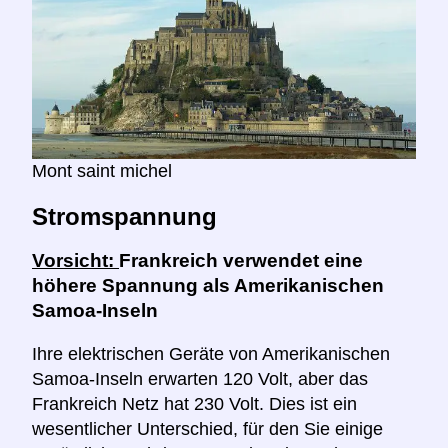
Mont saint michel
Stromspannung
Vorsicht:
Frankreich verwendet eine
höhere Spannung als Amerikanischen
Samoa-Inseln
Ihre elektrischen Geräte von Amerikanischen
Samoa-Inseln erwarten 120 Volt, aber das
Frankreich Netz hat 230 Volt. Dies ist ein
wesentlicher Unterschied, für den Sie einige