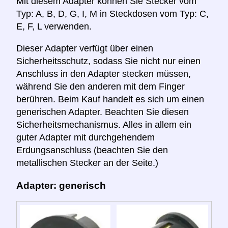
Mit diesem Adapter können Sie Stecker vom
Typ: A, B, D, G, I, M in Steckdosen vom Typ: C,
E, F, L verwenden.
Dieser Adapter verfügt über einen
Sicherheitsschutz, sodass Sie nicht nur einen
Anschluss in den Adapter stecken müssen,
während Sie den anderen mit dem Finger
berühren. Beim Kauf handelt es sich um einen
generischen Adapter. Beachten Sie diesen
Sicherheitsmechanismus. Alles in allem ein
guter Adapter mit durchgehendem
Erdungsanschluss (beachten Sie den
metallischen Stecker an der Seite.)
Adapter: generisch