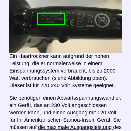
Ein Haartrockner kann aufgrund der hohen
Leistung, die er normalerweise in einem
Einspannungssystem verbraucht, bis zu 2000
Watt verbrauchen (siehe Abbildung oben).
Dieser ist für 220-240 Volt Systeme geeignet.
Sie benötigen einen
Abwärtsspannungswandler,
ein Gerät, das an 230 Volt angeschlossen
werden kann, und einen Ausgang mit 120 Volt
für Ihr Amerikanischen Samoa-Inseln Gerät. Sie
müssen auf
die maximale Ausgangsleistung
des