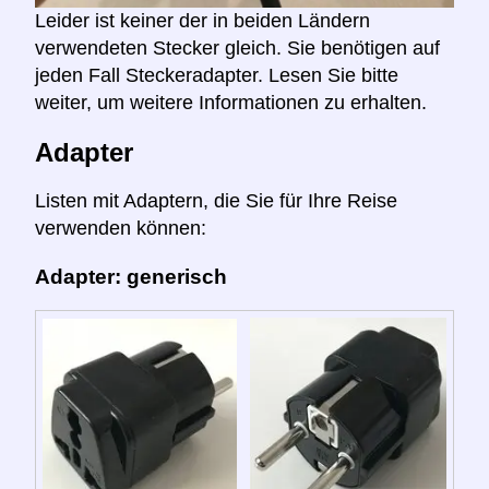
Leider ist keiner der in beiden Ländern
verwendeten Stecker gleich. Sie benötigen auf
jeden Fall Steckeradapter. Lesen Sie bitte
weiter, um weitere Informationen zu erhalten.
Adapter
Listen mit Adaptern, die Sie für Ihre Reise
verwenden können:
Adapter: generisch