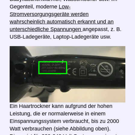
Gegenteil, moderne
Low-
Stromversorgungsgeräte werden
wahrscheinlich automatisch erkannt und an
unterschiedliche Spannungen
angepasst, z. B.
USB-Ladegeräte, Laptop-Ladegeräte usw.
Ein Haartrockner kann aufgrund der hohen
Leistung, die er normalerweise in einem
Einspannungssystem verbraucht, bis zu 2000
Watt verbrauchen (siehe Abbildung oben).