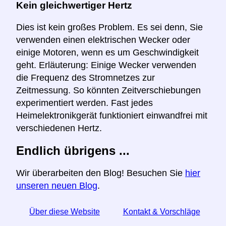
Kein gleichwertiger Hertz
Dies ist kein großes Problem. Es sei denn, Sie
verwenden einen elektrischen Wecker oder
einige Motoren, wenn es um Geschwindigkeit
geht. Erläuterung: Einige Wecker verwenden
die Frequenz des Stromnetzes zur
Zeitmessung. So könnten Zeitverschiebungen
experimentiert werden. Fast jedes
Heimelektronikgerät funktioniert einwandfrei mit
verschiedenen Hertz.
Endlich übrigens ...
Wir überarbeiten den Blog! Besuchen Sie
hier
unseren neuen Blog
.
Über diese Website
Kontakt & Vorschläge