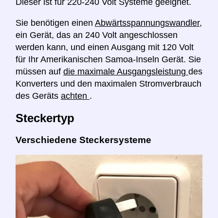
Dieser ist für 220-240 Volt Systeme geeignet.
Sie benötigen einen
Abwärtsspannungswandler,
ein Gerät, das an 240 Volt angeschlossen
werden kann, und einen Ausgang mit 120 Volt
für Ihr Amerikanischen Samoa-Inseln Gerät. Sie
müssen auf
die maximale Ausgangsleistung
des
Konverters und den maximalen Stromverbrauch
des Geräts
achten
.
Steckertyp
Verschiedene Steckersysteme