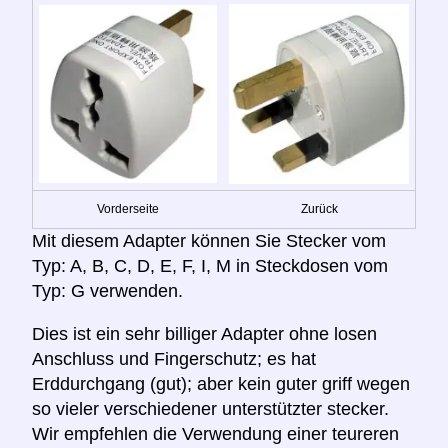
Vorderseite
Zurück
Mit diesem Adapter können Sie Stecker vom
Typ: A, B, C, D, E, F, I, M in Steckdosen vom
Typ: G verwenden.
Dies ist ein sehr billiger Adapter ohne losen
Anschluss und Fingerschutz; es hat
Erddurchgang (gut); aber kein guter griff wegen
so vieler verschiedener unterstützter stecker.
Wir empfehlen die Verwendung einer teureren