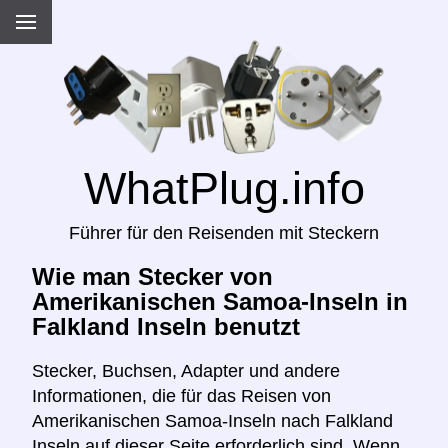
WhatPlug.info
Führer für den Reisenden mit Steckern
Wie man Stecker von
Amerikanischen Samoa-Inseln in
Falkland Inseln benutzt
Stecker, Buchsen, Adapter und andere
Informationen, die für das Reisen von
Amerikanischen Samoa-Inseln nach Falkland
Inseln auf dieser Seite erforderlich sind. Wenn