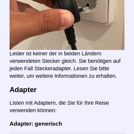
Leider ist keiner der in beiden Ländern
verwendeten Stecker gleich. Sie benötigen auf
jeden Fall Steckeradapter. Lesen Sie bitte
weiter, um weitere Informationen zu erhalten.
Adapter
Listen mit Adaptern, die Sie für Ihre Reise
verwenden können:
Adapter: generisch