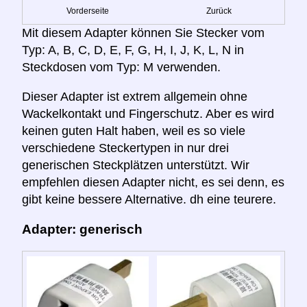
Vorderseite
Zurück
Mit diesem Adapter können Sie Stecker vom
Typ: A, B, C, D, E, F, G, H, I, J, K, L, N in
Steckdosen vom Typ: M verwenden.
Dieser Adapter ist extrem allgemein ohne
Wackelkontakt und Fingerschutz. Aber es wird
keinen guten Halt haben, weil es so viele
verschiedene Steckertypen in nur drei
generischen Steckplätzen unterstützt. Wir
empfehlen diesen Adapter nicht, es sei denn, es
gibt keine bessere Alternative. dh eine teurere.
Adapter: generisch