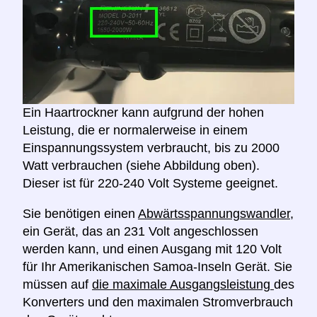
Ein Haartrockner kann aufgrund der hohen
Leistung, die er normalerweise in einem
Einspannungssystem verbraucht, bis zu 2000
Watt verbrauchen (siehe Abbildung oben).
Dieser ist für 220-240 Volt Systeme geeignet.
Sie benötigen einen
Abwärtsspannungswandler,
ein Gerät, das an 231 Volt angeschlossen
werden kann, und einen Ausgang mit 120 Volt
für Ihr Amerikanischen Samoa-Inseln Gerät. Sie
müssen auf
die maximale Ausgangsleistung
des
Konverters und den maximalen Stromverbrauch