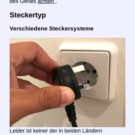
des Geräts
achten
.
Steckertyp
Verschiedene Steckersysteme
Leider ist keiner der in beiden Ländern