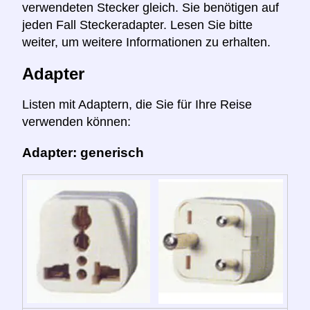
verwendeten Stecker gleich. Sie benötigen auf
jeden Fall Steckeradapter. Lesen Sie bitte
weiter, um weitere Informationen zu erhalten.
Adapter
Listen mit Adaptern, die Sie für Ihre Reise
verwenden können:
Adapter: generisch