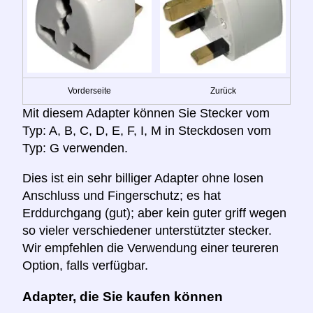
Vorderseite
Zurück
Mit diesem Adapter können Sie Stecker vom
Typ: A, B, C, D, E, F, I, M in Steckdosen vom
Typ: G verwenden.
Dies ist ein sehr billiger Adapter ohne losen
Anschluss und Fingerschutz; es hat
Erddurchgang (gut); aber kein guter griff wegen
so vieler verschiedener unterstützter stecker.
Wir empfehlen die Verwendung einer teureren
Option, falls verfügbar.
Adapter, die Sie kaufen können