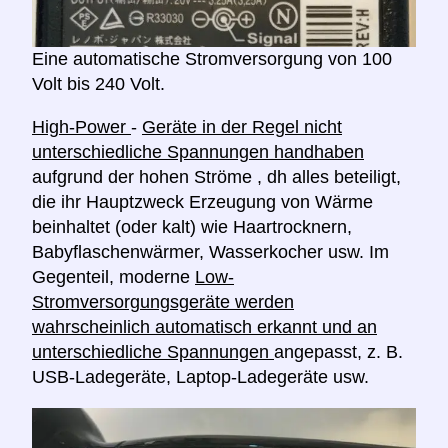
Eine automatische Stromversorgung von 100
Volt bis 240 Volt.
High-Power
-
Geräte in der Regel nicht
unterschiedliche Spannungen handhaben
aufgrund der hohen Ströme , dh alles beteiligt,
die ihr Hauptzweck Erzeugung von Wärme
beinhaltet (oder kalt) wie Haartrocknern,
Babyflaschenwärmer, Wasserkocher usw. Im
Gegenteil, moderne
Low-
Stromversorgungsgeräte werden
wahrscheinlich automatisch erkannt und an
unterschiedliche Spannungen
angepasst, z. B.
USB-Ladegeräte, Laptop-Ladegeräte usw.