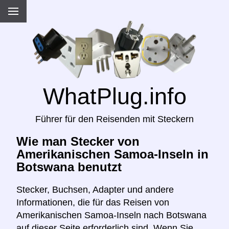
WhatPlug.info
Führer für den Reisenden mit Steckern
Wie man Stecker von
Amerikanischen Samoa-Inseln in
Botswana benutzt
Stecker, Buchsen, Adapter und andere
Informationen, die für das Reisen von
Amerikanischen Samoa-Inseln nach Botswana
auf dieser Seite erforderlich sind. Wenn Sie