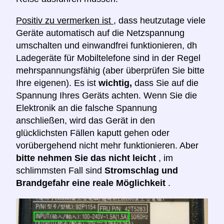
Positiv zu vermerken ist
, dass heutzutage viele
Geräte automatisch auf die Netzspannung
umschalten und einwandfrei funktionieren, dh
Ladegeräte für Mobiltelefone sind in der Regel
mehrspannungsfähig (aber überprüfen Sie bitte
Ihre eigenen). Es ist
wichtig,
dass Sie auf die
Spannung Ihres Geräts achten. Wenn Sie die
Elektronik an die falsche Spannung
anschließen, wird das Gerät in den
glücklichsten Fällen kaputt gehen oder
vorübergehend nicht mehr funktionieren. Aber
bitte nehmen Sie das nicht leicht
, im
schlimmsten Fall sind
Stromschlag und
Brandgefahr eine reale Möglichkeit
.