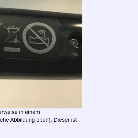
erweise in einem
he Abbildung oben). Dieser ist