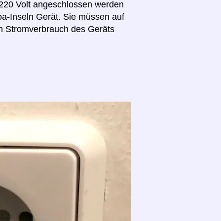
 220 Volt angeschlossen werden
oa-Inseln Gerät. Sie müssen auf
n Stromverbrauch des Geräts