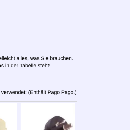
elleicht alles, was Sie brauchen.
s in der Tabelle steht!
 verwendet: (Enthält Pago Pago.)