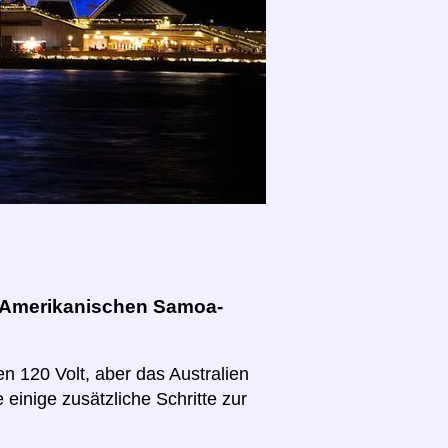
s Amerikanischen Samoa-
n 120 Volt, aber das Australien
 einige zusätzliche Schritte zur