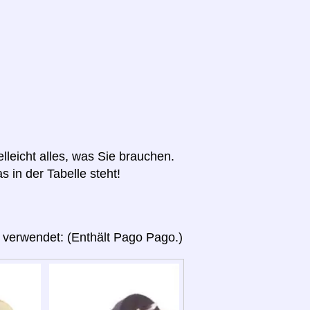
elleicht alles, was Sie brauchen.
s in der Tabelle steht!
 verwendet: (Enthält Pago Pago.)