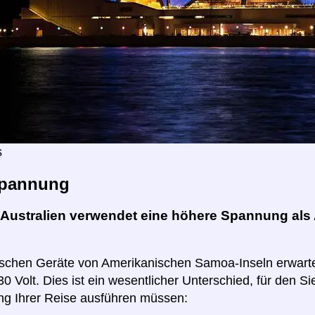
s
pannung
Australien verwendet eine höhere Spannung al
rischen Geräte von Amerikanischen Samoa-Inseln erwarte
0 Volt. Dies ist ein wesentlicher Unterschied, für den Sie
ng Ihrer Reise ausführen müssen: