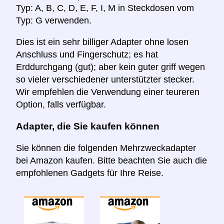
Typ: A, B, C, D, E, F, I, M in Steckdosen vom
Typ: G verwenden.
Dies ist ein sehr billiger Adapter ohne losen
Anschluss und Fingerschutz; es hat
Erddurchgang (gut); aber kein guter griff wegen
so vieler verschiedener unterstützter stecker.
Wir empfehlen die Verwendung einer teureren
Option, falls verfügbar.
Adapter, die Sie kaufen können
Sie können die folgenden Mehrzweckadapter
bei Amazon kaufen. Bitte beachten Sie auch die
empfohlenen Gadgets für Ihre Reise.