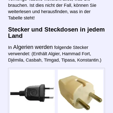
brauchen. Ist dies nicht der Fall, können Sie
weiterlesen und herausfinden, was in der
Tabelle steht!
Stecker und Steckdosen in jedem
Land
Algerien werden
In
folgende Stecker
verwendet: (Enthält Algier, Hammad Fort,
Djémila, Casbah, Timgad, Tipasa, Konstantin.)