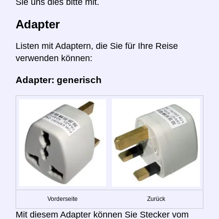
Sie uns dies bitte mit.
Adapter
Listen mit Adaptern, die Sie für Ihre Reise
verwenden können:
Adapter: generisch
Vorderseite
Zurück
Mit diesem Adapter können Sie Stecker vom