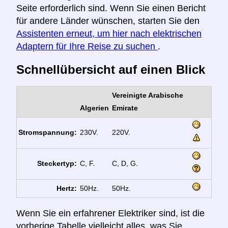
Seite erforderlich sind. Wenn Sie einen Bericht
für andere Länder wünschen, starten Sie den
Assistenten erneut, um hier nach elektrischen
Adaptern für Ihre Reise zu suchen
.
Schnellübersicht auf einen Blick
Vereinigte Arabische
Algerien
Emirate
Stromspannung:
230V.
220V.
Steckertyp:
C, F.
C, D, G.
Hertz:
50Hz.
50Hz.
Wenn Sie ein erfahrener Elektriker sind, ist die
vorherige Tabelle vielleicht alles, was Sie