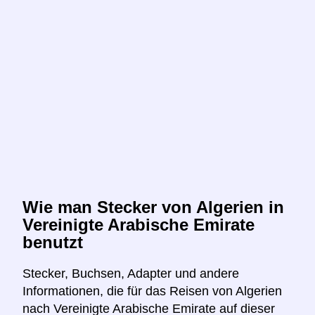
Wie man Stecker von Algerien in
Vereinigte Arabische Emirate
benutzt
Stecker, Buchsen, Adapter und andere
Informationen, die für das Reisen von Algerien
nach Vereinigte Arabische Emirate auf dieser