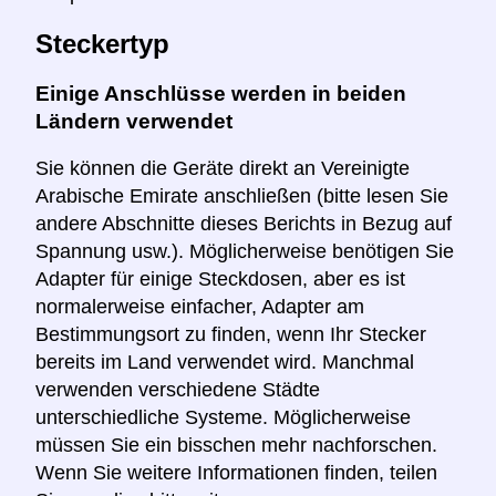
Steckertyp
Einige Anschlüsse werden in beiden
Ländern verwendet
Sie können die Geräte direkt an Vereinigte
Arabische Emirate anschließen (bitte lesen Sie
andere Abschnitte dieses Berichts in Bezug auf
Spannung usw.). Möglicherweise benötigen Sie
Adapter für einige Steckdosen, aber es ist
normalerweise einfacher, Adapter am
Bestimmungsort zu finden, wenn Ihr Stecker
bereits im Land verwendet wird. Manchmal
verwenden verschiedene Städte
unterschiedliche Systeme. Möglicherweise
müssen Sie ein bisschen mehr nachforschen.
Wenn Sie weitere Informationen finden, teilen