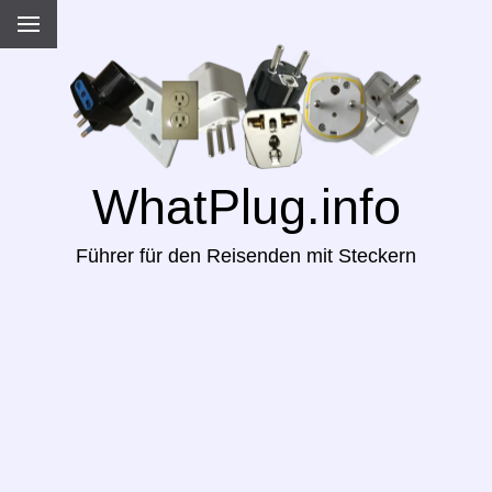
WhatPlug.info
Führer für den Reisenden mit Steckern