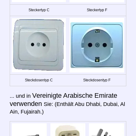
Steckertyp C
Steckertyp F
Steckdosentyp C
Steckdosentyp F
Vereinigte Arabische Emirate
... und in
verwenden
Sie: (Enthält Abu Dhabi, Dubai, Al
Ain, Fujairah.)