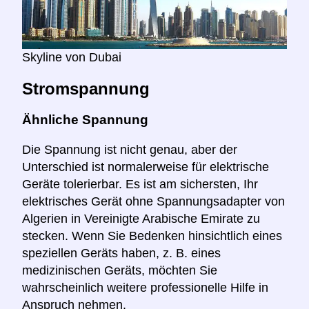
Skyline von Dubai
Stromspannung
Ähnliche Spannung
Die Spannung ist nicht genau, aber der
Unterschied ist normalerweise für elektrische
Geräte tolerierbar. Es ist am sichersten, Ihr
elektrisches Gerät ohne Spannungsadapter von
Algerien in Vereinigte Arabische Emirate zu
stecken. Wenn Sie Bedenken hinsichtlich eines
speziellen Geräts haben, z. B. eines
medizinischen Geräts, möchten Sie
wahrscheinlich weitere professionelle Hilfe in
Anspruch nehmen.