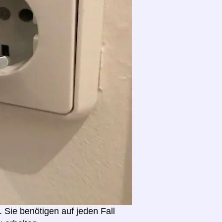
. Sie benötigen auf jeden Fall