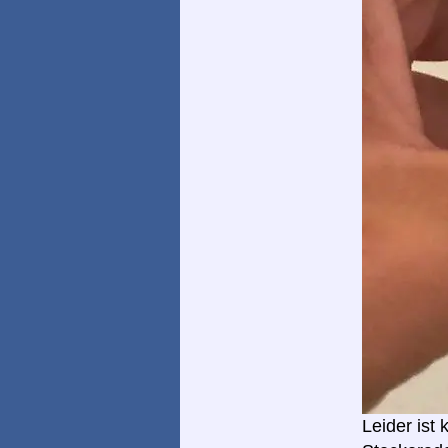
Leider ist