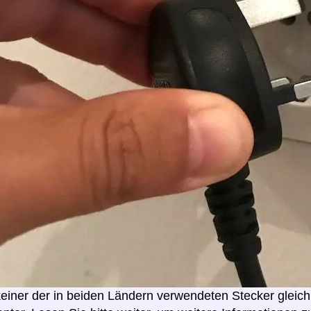
 keiner der in beiden Ländern verwendeten Stecker gleich