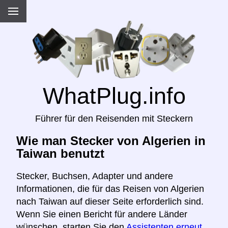
WhatPlug.info
Führer für den Reisenden mit Steckern
Wie man Stecker von Algerien in
Taiwan benutzt
Stecker, Buchsen, Adapter und andere
Informationen, die für das Reisen von Algerien
nach Taiwan auf dieser Seite erforderlich sind.
Wenn Sie einen Bericht für andere Länder
wünschen, starten Sie den
Assistenten erneut,