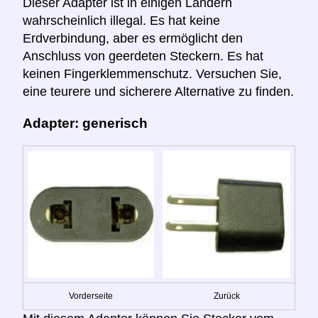
Dieser Adapter ist in einigen Ländern
wahrscheinlich illegal. Es hat keine
Erdverbindung, aber es ermöglicht den
Anschluss von geerdeten Steckern. Es hat
keinen Fingerklemmenschutz. Versuchen Sie,
eine teurere und sicherere Alternative zu finden.
Adapter: generisch
Vorderseite
Zurück