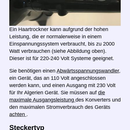
Ein Haartrockner kann aufgrund der hohen
Leistung, die er normalerweise in einem
Einspannungssystem verbraucht, bis zu 2000
Watt verbrauchen (siehe Abbildung oben).
Dieser ist für 220-240 Volt Systeme geeignet.
Sie benötigen einen
Abwärtsspannungswandler,
ein Gerät, das an 110 Volt angeschlossen
werden kann, und einen Ausgang mit 230 Volt
für Ihr Algerien Gerät. Sie müssen auf
die
maximale Ausgangsleistung
des Konverters und
den maximalen Stromverbrauch des Geräts
achten
.
Steckertyp