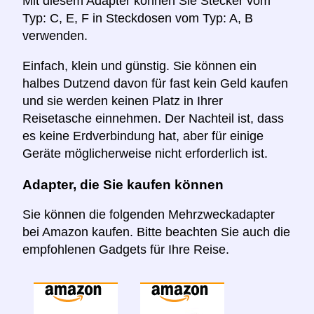
Mit diesem Adapter können Sie Stecker vom
Typ: C, E, F in Steckdosen vom Typ: A, B
verwenden.
Einfach, klein und günstig. Sie können ein
halbes Dutzend davon für fast kein Geld kaufen
und sie werden keinen Platz in Ihrer
Reisetasche einnehmen. Der Nachteil ist, dass
es keine Erdverbindung hat, aber für einige
Geräte möglicherweise nicht erforderlich ist.
Adapter, die Sie kaufen können
Sie können die folgenden Mehrzweckadapter
bei Amazon kaufen. Bitte beachten Sie auch die
empfohlenen Gadgets für Ihre Reise.