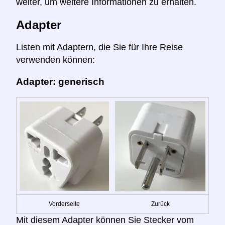
weiter, um weitere Informationen zu erhalten.
Adapter
Listen mit Adaptern, die Sie für Ihre Reise
verwenden können:
Adapter: generisch
Vorderseite
Zurück
Mit diesem Adapter können Sie Stecker vom