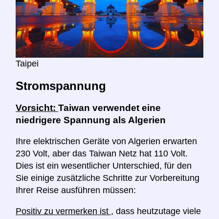
Taipei
Stromspannung
Vorsicht:
Taiwan verwendet eine
niedrigere Spannung als Algerien
Ihre elektrischen Geräte von Algerien erwarten
230 Volt, aber das Taiwan Netz hat 110 Volt.
Dies ist ein wesentlicher Unterschied, für den
Sie einige zusätzliche Schritte zur Vorbereitung
Ihrer Reise ausführen müssen:
Positiv zu vermerken ist
, dass heutzutage viele