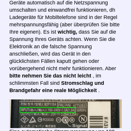
Geräte automatisch auf die Netzspannung
umschalten und einwandfrei funktionieren, dh
Ladegeräte für Mobiltelefone sind in der Regel
mehrspannungsfähig (aber überprüfen Sie bitte
Ihre eigenen). Es ist
wichtig,
dass Sie auf die
Spannung Ihres Geräts achten. Wenn Sie die
Elektronik an die falsche Spannung
anschließen, wird das Gerät in den
glücklichsten Fällen kaputt gehen oder
vorübergehend nicht mehr funktionieren. Aber
bitte nehmen Sie das nicht leicht
, im
schlimmsten Fall sind
Stromschlag und
Brandgefahr eine reale Möglichkeit
.