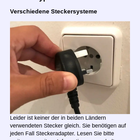
Verschiedene Steckersysteme
Leider ist keiner der in beiden Ländern
verwendeten Stecker gleich. Sie benötigen auf
jeden Fall Steckeradapter. Lesen Sie bitte