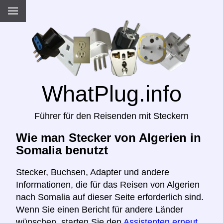
WhatPlug.info
Führer für den Reisenden mit Steckern
Wie man Stecker von Algerien in
Somalia benutzt
Stecker, Buchsen, Adapter und andere
Informationen, die für das Reisen von Algerien
nach Somalia auf dieser Seite erforderlich sind.
Wenn Sie einen Bericht für andere Länder
wünschen, starten Sie den
Assistenten erneut,