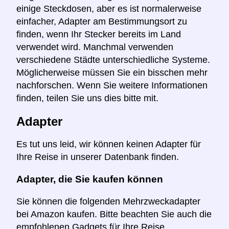
einige Steckdosen, aber es ist normalerweise
einfacher, Adapter am Bestimmungsort zu
finden, wenn Ihr Stecker bereits im Land
verwendet wird. Manchmal verwenden
verschiedene Städte unterschiedliche Systeme.
Möglicherweise müssen Sie ein bisschen mehr
nachforschen. Wenn Sie weitere Informationen
finden, teilen Sie uns dies bitte mit.
Adapter
Es tut uns leid, wir können keinen Adapter für
Ihre Reise in unserer Datenbank finden.
Adapter, die Sie kaufen können
Sie können die folgenden Mehrzweckadapter
bei Amazon kaufen. Bitte beachten Sie auch die
empfohlenen Gadgets für Ihre Reise.