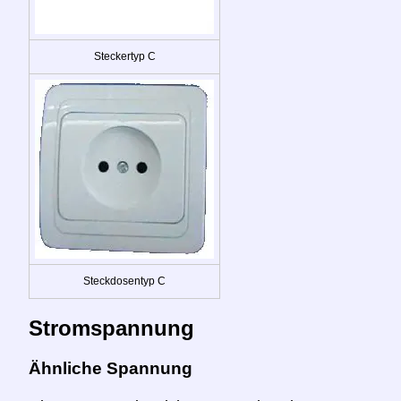
Steckertyp C
Steckdosentyp C
Stromspannung
Ähnliche Spannung