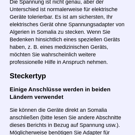
Die Spannung ist nicht genau, aber der
Unterschied ist normalerweise für elektrische
Geräte tolerierbar. Es ist am sichersten, Ihr
elektrisches Gerät ohne Spannungsadapter von
Algerien in Somalia zu stecken. Wenn Sie
Bedenken hinsichtlich eines speziellen Geräts
haben, z. B. eines medizinischen Geräts,
möchten Sie wahrscheinlich weitere
professionelle Hilfe in Anspruch nehmen.
Steckertyp
Einige Anschlüsse werden in beiden
Ländern verwendet
Sie können die Geräte direkt an Somalia
anschließen (bitte lesen Sie andere Abschnitte
dieses Berichts in Bezug auf Spannung usw.).
Möglicherweise benötigen Sie Adapter für