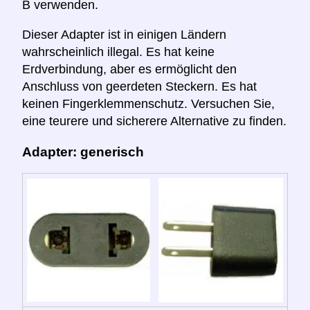
B verwenden.
Dieser Adapter ist in einigen Ländern
wahrscheinlich illegal. Es hat keine
Erdverbindung, aber es ermöglicht den
Anschluss von geerdeten Steckern. Es hat
keinen Fingerklemmenschutz. Versuchen Sie,
eine teurere und sicherere Alternative zu finden.
Adapter: generisch