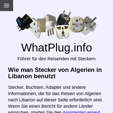
WhatPlug.info
Führer für den Reisenden mit Steckern
Wie man Stecker von Algerien in
Libanon benutzt
Stecker, Buchsen, Adapter und andere
Informationen, die für das Reisen von Algerien
nach Libanon auf dieser Seite erforderlich sind.
Wenn Sie einen Bericht für andere Länder
wünschen, starten Sie den
Assistenten erneut,