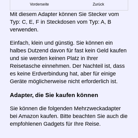
Vorderseite
Zurück
Mit diesem Adapter können Sie Stecker vom
Typ: C, E, F in Steckdosen vom Typ: A, B
verwenden.
Einfach, klein und günstig. Sie können ein
halbes Dutzend davon für fast kein Geld kaufen
und sie werden keinen Platz in Ihrer
Reisetasche einnehmen. Der Nachteil ist, dass
es keine Erdverbindung hat, aber für einige
Geräte möglicherweise nicht erforderlich ist.
Adapter, die Sie kaufen können
Sie können die folgenden Mehrzweckadapter
bei Amazon kaufen. Bitte beachten Sie auch die
empfohlenen Gadgets für Ihre Reise.