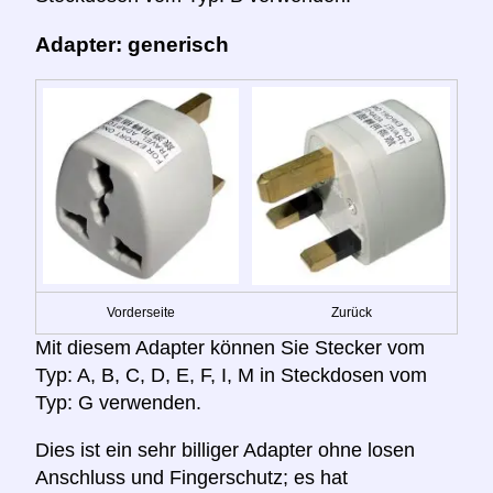
Adapter: generisch
Vorderseite
Zurück
Mit diesem Adapter können Sie Stecker vom
Typ: A, B, C, D, E, F, I, M in Steckdosen vom
Typ: G verwenden.
Dies ist ein sehr billiger Adapter ohne losen
Anschluss und Fingerschutz; es hat