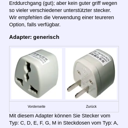
Erddurchgang (gut); aber kein guter griff wegen
so vieler verschiedener unterstützter stecker.
Wir empfehlen die Verwendung einer teureren
Option, falls verfügbar.
Adapter: generisch
Vorderseite
Zurück
Mit diesem Adapter können Sie Stecker vom
Typ: C, D, E, F, G, M in Steckdosen vom Typ: A,