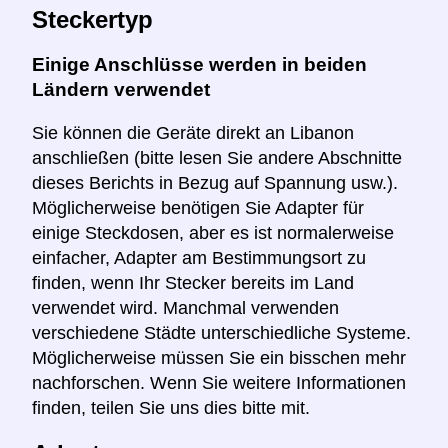
Steckertyp
Einige Anschlüsse werden in beiden
Ländern verwendet
Sie können die Geräte direkt an Libanon
anschließen (bitte lesen Sie andere Abschnitte
dieses Berichts in Bezug auf Spannung usw.).
Möglicherweise benötigen Sie Adapter für
einige Steckdosen, aber es ist normalerweise
einfacher, Adapter am Bestimmungsort zu
finden, wenn Ihr Stecker bereits im Land
verwendet wird. Manchmal verwenden
verschiedene Städte unterschiedliche Systeme.
Möglicherweise müssen Sie ein bisschen mehr
nachforschen. Wenn Sie weitere Informationen
finden, teilen Sie uns dies bitte mit.