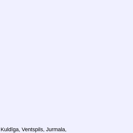
 Kuldīga, Ventspils, Jurmala,