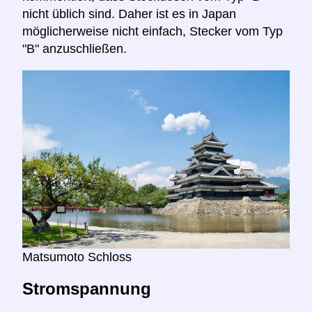
nicht üblich sind. Daher ist es in Japan
möglicherweise nicht einfach, Stecker vom Typ
"B" anzuschließen.
Matsumoto Schloss
Stromspannung