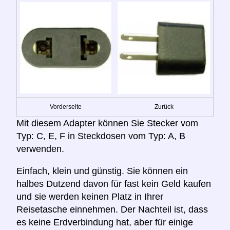
Vorderseite
Zurück
Mit diesem Adapter können Sie Stecker vom
Typ: C, E, F in Steckdosen vom Typ: A, B
verwenden.
Einfach, klein und günstig. Sie können ein
halbes Dutzend davon für fast kein Geld kaufen
und sie werden keinen Platz in Ihrer
Reisetasche einnehmen. Der Nachteil ist, dass
es keine Erdverbindung hat, aber für einige