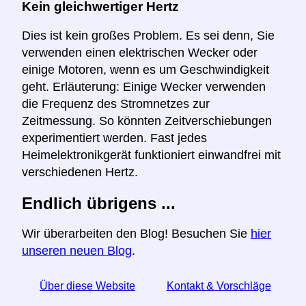
Kein gleichwertiger Hertz
Dies ist kein großes Problem. Es sei denn, Sie
verwenden einen elektrischen Wecker oder
einige Motoren, wenn es um Geschwindigkeit
geht. Erläuterung: Einige Wecker verwenden
die Frequenz des Stromnetzes zur
Zeitmessung. So könnten Zeitverschiebungen
experimentiert werden. Fast jedes
Heimelektronikgerät funktioniert einwandfrei mit
verschiedenen Hertz.
Endlich übrigens ...
Wir überarbeiten den Blog! Besuchen Sie
hier
unseren neuen Blog
.
Über diese Website
Kontakt & Vorschläge