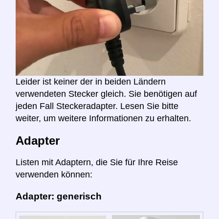
Leider ist keiner der in beiden Ländern
verwendeten Stecker gleich. Sie benötigen auf
jeden Fall Steckeradapter. Lesen Sie bitte
weiter, um weitere Informationen zu erhalten.
Adapter
Listen mit Adaptern, die Sie für Ihre Reise
verwenden können:
Adapter: generisch