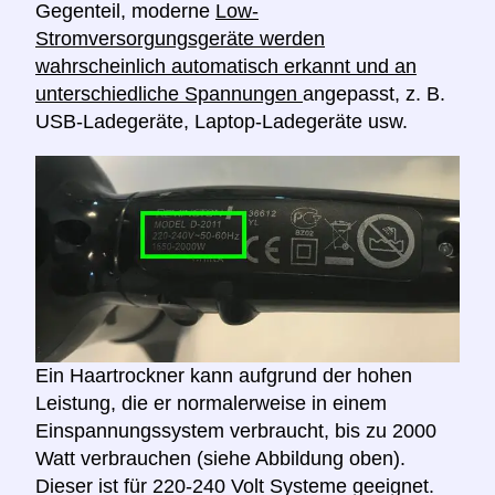
Gegenteil, moderne
Low-
Stromversorgungsgeräte werden
wahrscheinlich automatisch erkannt und an
unterschiedliche Spannungen
angepasst, z. B.
USB-Ladegeräte, Laptop-Ladegeräte usw.
Ein Haartrockner kann aufgrund der hohen
Leistung, die er normalerweise in einem
Einspannungssystem verbraucht, bis zu 2000
Watt verbrauchen (siehe Abbildung oben).
Dieser ist für 220-240 Volt Systeme geeignet.