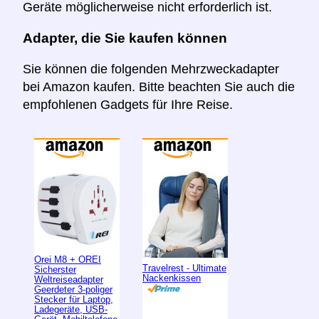
Geräte möglicherweise nicht erforderlich ist.
Adapter, die Sie kaufen können
Sie können die folgenden Mehrzweckadapter
bei Amazon kaufen. Bitte beachten Sie auch die
empfohlenen Gadgets für Ihre Reise.
Orei M8 + OREI
Travelrest - Ultimate
Sicherster
Nackenkissen
Weltreiseadapter
Geerdeter 3-poliger
Stecker für Laptop,
Ladegeräte, USB-