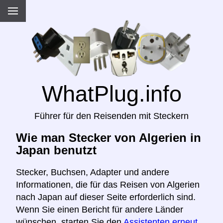
WhatPlug.info
Führer für den Reisenden mit Steckern
Wie man Stecker von Algerien in
Japan benutzt
Stecker, Buchsen, Adapter und andere
Informationen, die für das Reisen von Algerien
nach Japan auf dieser Seite erforderlich sind.
Wenn Sie einen Bericht für andere Länder
wünschen, starten Sie den
Assistenten erneut,