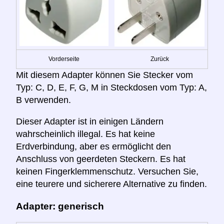
Vorderseite
Zurück
Mit diesem Adapter können Sie Stecker vom
Typ: C, D, E, F, G, M in Steckdosen vom Typ: A,
B verwenden.
Dieser Adapter ist in einigen Ländern
wahrscheinlich illegal. Es hat keine
Erdverbindung, aber es ermöglicht den
Anschluss von geerdeten Steckern. Es hat
keinen Fingerklemmenschutz. Versuchen Sie,
eine teurere und sicherere Alternative zu finden.
Adapter: generisch