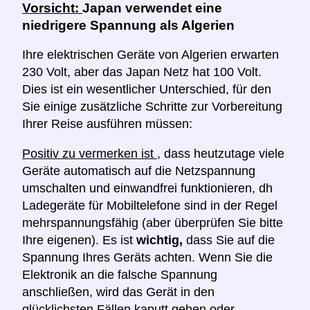
Vorsicht:
Japan verwendet eine
niedrigere Spannung als Algerien
Ihre elektrischen Geräte von Algerien erwarten
230 Volt, aber das Japan Netz hat 100 Volt.
Dies ist ein wesentlicher Unterschied, für den
Sie einige zusätzliche Schritte zur Vorbereitung
Ihrer Reise ausführen müssen:
Positiv zu vermerken ist
, dass heutzutage viele
Geräte automatisch auf die Netzspannung
umschalten und einwandfrei funktionieren, dh
Ladegeräte für Mobiltelefone sind in der Regel
mehrspannungsfähig (aber überprüfen Sie bitte
Ihre eigenen). Es ist
wichtig,
dass Sie auf die
Spannung Ihres Geräts achten. Wenn Sie die
Elektronik an die falsche Spannung
anschließen, wird das Gerät in den
glücklichsten Fällen kaputt gehen oder