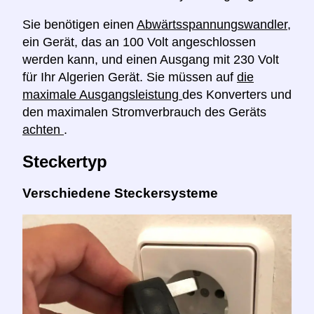
Sie benötigen einen
Abwärtsspannungswandler,
ein Gerät, das an 100 Volt angeschlossen
werden kann, und einen Ausgang mit 230 Volt
für Ihr Algerien Gerät. Sie müssen auf
die
maximale Ausgangsleistung
des Konverters und
den maximalen Stromverbrauch des Geräts
achten
.
Steckertyp
Verschiedene Steckersysteme