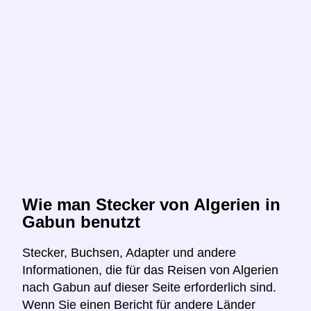
Wie man Stecker von Algerien in
Gabun benutzt
Stecker, Buchsen, Adapter und andere
Informationen, die für das Reisen von Algerien
nach Gabun auf dieser Seite erforderlich sind.
Wenn Sie einen Bericht für andere Länder