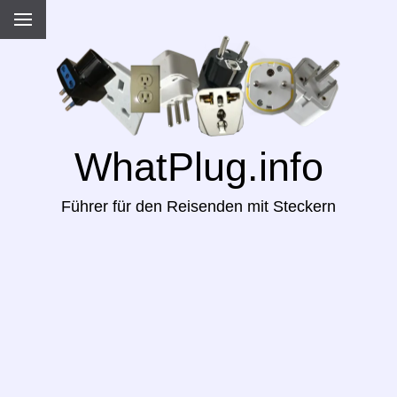
WhatPlug.info
Führer für den Reisenden mit Steckern