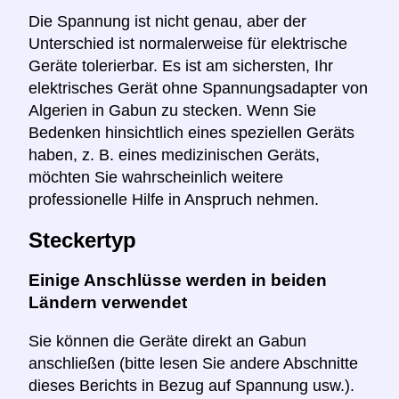
Die Spannung ist nicht genau, aber der
Unterschied ist normalerweise für elektrische
Geräte tolerierbar. Es ist am sichersten, Ihr
elektrisches Gerät ohne Spannungsadapter von
Algerien in Gabun zu stecken. Wenn Sie
Bedenken hinsichtlich eines speziellen Geräts
haben, z. B. eines medizinischen Geräts,
möchten Sie wahrscheinlich weitere
professionelle Hilfe in Anspruch nehmen.
Steckertyp
Einige Anschlüsse werden in beiden
Ländern verwendet
Sie können die Geräte direkt an Gabun
anschließen (bitte lesen Sie andere Abschnitte
dieses Berichts in Bezug auf Spannung usw.).