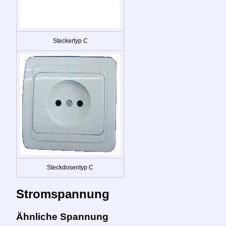
Steckertyp C
Steckdosentyp C
Stromspannung
Ähnliche Spannung