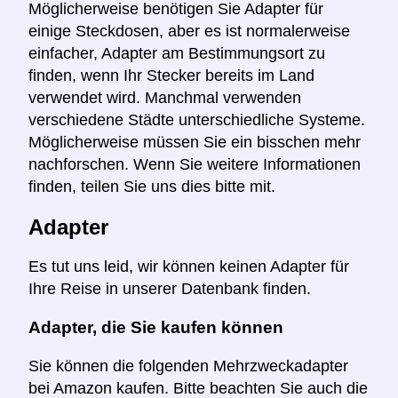
Möglicherweise benötigen Sie Adapter für
einige Steckdosen, aber es ist normalerweise
einfacher, Adapter am Bestimmungsort zu
finden, wenn Ihr Stecker bereits im Land
verwendet wird. Manchmal verwenden
verschiedene Städte unterschiedliche Systeme.
Möglicherweise müssen Sie ein bisschen mehr
nachforschen. Wenn Sie weitere Informationen
finden, teilen Sie uns dies bitte mit.
Adapter
Es tut uns leid, wir können keinen Adapter für
Ihre Reise in unserer Datenbank finden.
Adapter, die Sie kaufen können
Sie können die folgenden Mehrzweckadapter
bei Amazon kaufen. Bitte beachten Sie auch die