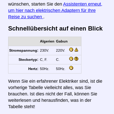
wünschen, starten Sie den
Assistenten erneut,
um hier nach elektrischen Adaptern für Ihre
Reise zu suchen
.
Schnellübersicht auf einen Blick
Algerien
Gabun
Stromspannung:
230V.
220V.
Steckertyp:
C, F.
C.
Hertz:
50Hz.
50Hz.
Wenn Sie ein erfahrener Elektriker sind, ist die
vorherige Tabelle vielleicht alles, was Sie
brauchen. Ist dies nicht der Fall, können Sie
weiterlesen und herausfinden, was in der
Tabelle steht!