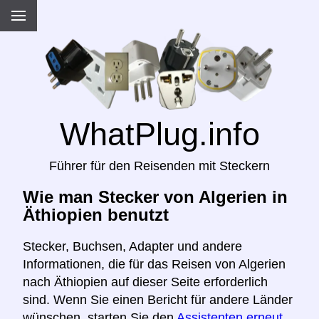
WhatPlug.info
Führer für den Reisenden mit Steckern
Wie man Stecker von Algerien in
Äthiopien benutzt
Stecker, Buchsen, Adapter und andere
Informationen, die für das Reisen von Algerien
nach Äthiopien auf dieser Seite erforderlich
sind. Wenn Sie einen Bericht für andere Länder
wünschen, starten Sie den
Assistenten erneut,