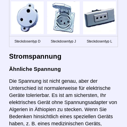
Steckdosentyp D
Steckdosentyp J
Steckdosentyp L
Stromspannung
Ähnliche Spannung
Die Spannung ist nicht genau, aber der
Unterschied ist normalerweise für elektrische
Geräte tolerierbar. Es ist am sichersten, Ihr
elektrisches Gerät ohne Spannungsadapter von
Algerien in Äthiopien zu stecken. Wenn Sie
Bedenken hinsichtlich eines speziellen Geräts
haben, z. B. eines medizinischen Geräts,