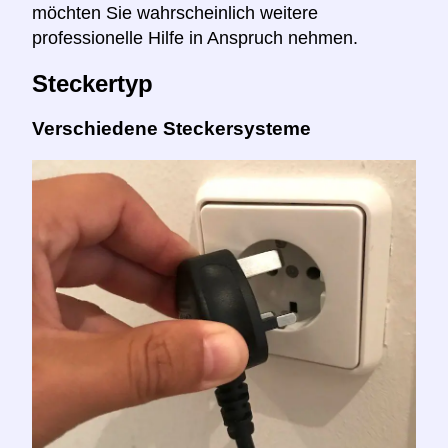
möchten Sie wahrscheinlich weitere
professionelle Hilfe in Anspruch nehmen.
Steckertyp
Verschiedene Steckersysteme