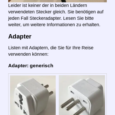
Leider ist keiner der in beiden Ländern
verwendeten Stecker gleich. Sie benötigen auf
jeden Fall Steckeradapter. Lesen Sie bitte
weiter, um weitere Informationen zu erhalten.
Adapter
Listen mit Adaptern, die Sie für Ihre Reise
verwenden können:
Adapter: generisch