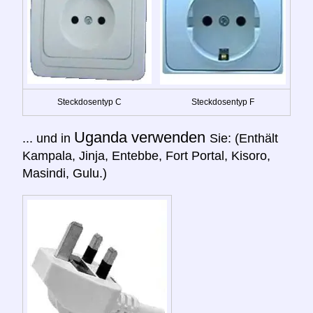
Steckdosentyp C
Steckdosentyp F
Uganda verwenden
... und in
Sie: (Enthält
Kampala, Jinja, Entebbe, Fort Portal, Kisoro,
Masindi, Gulu.)