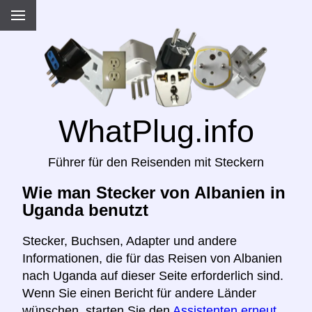
WhatPlug.info
Führer für den Reisenden mit Steckern
Wie man Stecker von Albanien in
Uganda benutzt
Stecker, Buchsen, Adapter und andere
Informationen, die für das Reisen von Albanien
nach Uganda auf dieser Seite erforderlich sind.
Wenn Sie einen Bericht für andere Länder
wünschen, starten Sie den
Assistenten erneut,