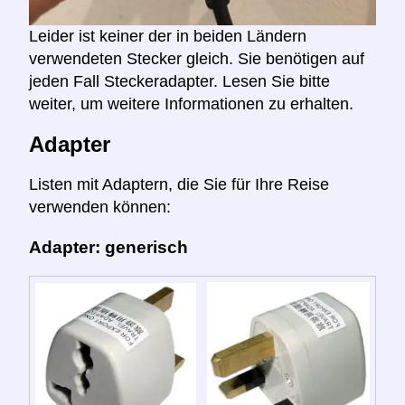
Leider ist keiner der in beiden Ländern
verwendeten Stecker gleich. Sie benötigen auf
jeden Fall Steckeradapter. Lesen Sie bitte
weiter, um weitere Informationen zu erhalten.
Adapter
Listen mit Adaptern, die Sie für Ihre Reise
verwenden können:
Adapter: generisch