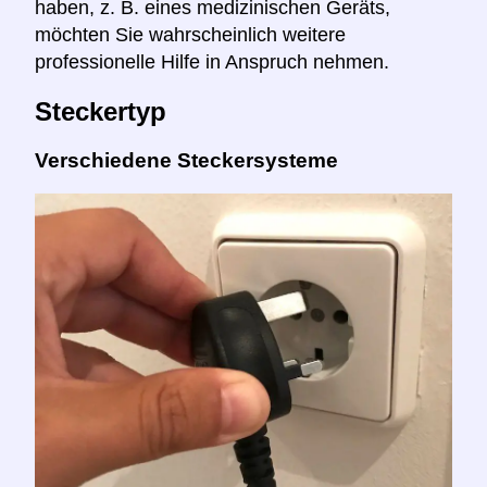
haben, z. B. eines medizinischen Geräts,
möchten Sie wahrscheinlich weitere
professionelle Hilfe in Anspruch nehmen.
Steckertyp
Verschiedene Steckersysteme