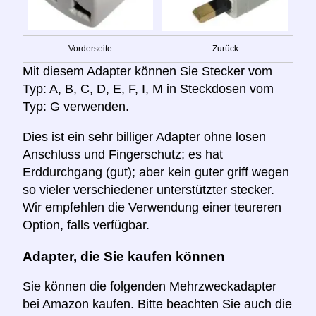
Vorderseite
Zurück
Mit diesem Adapter können Sie Stecker vom
Typ: A, B, C, D, E, F, I, M in Steckdosen vom
Typ: G verwenden.
Dies ist ein sehr billiger Adapter ohne losen
Anschluss und Fingerschutz; es hat
Erddurchgang (gut); aber kein guter griff wegen
so vieler verschiedener unterstützter stecker.
Wir empfehlen die Verwendung einer teureren
Option, falls verfügbar.
Adapter, die Sie kaufen können
Sie können die folgenden Mehrzweckadapter
bei Amazon kaufen. Bitte beachten Sie auch die