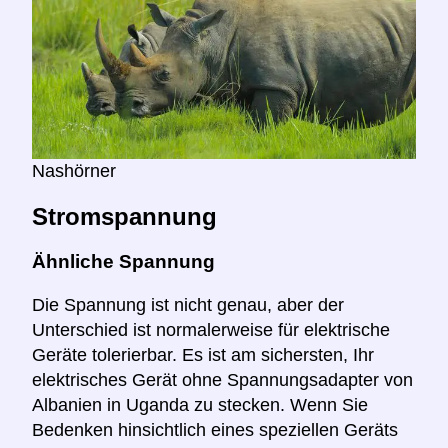
Nashörner
Stromspannung
Ähnliche Spannung
Die Spannung ist nicht genau, aber der
Unterschied ist normalerweise für elektrische
Geräte tolerierbar. Es ist am sichersten, Ihr
elektrisches Gerät ohne Spannungsadapter von
Albanien in Uganda zu stecken. Wenn Sie
Bedenken hinsichtlich eines speziellen Geräts