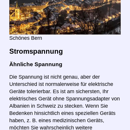
Schönes Bern
Stromspannung
Ähnliche Spannung
Die Spannung ist nicht genau, aber der
Unterschied ist normalerweise für elektrische
Geräte tolerierbar. Es ist am sichersten, Ihr
elektrisches Gerät ohne Spannungsadapter von
Albanien in Schweiz zu stecken. Wenn Sie
Bedenken hinsichtlich eines speziellen Geräts
haben, z. B. eines medizinischen Geräts,
möchten Sie wahrscheinlich weitere