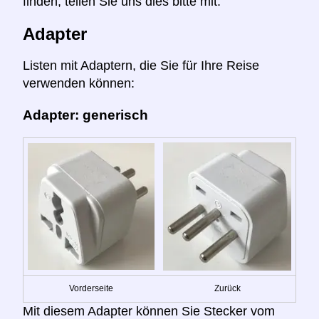
finden, teilen Sie uns dies bitte mit.
Adapter
Listen mit Adaptern, die Sie für Ihre Reise
verwenden können:
Adapter: generisch
Vorderseite
Zurück
Mit diesem Adapter können Sie Stecker vom