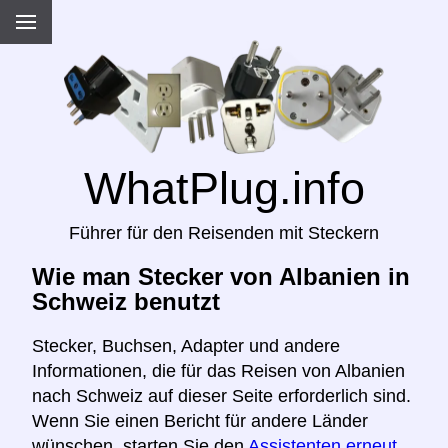
WhatPlug.info
Führer für den Reisenden mit Steckern
Wie man Stecker von Albanien in
Schweiz benutzt
Stecker, Buchsen, Adapter und andere
Informationen, die für das Reisen von Albanien
nach Schweiz auf dieser Seite erforderlich sind.
Wenn Sie einen Bericht für andere Länder
wünschen, starten Sie den
Assistenten erneut,