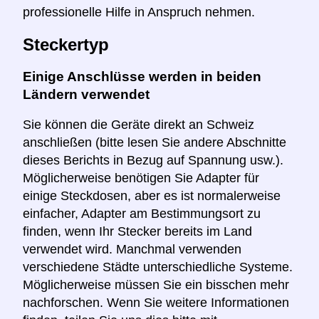
professionelle Hilfe in Anspruch nehmen.
Steckertyp
Einige Anschlüsse werden in beiden
Ländern verwendet
Sie können die Geräte direkt an Schweiz
anschließen (bitte lesen Sie andere Abschnitte
dieses Berichts in Bezug auf Spannung usw.).
Möglicherweise benötigen Sie Adapter für
einige Steckdosen, aber es ist normalerweise
einfacher, Adapter am Bestimmungsort zu
finden, wenn Ihr Stecker bereits im Land
verwendet wird. Manchmal verwenden
verschiedene Städte unterschiedliche Systeme.
Möglicherweise müssen Sie ein bisschen mehr
nachforschen. Wenn Sie weitere Informationen