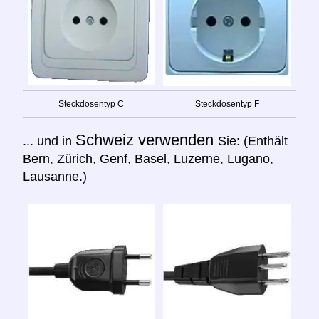
Steckdosentyp C
Steckdosentyp F
Schweiz verwenden
... und in
Sie: (Enthält
Bern, Zürich, Genf, Basel, Luzerne, Lugano,
Lausanne.)