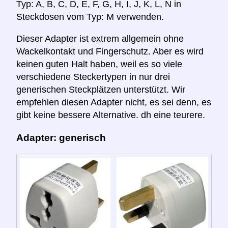
Typ: A, B, C, D, E, F, G, H, I, J, K, L, N in
Steckdosen vom Typ: M verwenden.
Dieser Adapter ist extrem allgemein ohne
Wackelkontakt und Fingerschutz. Aber es wird
keinen guten Halt haben, weil es so viele
verschiedene Steckertypen in nur drei
generischen Steckplätzen unterstützt. Wir
empfehlen diesen Adapter nicht, es sei denn, es
gibt keine bessere Alternative. dh eine teurere.
Adapter: generisch