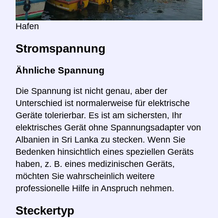
Hafen
Stromspannung
Ähnliche Spannung
Die Spannung ist nicht genau, aber der
Unterschied ist normalerweise für elektrische
Geräte tolerierbar. Es ist am sichersten, Ihr
elektrisches Gerät ohne Spannungsadapter von
Albanien in Sri Lanka zu stecken. Wenn Sie
Bedenken hinsichtlich eines speziellen Geräts
haben, z. B. eines medizinischen Geräts,
möchten Sie wahrscheinlich weitere
professionelle Hilfe in Anspruch nehmen.
Steckertyp