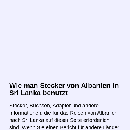
Wie man Stecker von Albanien in
Sri Lanka benutzt
Stecker, Buchsen, Adapter und andere
Informationen, die für das Reisen von Albanien
nach Sri Lanka auf dieser Seite erforderlich
sind. Wenn Sie einen Bericht für andere Länder