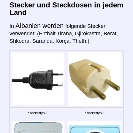
Stecker und Steckdosen in jedem
Land
Albanien werden
In
folgende Stecker
verwendet: (Enthält Tirana, Gjirokastra, Berat,
Shkodra, Saranda, Korça, Theth.)
Steckertyp C
Steckertyp F