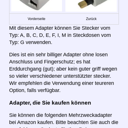
Vorderseite
Zurück
Mit diesem Adapter können Sie Stecker vom
Typ: A, B, C, D, E, F, I, M in Steckdosen vom
Typ: G verwenden.
Dies ist ein sehr billiger Adapter ohne losen
Anschluss und Fingerschutz; es hat
Erddurchgang (gut); aber kein guter griff wegen
so vieler verschiedener unterstützter stecker.
Wir empfehlen die Verwendung einer teureren
Option, falls verfügbar.
Adapter, die Sie kaufen können
Sie können die folgenden Mehrzweckadapter
bei Amazon kaufen. Bitte beachten Sie auch die