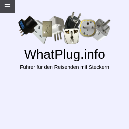
WhatPlug.info
Führer für den Reisenden mit Steckern