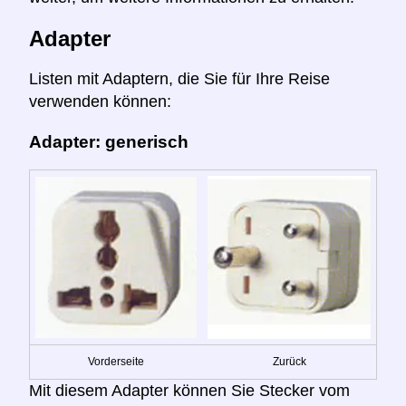
Adapter
Listen mit Adaptern, die Sie für Ihre Reise
verwenden können:
Adapter: generisch
Vorderseite
Zurück
Mit diesem Adapter können Sie Stecker vom