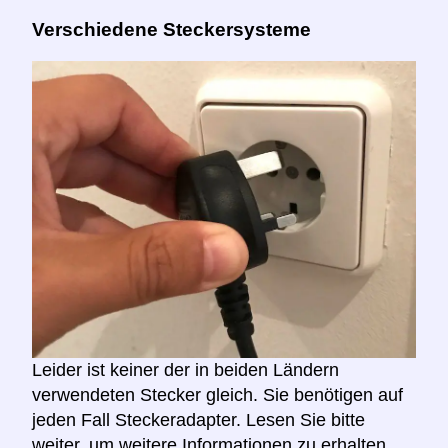
Verschiedene Steckersysteme
Leider ist keiner der in beiden Ländern
verwendeten Stecker gleich. Sie benötigen auf
jeden Fall Steckeradapter. Lesen Sie bitte
weiter, um weitere Informationen zu erhalten.