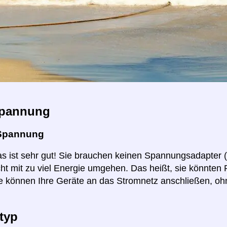
pannung
Spannung
as ist sehr gut! Sie brauchen keinen Spannungsadapter 
ht mit zu viel Energie umgehen. Das heißt, sie könnten
e können Ihre Geräte an das Stromnetz anschließen, o
typ