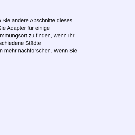
n Sie andere Abschnitte dieses
ie Adapter für einige
immungsort zu finden, wenn Ihr
schiedene Städte
en mehr nachforschen. Wenn Sie