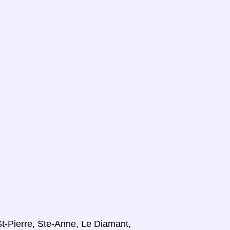
St-Pierre, Ste-Anne, Le Diamant,