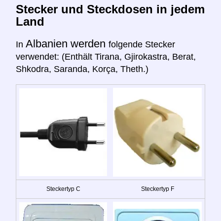
Stecker und Steckdosen in jedem
Land
Albanien werden
In
folgende Stecker
verwendet: (Enthält Tirana, Gjirokastra, Berat,
Shkodra, Saranda, Korça, Theth.)
Steckertyp C
Steckertyp F