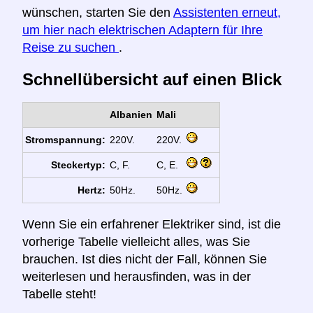
wünschen, starten Sie den
Assistenten erneut,
um hier nach elektrischen Adaptern für Ihre
Reise zu suchen
.
Schnellübersicht auf einen Blick
Albanien
Mali
Stromspannung:
220V.
220V.
Steckertyp:
C, F.
C, E.
Hertz:
50Hz.
50Hz.
Wenn Sie ein erfahrener Elektriker sind, ist die
vorherige Tabelle vielleicht alles, was Sie
brauchen. Ist dies nicht der Fall, können Sie
weiterlesen und herausfinden, was in der
Tabelle steht!