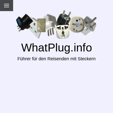
WhatPlug.info
Führer für den Reisenden mit Steckern