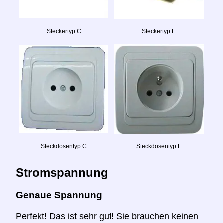
Steckertyp C
Steckertyp E
Steckdosentyp C
Steckdosentyp E
Stromspannung
Genaue Spannung
Perfekt! Das ist sehr gut! Sie brauchen keinen