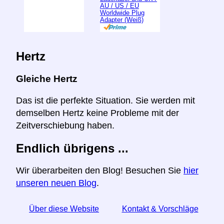
AU / US / EU
Worldwide Plug
Adapter (Weiß)
Hertz
Gleiche Hertz
Das ist die perfekte Situation. Sie werden mit
demselben Hertz keine Probleme mit der
Zeitverschiebung haben.
Endlich übrigens ...
Wir überarbeiten den Blog! Besuchen Sie
hier
unseren neuen Blog
.
Über diese Website
Kontakt & Vorschläge