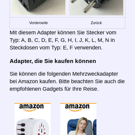
Vorderseite
Zurück
Mit diesem Adapter können Sie Stecker vom
Typ: A, B, C, D, E, F, G, H, I, J, K, L, M, N in
Steckdosen vom Typ: E, F verwenden.
Adapter, die Sie kaufen können
Sie können die folgenden Mehrzweckadapter
bei Amazon kaufen. Bitte beachten Sie auch die
empfohlenen Gadgets für Ihre Reise.