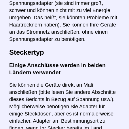
Spannungsadapter (sie sind immer groß,
schwer und können nicht mit zu viel Energie
umgehen. Das heißt, sie könnten Probleme mit
Haartrocknern haben). Sie können Ihre Geräte
an das Stromnetz anschließen, ohne einen
Spannungsadapter zu benötigen.
Steckertyp
Einige Anschlüsse werden in beiden
Ländern verwendet
Sie können die Geräte direkt an Mali
anschließen (bitte lesen Sie andere Abschnitte
dieses Berichts in Bezug auf Spannung usw.).
Möglicherweise benötigen Sie Adapter für
einige Steckdosen, aber es ist normalerweise
einfacher, Adapter am Bestimmungsort zu
finden, wenn Ihr Stecker bereits im Land