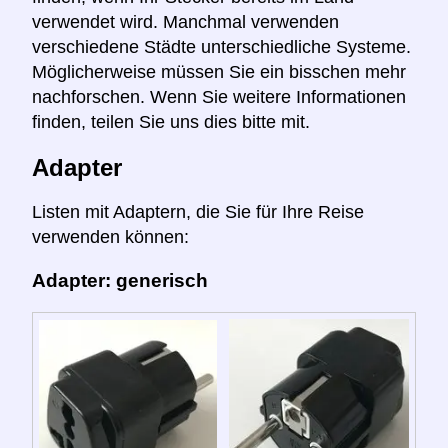
verwendet wird. Manchmal verwenden
verschiedene Städte unterschiedliche Systeme.
Möglicherweise müssen Sie ein bisschen mehr
nachforschen. Wenn Sie weitere Informationen
finden, teilen Sie uns dies bitte mit.
Adapter
Listen mit Adaptern, die Sie für Ihre Reise
verwenden können:
Adapter: generisch