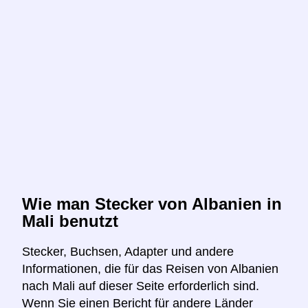
Wie man Stecker von Albanien in
Mali benutzt
Stecker, Buchsen, Adapter und andere
Informationen, die für das Reisen von Albanien
nach Mali auf dieser Seite erforderlich sind.
Wenn Sie einen Bericht für andere Länder