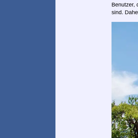
Benutzer, 
sind. Dahe