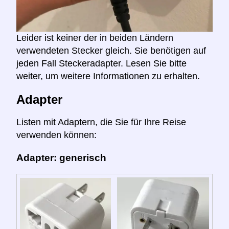
Leider ist keiner der in beiden Ländern
verwendeten Stecker gleich. Sie benötigen auf
jeden Fall Steckeradapter. Lesen Sie bitte
weiter, um weitere Informationen zu erhalten.
Adapter
Listen mit Adaptern, die Sie für Ihre Reise
verwenden können:
Adapter: generisch