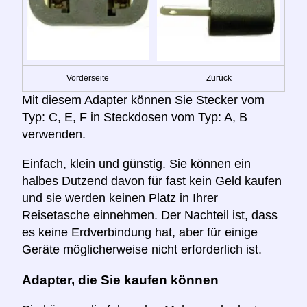
Vorderseite
Zurück
Mit diesem Adapter können Sie Stecker vom
Typ: C, E, F in Steckdosen vom Typ: A, B
verwenden.
Einfach, klein und günstig. Sie können ein
halbes Dutzend davon für fast kein Geld kaufen
und sie werden keinen Platz in Ihrer
Reisetasche einnehmen. Der Nachteil ist, dass
es keine Erdverbindung hat, aber für einige
Geräte möglicherweise nicht erforderlich ist.
Adapter, die Sie kaufen können