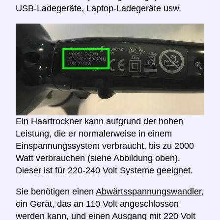
USB-Ladegeräte, Laptop-Ladegeräte usw.
Ein Haartrockner kann aufgrund der hohen
Leistung, die er normalerweise in einem
Einspannungssystem verbraucht, bis zu 2000
Watt verbrauchen (siehe Abbildung oben).
Dieser ist für 220-240 Volt Systeme geeignet.
Sie benötigen einen
Abwärtsspannungswandler,
ein Gerät, das an 110 Volt angeschlossen
werden kann, und einen Ausgang mit 220 Volt