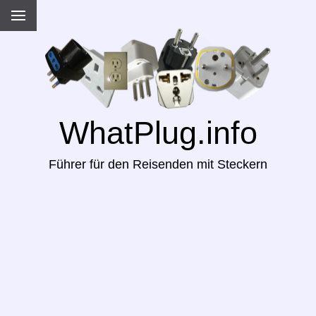
WhatPlug.info
Führer für den Reisenden mit Steckern