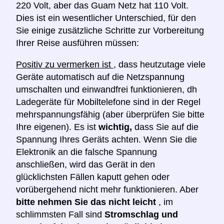
220 Volt, aber das Guam Netz hat 110 Volt.
Dies ist ein wesentlicher Unterschied, für den
Sie einige zusätzliche Schritte zur Vorbereitung
Ihrer Reise ausführen müssen:
Positiv zu vermerken ist
, dass heutzutage viele
Geräte automatisch auf die Netzspannung
umschalten und einwandfrei funktionieren, dh
Ladegeräte für Mobiltelefone sind in der Regel
mehrspannungsfähig (aber überprüfen Sie bitte
Ihre eigenen). Es ist
wichtig,
dass Sie auf die
Spannung Ihres Geräts achten. Wenn Sie die
Elektronik an die falsche Spannung
anschließen, wird das Gerät in den
glücklichsten Fällen kaputt gehen oder
vorübergehend nicht mehr funktionieren. Aber
bitte nehmen Sie das nicht leicht
, im
schlimmsten Fall sind
Stromschlag und