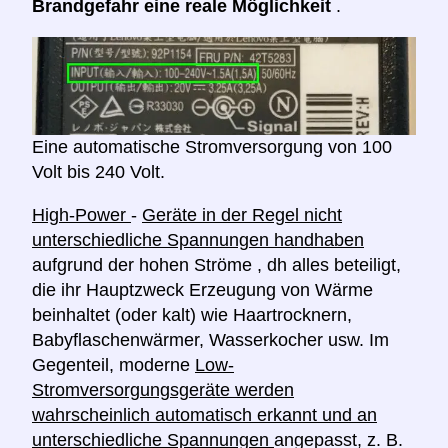
Brandgefahr eine reale Möglichkeit
.
Eine automatische Stromversorgung von 100
Volt bis 240 Volt.
High-Power
-
Geräte in der Regel nicht
unterschiedliche Spannungen handhaben
aufgrund der hohen Ströme , dh alles beteiligt,
die ihr Hauptzweck Erzeugung von Wärme
beinhaltet (oder kalt) wie Haartrocknern,
Babyflaschenwärmer, Wasserkocher usw. Im
Gegenteil, moderne
Low-
Stromversorgungsgeräte werden
wahrscheinlich automatisch erkannt und an
unterschiedliche Spannungen
angepasst, z. B.