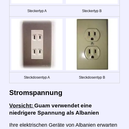
Steckertyp A
Steckertyp B
Steckdosentyp A
Steckdosentyp B
Stromspannung
Vorsicht:
Guam verwendet eine
niedrigere Spannung als Albanien
Ihre elektrischen Geräte von Albanien erwarten