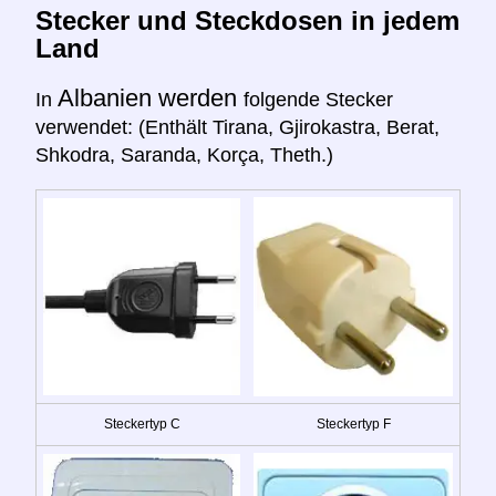
Stecker und Steckdosen in jedem
Land
Albanien werden
In
folgende Stecker
verwendet: (Enthält Tirana, Gjirokastra, Berat,
Shkodra, Saranda, Korça, Theth.)
Steckertyp C
Steckertyp F