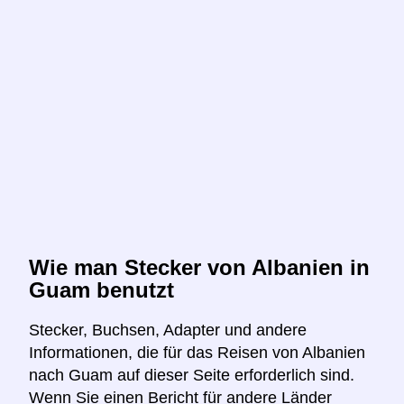
Wie man Stecker von Albanien in
Guam benutzt
Stecker, Buchsen, Adapter und andere
Informationen, die für das Reisen von Albanien
nach Guam auf dieser Seite erforderlich sind.
Wenn Sie einen Bericht für andere Länder