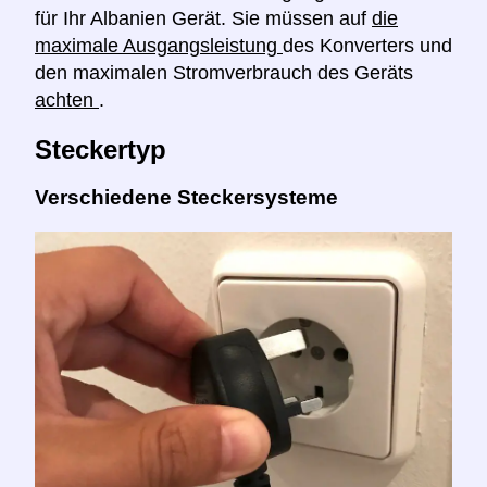
für Ihr Albanien Gerät. Sie müssen auf
die
maximale Ausgangsleistung
des Konverters und
den maximalen Stromverbrauch des Geräts
achten
.
Steckertyp
Verschiedene Steckersysteme