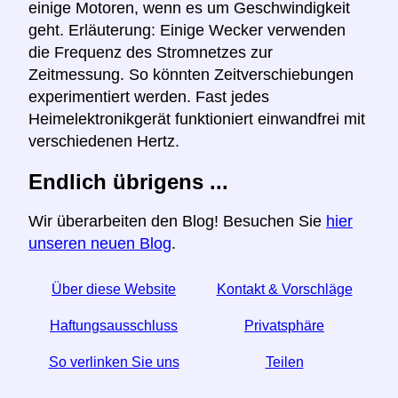
einige Motoren, wenn es um Geschwindigkeit
geht. Erläuterung: Einige Wecker verwenden
die Frequenz des Stromnetzes zur
Zeitmessung. So könnten Zeitverschiebungen
experimentiert werden. Fast jedes
Heimelektronikgerät funktioniert einwandfrei mit
verschiedenen Hertz.
Endlich übrigens ...
Wir überarbeiten den Blog! Besuchen Sie
hier
unseren neuen Blog
.
Über diese Website
Kontakt & Vorschläge
Haftungsausschluss
Privatsphäre
So verlinken Sie uns
Teilen