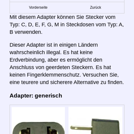
Vorderseite
Zurück
Mit diesem Adapter können Sie Stecker vom
Typ: C, D, E, F, G, M in Steckdosen vom Typ: A,
B verwenden.
Dieser Adapter ist in einigen Ländern
wahrscheinlich illegal. Es hat keine
Erdverbindung, aber es ermöglicht den
Anschluss von geerdeten Steckern. Es hat
keinen Fingerklemmenschutz. Versuchen Sie,
eine teurere und sicherere Alternative zu finden.
Adapter: generisch