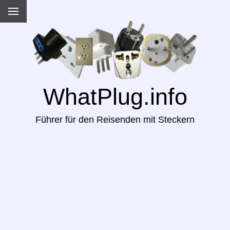
WhatPlug.info
Führer für den Reisenden mit Steckern