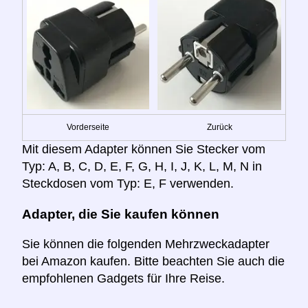
Vorderseite
Zurück
Mit diesem Adapter können Sie Stecker vom
Typ: A, B, C, D, E, F, G, H, I, J, K, L, M, N in
Steckdosen vom Typ: E, F verwenden.
Adapter, die Sie kaufen können
Sie können die folgenden Mehrzweckadapter
bei Amazon kaufen. Bitte beachten Sie auch die
empfohlenen Gadgets für Ihre Reise.