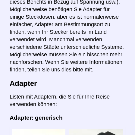
dieses Berichts in Bezug auf Spannung usw.).
Möglicherweise benötigen Sie Adapter für
einige Steckdosen, aber es ist normalerweise
einfacher, Adapter am Bestimmungsort zu
finden, wenn Ihr Stecker bereits im Land
verwendet wird. Manchmal verwenden
verschiedene Städte unterschiedliche Systeme.
Möglicherweise müssen Sie ein bisschen mehr
nachforschen. Wenn Sie weitere Informationen
finden, teilen Sie uns dies bitte mit.
Adapter
Listen mit Adaptern, die Sie für Ihre Reise
verwenden können:
Adapter: generisch