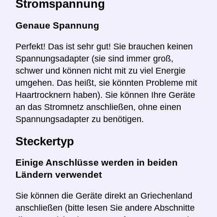
Stromspannung
Genaue Spannung
Perfekt! Das ist sehr gut! Sie brauchen keinen
Spannungsadapter (sie sind immer groß,
schwer und können nicht mit zu viel Energie
umgehen. Das heißt, sie könnten Probleme mit
Haartrocknern haben). Sie können Ihre Geräte
an das Stromnetz anschließen, ohne einen
Spannungsadapter zu benötigen.
Steckertyp
Einige Anschlüsse werden in beiden
Ländern verwendet
Sie können die Geräte direkt an Griechenland
anschließen (bitte lesen Sie andere Abschnitte