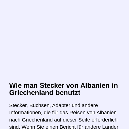
Wie man Stecker von Albanien in
Griechenland benutzt
Stecker, Buchsen, Adapter und andere
Informationen, die für das Reisen von Albanien
nach Griechenland auf dieser Seite erforderlich
sind. Wenn Sie einen Bericht für andere Länder