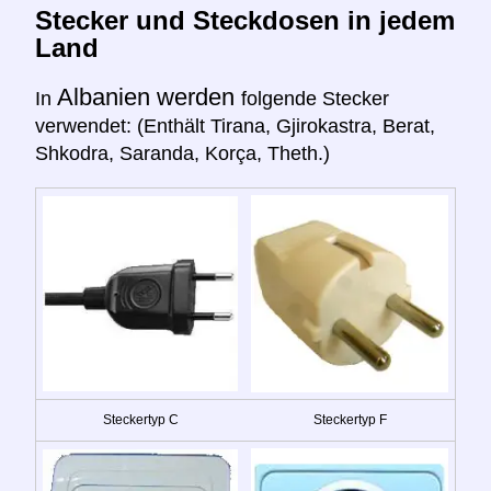
Stecker und Steckdosen in jedem
Land
Albanien werden
In
folgende Stecker
verwendet: (Enthält Tirana, Gjirokastra, Berat,
Shkodra, Saranda, Korça, Theth.)
Steckertyp C
Steckertyp F