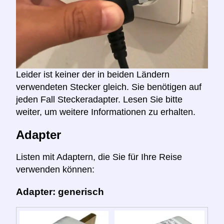
Leider ist keiner der in beiden Ländern
verwendeten Stecker gleich. Sie benötigen auf
jeden Fall Steckeradapter. Lesen Sie bitte
weiter, um weitere Informationen zu erhalten.
Adapter
Listen mit Adaptern, die Sie für Ihre Reise
verwenden können:
Adapter: generisch