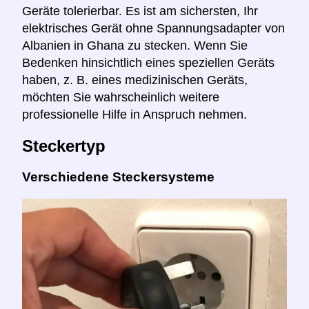
Geräte tolerierbar. Es ist am sichersten, Ihr
elektrisches Gerät ohne Spannungsadapter von
Albanien in Ghana zu stecken. Wenn Sie
Bedenken hinsichtlich eines speziellen Geräts
haben, z. B. eines medizinischen Geräts,
möchten Sie wahrscheinlich weitere
professionelle Hilfe in Anspruch nehmen.
Steckertyp
Verschiedene Steckersysteme