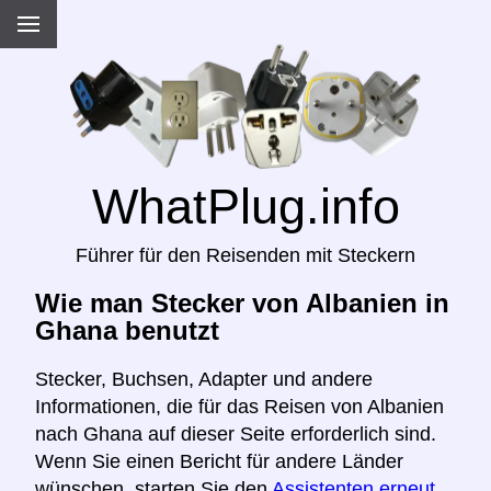
WhatPlug.info
Führer für den Reisenden mit Steckern
Wie man Stecker von Albanien in
Ghana benutzt
Stecker, Buchsen, Adapter und andere
Informationen, die für das Reisen von Albanien
nach Ghana auf dieser Seite erforderlich sind.
Wenn Sie einen Bericht für andere Länder
wünschen, starten Sie den
Assistenten erneut,