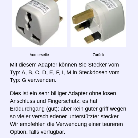
Vorderseite
Zurück
Mit diesem Adapter können Sie Stecker vom
Typ: A, B, C, D, E, F, I, M in Steckdosen vom
Typ: G verwenden.
Dies ist ein sehr billiger Adapter ohne losen
Anschluss und Fingerschutz; es hat
Erddurchgang (gut); aber kein guter griff wegen
so vieler verschiedener unterstützter stecker.
Wir empfehlen die Verwendung einer teureren
Option, falls verfügbar.