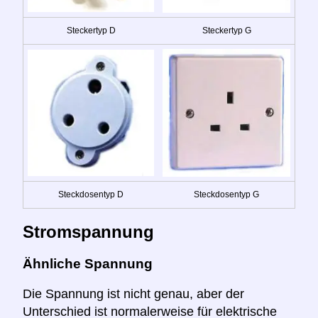
Steckertyp D
Steckertyp G
Steckdosentyp D
Steckdosentyp G
Stromspannung
Ähnliche Spannung
Die Spannung ist nicht genau, aber der
Unterschied ist normalerweise für elektrische