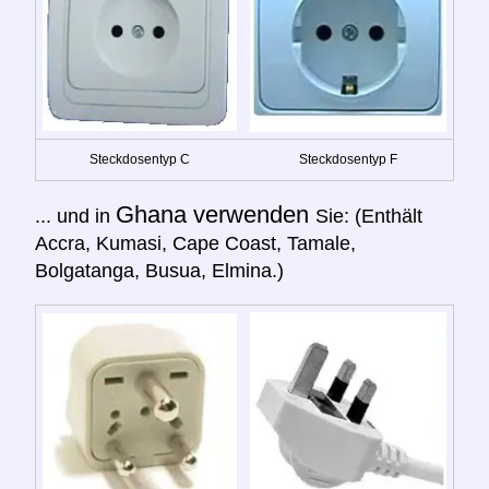
Steckdosentyp C
Steckdosentyp F
Ghana verwenden
... und in
Sie: (Enthält
Accra, Kumasi, Cape Coast, Tamale,
Bolgatanga, Busua, Elmina.)