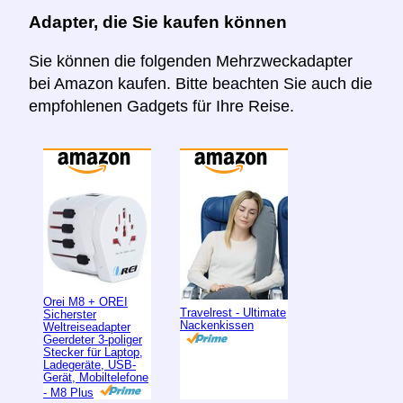
Adapter, die Sie kaufen können
Sie können die folgenden Mehrzweckadapter
bei Amazon kaufen. Bitte beachten Sie auch die
empfohlenen Gadgets für Ihre Reise.
Orei M8 + OREI
Travelrest - Ultimate
Sicherster
Nackenkissen
Weltreiseadapter
Geerdeter 3-poliger
Stecker für Laptop,
Ladegeräte, USB-
Gerät, Mobiltelefone
- M8 Plus